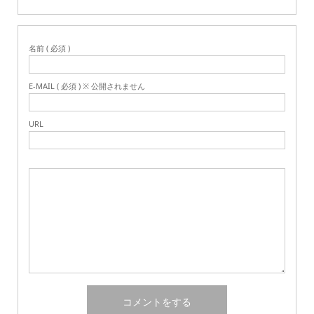
名前 ( 必須 )
E-MAIL ( 必須 ) ※ 公開されません
URL