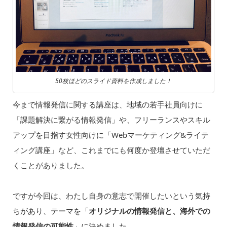
50枚ほどのスライド資料を作成しました！
今まで情報発信に関する講座は、地域の若手社員向けに
「課題解決に繋がる情報発信」や、フリーランスやスキル
アップを目指す女性向けに「Webマーケティング&ライテ
ィング講座」など、これまでにも何度か登壇させていただ
くことがありました。
ですが今回は、わたし自身の意志で開催したいという気持
ちがあり、テーマを「
オリジナルの情報発信と、海外での
情報発信の可能性
」に決めました。