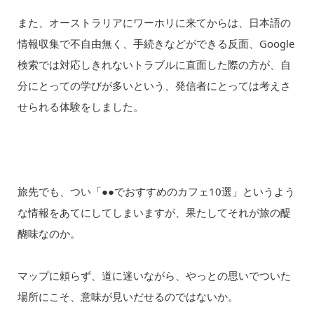
また、オーストラリアにワーホリに来てからは、日本語の
情報収集で不自由無く、手続きなどができる反面、Google
検索では対応しきれないトラブルに直面した際の方が、自
分にとっての学びが多いという、発信者にとっては考えさ
せられる体験をしました。
旅先でも、つい「●●でおすすめのカフェ10選」というよう
な情報をあてにしてしまいますが、果たしてそれが旅の醍
醐味なのか。
マップに頼らず、道に迷いながら、やっとの思いでついた
場所にこそ、意味が見いだせるのではないか。