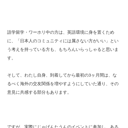
語学留学・ワーホリ中の方は、英語環境に身を置くため
に、「日本人のコミュニティには属さない方がいい」とい
う考えを持っている方も、もちろんいらっしゃると思いま
す。
そして、わたし自身、到着してから最初の3ヶ月間は、な
るべく海外の交友関係を増やすようにしていた通り、その
意見に共感する部分もあります。
ですが、実際にじゃぱんたうんのイベントに参加し、ある