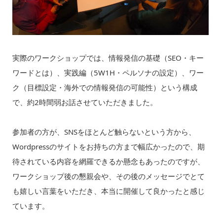
実際のワークショップでは、情報発信の基礎（SEO・キー
ワードとは）、実践編（5W1H・ペルソナの設定）、ワー
ク（目標設定・海外での情報発信の可能性）という構成
で、約2時間弱お話させていただきました。
参加者の方が、SNSをほとんど触らないという方から、
Wordpressのサイトをお持ちの方まで幅広かったので、期
待されている内容を網羅できるか懸念もあったのですが、
ワークショップ後の懇親会や、その後のメッセージでとて
も嬉しい言葉をいただき、本当に開催して良かったと感じ
ています。