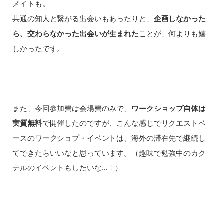
メイトも。
共通の知人と繋がる出会いもあったりと、
企画しなかった
ら、交わらなかった出会いが生まれた
ことが、何よりも嬉
しかったです。
また、今回参加費は会場費のみで、
ワークショップ自体は
実質無料
で開催したのですが、こんな感じでリクエストベ
ースのワークショプ・イベントは、海外の滞在先で継続し
てできたらいいなと思っています。（趣味で勉強中のカク
テルのイベントもしたいな…！）