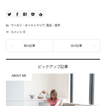
ワーホリ・オーストラリア
,
英語・留学
コメント:
0
ピックアップ記事
ABOUT ME