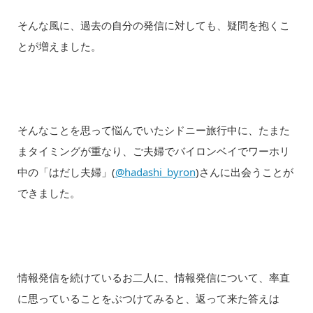
そんな風に、過去の自分の発信に対しても、疑問を抱くこ
とが増えました。
そんなことを思って悩んでいたシドニー旅行中に、たまた
まタイミングが重なり、ご夫婦でバイロンベイでワーホリ
中の「はだし夫婦」(
@hadashi_byron
)さんに出会うことが
できました。
情報発信を続けているお二人に、情報発信について、率直
に思っていることをぶつけてみると、返って来た答えは