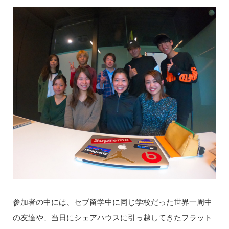
参加者の中には、セブ留学中に同じ学校だった世界一周中
の友達や、当日にシェアハウスに引っ越してきたフラット