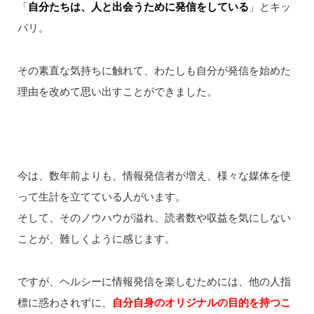
「
自分たちは、人と出会うために発信をしている
」とキッ
パリ。
その素直な気持ちに触れて、わたしも自分が発信を始めた
理由を改めて思い出すことができました。
今は、数年前よりも、情報発信者が増え、様々な媒体を使
って生計を立てている人がいます。
そして、そのノウハウが溢れ、読者数や収益を気にしない
ことが、難しくように感じます。
ですが、ヘルシーに情報発信を楽しむためには、他の人指
標に惑わされずに、
自分自身のオリジナルの目的を持つこ