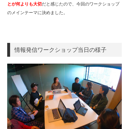
とが何よりも大切
だと感じたので、今回のワークショップ
のメインテーマに決めました。
情報発信ワークショップ当日の様子