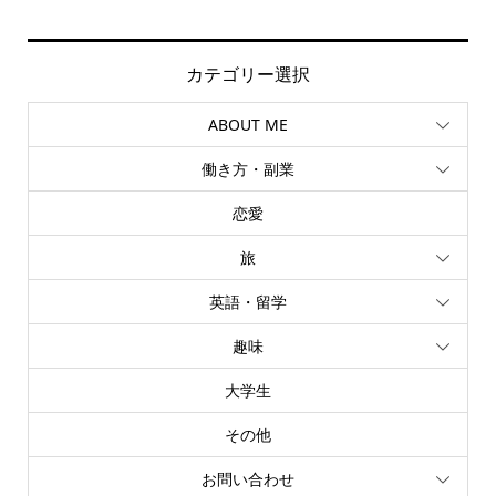
カテゴリー選択
ABOUT ME
働き方・副業
恋愛
旅
英語・留学
趣味
大学生
その他
お問い合わせ