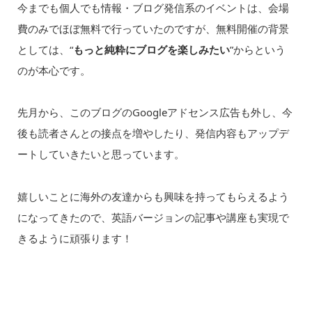
今までも個人でも情報・ブログ発信系のイベントは、会場
費のみでほぼ無料で行っていたのですが、無料開催の背景
としては、“
もっと純粋にブログを楽しみたい
”からという
のが本心です。
先月から、このブログのGoogleアドセンス広告も外し、今
後も読者さんとの接点を増やしたり、発信内容もアップデ
ートしていきたいと思っています。
嬉しいことに海外の友達からも興味を持ってもらえるよう
になってきたので、英語バージョンの記事や講座も実現で
きるように頑張ります！