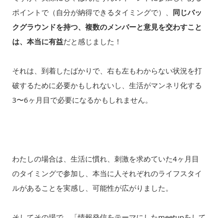
ポイントで（自分が納得できるタイミングで）、
同じバッ
クグラウンドを持つ、複数のメンバーと意見を交わすこと
は、本当に有益
だと感じました！
それは、到着したばかりで、右も左もわからない状況を打
破するために必要かもしれないし、生活がマンネリ化する
3〜6ヶ月目で必要になるかもしれません。
わたしの場合は、生活に慣れ、刺激を求めていた4ヶ月目
のタイミングで参加し、本当に人それぞれのライフスタイ
ルがあることを実感し、可能性が広がりました。
そしてその場で、「情報発信をテーマにしたmeetupをして