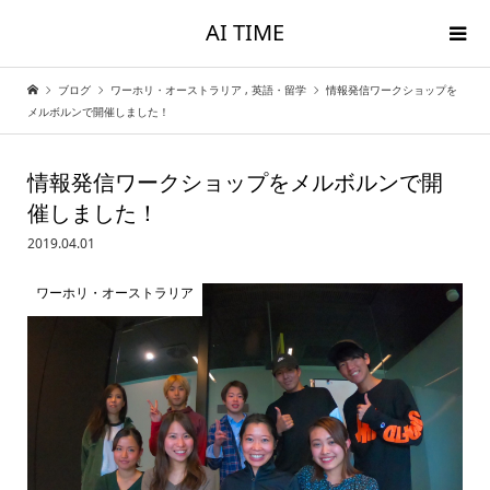
AI TIME
ブログ
ワーホリ・オーストラリア
,
英語・留学
情報発信ワークショップを
メルボルンで開催しました！
情報発信ワークショップをメルボルンで開
催しました！
2019.04.01
ワーホリ・オーストラリア