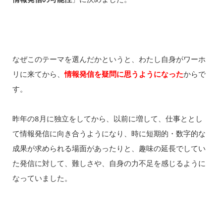
なぜこのテーマを選んだかというと、わたし自身がワーホ
リに来てから、
情報発信を疑問に思うようになった
からで
す。
昨年の8月に独立をしてから、以前に増して、仕事ととし
て情報発信に向き合うようになり、時に短期的・数字的な
成果が求められる場面があったりと、趣味の延長でしてい
た発信に対して、難しさや、自身の力不足を感じるように
なっていました。