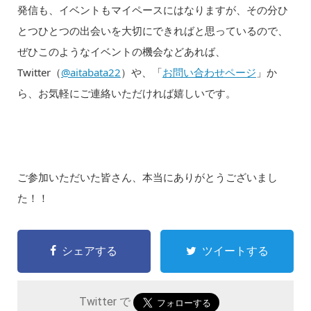
発信も、イベントもマイペースにはなりますが、その分ひ
とつひとつの出会いを大切にできればと思っているので、
ぜひこのようなイベントの機会などあれば、
Twitter（
@aitabata22
）や、「
お問い合わせページ
」か
ら、お気軽にご連絡いただければ嬉しいです。
ご参加いただいた皆さん、本当にありがとうございまし
た！！
シェアする
ツイートする
Twitter で