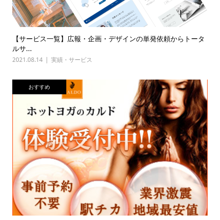
【サービス一覧】広報・企画・デザインの単発依頼からトータ
ルサ...
2021.08.14
実績・サービス
おすすめ