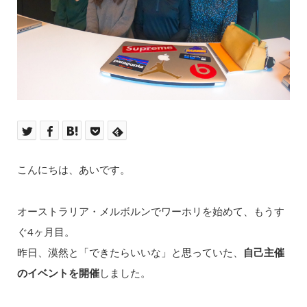
こんにちは、あいです。
オーストラリア・メルボルンでワーホリを始めて、もうす
ぐ4ヶ月目。
昨日、漠然と「できたらいいな」と思っていた、
自己主催
のイベントを開催
しました。