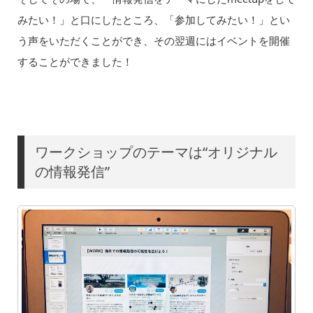
みたい！」と口にしたところ、「参加してみたい！」とい
う声をいただくことができ、その翌週にはイベントを開催
することができました！
ワークショップのテーマは“オリジナル
の情報発信”