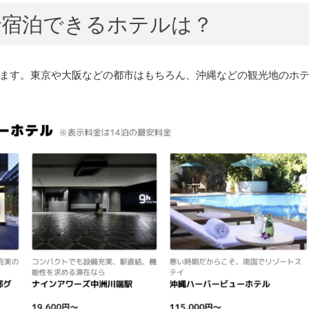
で宿泊できるホテルは？
ます。東京や大阪などの都市はもちろん、沖縄などの観光地のホ