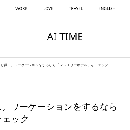
WORK
LOVE
TRAVEL
ENGLISH
AI TIME
％お得に。ワーケーションをするなら「マンスリーホテル」をチェック
に。ワーケーションをするなら
チェック