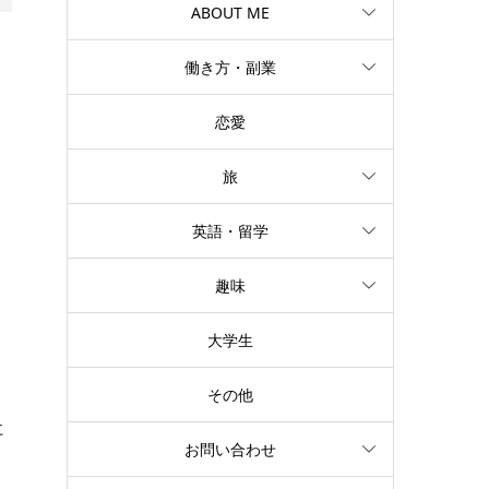
ABOUT ME
働き方・副業
恋愛
旅
英語・留学
趣味
大学生
、
その他
に
お問い合わせ