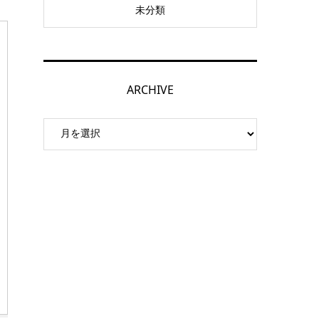
未分類
ARCHIVE