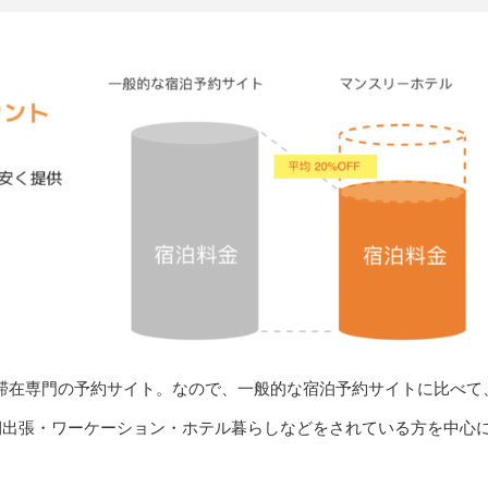
滞在専門の予約サイト。なので、一般的な宿泊予約サイトに比べて
期出張・ワーケーション・ホテル暮らしなどをされている方を中心