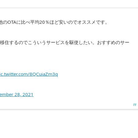
のOTAに比べ平均20％ほど安いのでオススメです。
移住するのでこういうサービスを駆使したい。おすすめのサー
ic.twitter.com/8QCuiaZm3q
ember 28, 2021