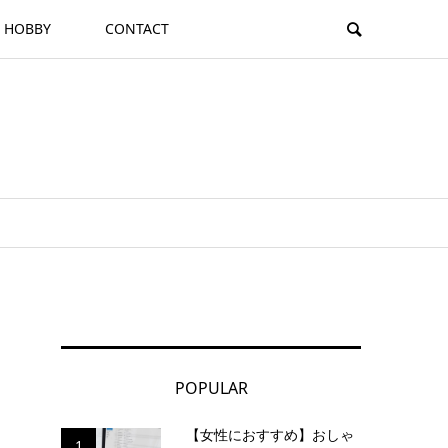
HOBBY
CONTACT
POPULAR
【女性におすすめ】おしゃ
1