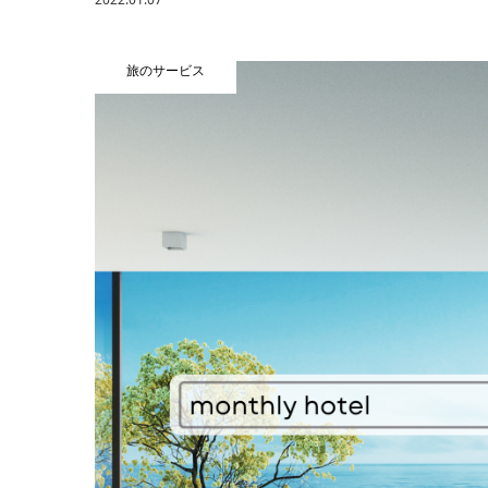
旅のサービス