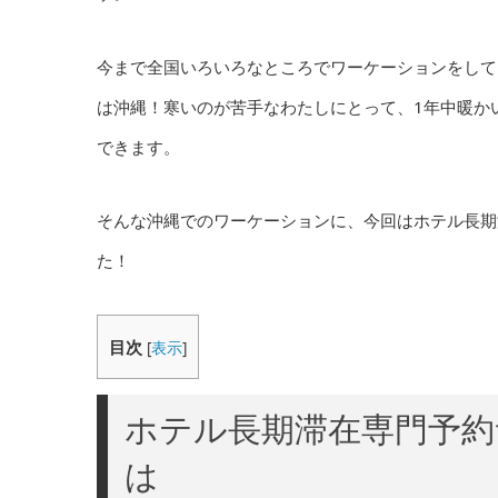
今まで全国いろいろなところでワーケーションをして
は沖縄！寒いのが苦手なわたしにとって、1年中暖か
できます。
そんな沖縄でのワーケーションに、今回はホテル長期
た！
目次
[
表示
]
ホテル長期滞在専門予
は