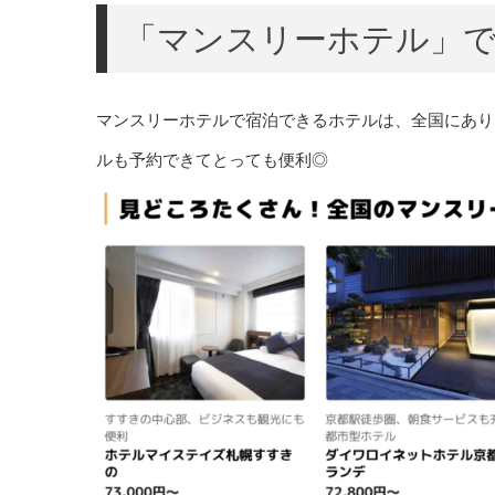
「マンスリーホテル」
マンスリーホテルで宿泊できるホテルは、全国にあり
ルも予約できてとっても便利◎