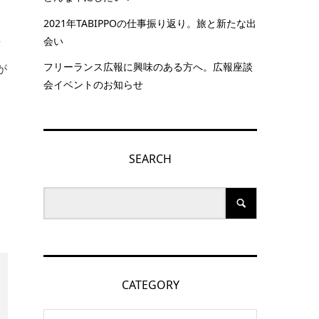
2021年TABIPPOの仕事振り返り。旅と新たな出
会い
所
フリーランス広報に興味のある方へ。広報座談
が
会イベントのお知らせ
SEARCH
CATEGORY