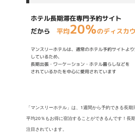
「マンスリーホテル」は、1週間から予約できる長期
平均20％もお得に宿泊することができるんです！長
注目されています。