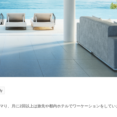
ly
マり、月に2回以上は旅先や都内ホテルでワーケーションをしてい