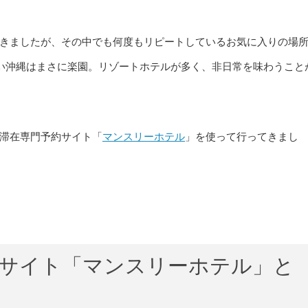
きましたが、その中でも何度もリピートしているお気に入りの場
い沖縄はまさに楽園。リゾートホテルが多く、非日常を味わうこと
滞在専門予約サイト「
マンスリーホテル
」を使って行ってきまし
約サイト「マンスリーホテル」と