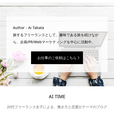
Author：Ai Tabata
旅するフリーランスとして、趣味である旅を続けなが
ら、企画/PR/Webマーケティングを中心に活動中。
お仕事のご依頼はこちら
AI TIME
20代フリーランス女子による、働き方と恋愛がテーマのブログ