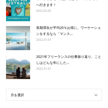
へ行きます！
2022.05.05
長期滞在が平均20％お得に。ワーケーショ
ンをするなら「マンス...
2022.01.07
2021年フリーランスの仕事振り返り。こと
しはどんな年にした...
2022.01.01
月を選択