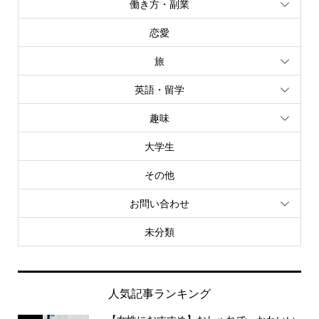
働き方・副業
恋愛
旅
英語・留学
趣味
大学生
その他
お問い合わせ
未分類
人気記事ランキング