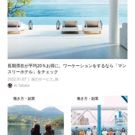
長期滞在が平均20％お得に。ワーケーションをするなら「マン
スリーホテル」をチェック
2022.01.07
旅のサービス
,
旅
Ai Tabata
働き方・副業
働き方・副業