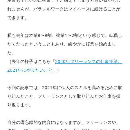
本業も忙しいのに複業！？と構えてしまう方もいるかもし
れませんが、パラレルワークはマイペースに続けることが
できます。
私も去年は本業8〜9割、複業1〜2割という感じで、転職し
たてだったということもあり、緩やかに複業を始めまし
た。
（去年の様子はこちら「
2020年フリーランスの仕事実績。
2021年にやりたいこと
」）
今回の記事では、2021年に個人のスキルを高めるために取
り組んだこと、フリーランスとして取り組んだお仕事を振
り返ります。
自分の備忘録的な内容にはなりますが、フリーランスや、