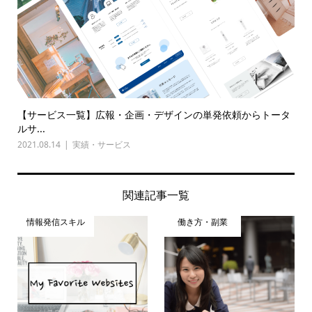
【サービス一覧】広報・企画・デザインの単発依頼からトータ
ルサ...
2021.08.14
実績・サービス
関連記事一覧
情報発信スキル
働き方・副業