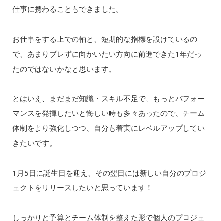
仕事に携わることもできました。
お仕事をする上での軸と、短期的な指標を設けているの
で、あまりブレずに向かいたい方向に前進できた1年だっ
たのではないかなと思います。
とはいえ、まだまだ知識・スキル不足で、もっとパフォー
マンスを発揮したいと悔しい時も多々あったので、チーム
体制をより強化しつつ、自分も着実にレベルアップしてい
きたいです。
1月5日に誕生日を迎え、その翌日には新しい自分のプロジ
ェクトをリリースしたいと思っています！
しっかりと予算とチーム体制を整えた形で個人のプロジェ