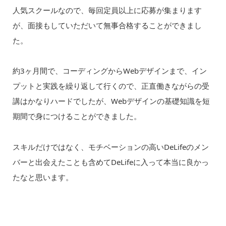
人気スクールなので、毎回定員以上に応募が集まります
が、面接もしていただいて無事合格することができまし
た。
約3ヶ月間で、コーディングからWebデザインまで、イン
プットと実践を繰り返して行くので、正直働きながらの受
講はかなりハードでしたが、Webデザインの基礎知識を短
期間で身につけることができました。
スキルだけではなく、モチベーションの高いDeLifeのメン
バーと出会えたことも含めてDeLifeに入って本当に良かっ
たなと思います。