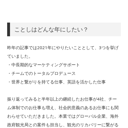
ことしはどんな年にしたい？
昨年の記事では2021年にやりたいこととして、3つを挙げ
ていました。
・中長期的なマーケティングサポート
・チームでのトータルプロデュース
・世界と繋がりを持てる仕事、英語を活かした仕事
振り返ってみると半年以上の継続したお仕事が4社、チー
ム体制でのお仕事も増え、社会的意義のあるお仕事にも関
わらせていただきました。本業ではグローバル企業、海外
政府観光局との案件も担当し、観光のリカバリーに繋がる