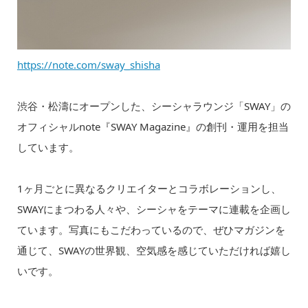
https://note.com/sway_shisha
渋谷・松濤にオープンした、シーシャラウンジ「SWAY」の
オフィシャルnote『SWAY Magazine』の創刊・運用を担当
しています。
1ヶ月ごとに異なるクリエイターとコラボレーションし、
SWAYにまつわる人々や、シーシャをテーマに連載を企画し
ています。写真にもこだわっているので、ぜひマガジンを
通じて、SWAYの世界観、空気感を感じていただければ嬉し
いです。