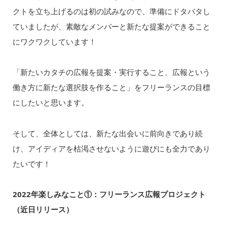
クトを立ち上げるのは初の試みなので、準備にドタバタし
ていましたが、素敵なメンバーと新たな提案ができること
にワクワクしています！
「新たいカタチの広報を提案・実行すること、広報という
働き方に新たな選択肢を作ること」をフリーランスの目標
にしたいと思います。
そして、全体としては、新たな出会いに前向きであり続
け、アイディアを枯渇させないように遊びにも全力であり
たいです！
2022年楽しみなこと①：フリーランス広報プロジェクト
（近日リリース）