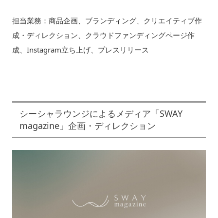
担当業務：商品企画、ブランディング、クリエイティブ作
成・ディレクション、クラウドファンディングページ作
成、Instagram立ち上げ、プレスリリース
シーシャラウンジによるメディア「SWAY
magazine」企画・ディレクション