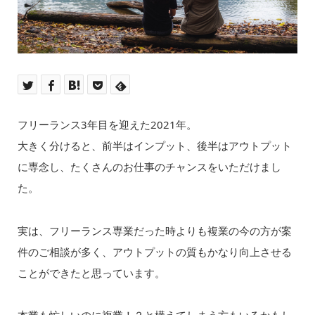
フリーランス3年目を迎えた2021年。
大きく分けると、前半はインプット、後半はアウトプット
に専念し、たくさんのお仕事のチャンスをいただけまし
た。
実は、フリーランス専業だった時よりも複業の今の方が案
件のご相談が多く、アウトプットの質もかなり向上させる
ことができたと思っています。