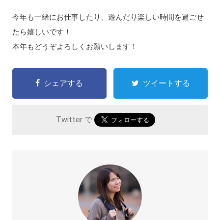
今年も一緒にお仕事したり、遊んだり楽しい時間を過ごせ
たら嬉しいです！
本年もどうぞよろしくお願いします！
シェアする
ツイートする
Twitter で