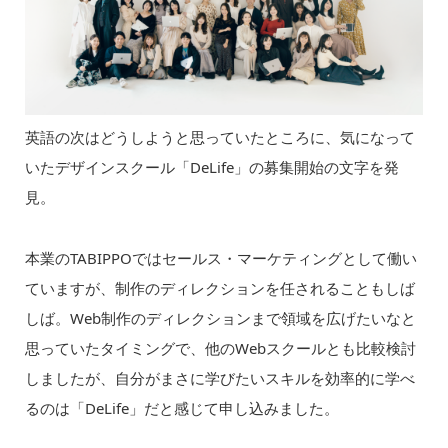
英語の次はどうしようと思っていたところに、気になって
いたデザインスクール「DeLife」の募集開始の文字を発
見。
本業のTABIPPOではセールス・マーケティングとして働い
ていますが、制作のディレクションを任されることもしば
しば。Web制作のディレクションまで領域を広げたいなと
思っていたタイミングで、他のWebスクールとも比較検討
しましたが、自分がまさに学びたいスキルを効率的に学べ
るのは「DeLife」だと感じて申し込みました。