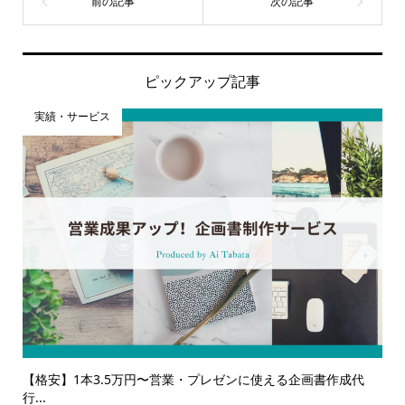
ピックアップ記事
実績・サービス
【格安】1本3.5万円〜営業・プレゼンに使える企画書作成代
行...