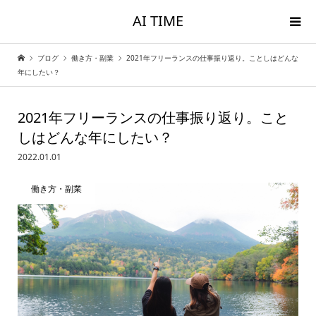
AI TIME
ブログ
働き方・副業
2021年フリーランスの仕事振り返り。ことしはどんな
年にしたい？
2021年フリーランスの仕事振り返り。こと
しはどんな年にしたい？
2022.01.01
働き方・副業