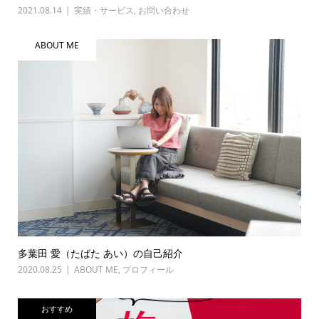
2021.08.14
実績・サービス
,
お問い合わせ
ABOUT ME
多葉田 愛（たばた あい）の自己紹介
2020.08.25
ABOUT ME
,
プロフィール
おすすめ