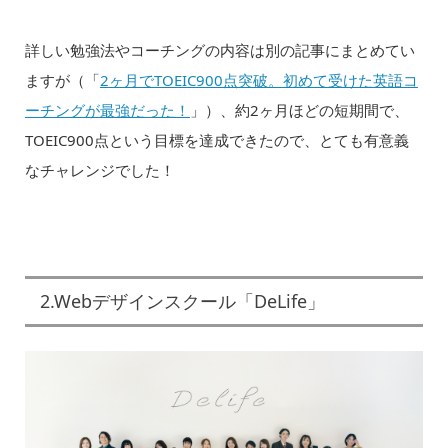
詳しい勉強法やコーチングの内容は別の記事にまとめてい
ますが（「
2ヶ月でTOEIC900点突破。初めて受けた英語コ
ーチングが最強だった！
」）、約2ヶ月ほどの短期間で、
TOEIC900点という目標を達成できたので、とても有意義
なチャレンジでした！
2.Webデザインスクール「DeLife」