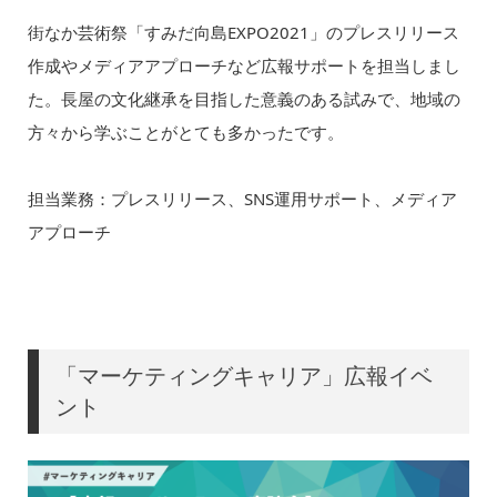
街なか芸術祭「すみだ向島EXPO2021」のプレスリリース
作成やメディアアプローチなど広報サポートを担当しまし
た。長屋の文化継承を目指した意義のある試みで、地域の
方々から学ぶことがとても多かったです。
担当業務：プレスリリース、SNS運用サポート、メディア
アプローチ
「マーケティングキャリア」広報イベ
ント