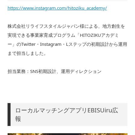
https://www.instagram.com/hitoziku_academy/
株式会社リライフスタイルジャパン様による、地方創生を
実現できる事業家育成プログラム「HITOZIKUアカデミ
ー」のTwitter・Instagram・Lステップの初期設計から運用
まで担当しました。
担当業務：SNS初期設計、運用ディレクション
ローカルマッチングアプリEBISUiru広
報