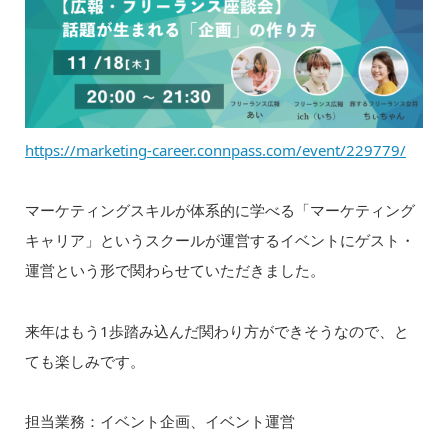
https://marketing-career.connpass.com/event/229779/
マーケティングスキルが体系的に学べる「マーケティング
キャリア」というスクールが運営するイベントにゲスト・
運営という形で関わらせていただきました。
来年はもう1歩踏み込んだ関わり方ができそうなので、と
ても楽しみです。
担当業務：イベント企画、イベント運営