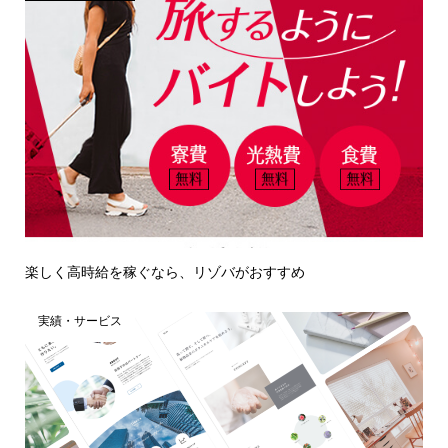
楽しく高時給を稼ぐなら、リゾバがおすすめ
実績・サービス