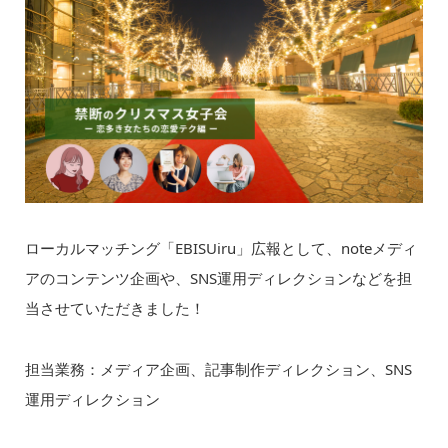
ローカルマッチング「EBISUiru」広報として、noteメディ
アのコンテンツ企画や、SNS運用ディレクションなどを担
当させていただきました！
担当業務：メディア企画、記事制作ディレクション、SNS
運用ディレクション