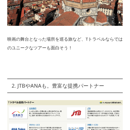
映画の舞台となった場所を巡る旅など、Tトラベルならでは
のユニークなツアーも面白そう！
2. JTBやANAも。豊富な提携パートナー