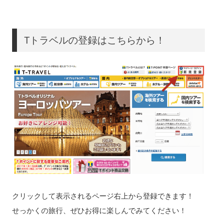
Tトラベルの登録はこちらから！
クリックして表示されるページ右上から登録できます！
せっかくの旅行、ぜひお得に楽しんでみてください！