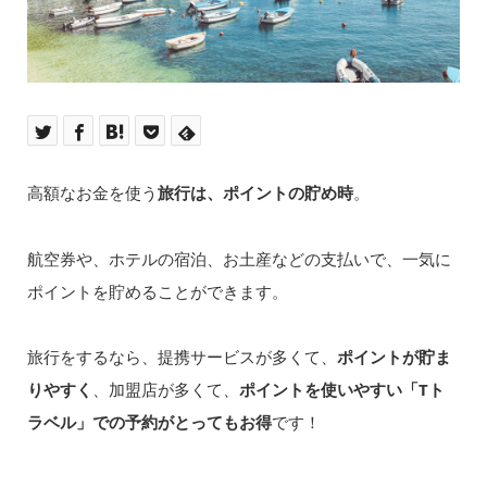
高額なお金を使う
旅行は、ポイントの貯め時
。
航空券や、ホテルの宿泊、お土産などの支払いで、一気に
ポイントを貯めることができます。
旅行をするなら、提携サービスが多くて、
ポイントが貯ま
りやすく
、加盟店が多くて、
ポイントを使いやすい「Tト
ラベル」での予約がとってもお得
です！