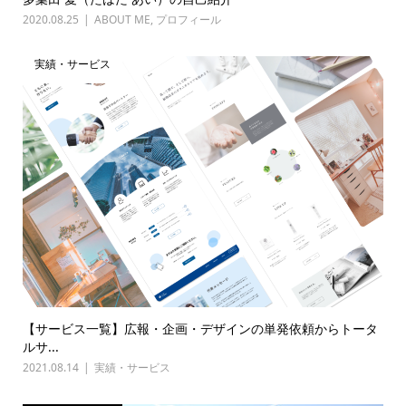
2020.08.25
ABOUT ME
,
プロフィール
実績・サービス
【サービス一覧】広報・企画・デザインの単発依頼からトータ
ルサ...
2021.08.14
実績・サービス