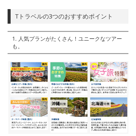
Tトラベルの3つのおすすめポイント
1. 人気プランがたくさん！ユニークなツアー
も。