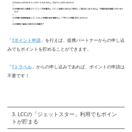
「
Tポイント申請
」を行えば、提携パートナーからの申し込
みでもポイントを貯めることができます。
「
Tトラベル
」からの申し込みであれば、ポイントの申請は
不要です！
3. LCCの「ジェットスター」利用でもポイン
トが貯まる