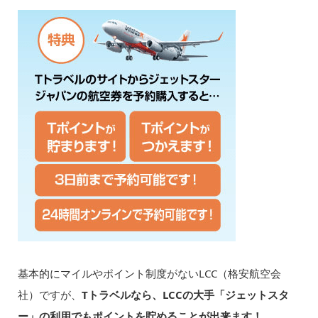
基本的にマイルやポイント制度がないLCC（格安航空会
社）ですが、
Tトラベルなら、LCCの大手「ジェットスタ
ー」の利用でもポイントを貯めることが出来ます！