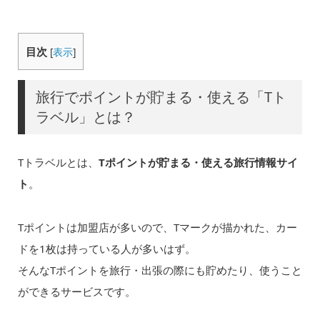
目次
[
表示
]
旅行でポイントが貯まる・使える「Tト
ラベル」とは？
Tトラベルとは、
Tポイントが貯まる・使える旅行情報サイ
ト
。
Tポイントは加盟店が多いので、Tマークが描かれた、カー
ドを1枚は持っている人が多いはず。
そんなTポイントを旅行・出張の際にも貯めたり、使うこと
ができるサービスです。