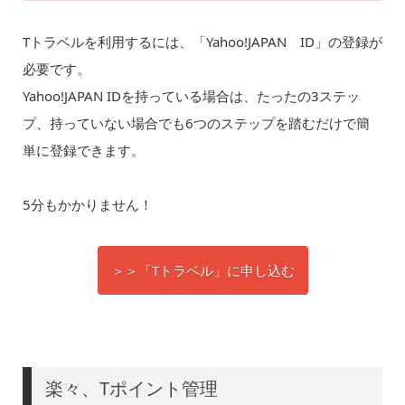
Tトラベルを利用するには、「Yahoo!JAPAN ID」の登録が
必要です。
Yahoo!JAPAN IDを持っている場合は、たったの3ステッ
プ、持っていない場合でも6つのステップを踏むだけで簡
単に登録できます。
5分もかかりません！
＞＞「Tトラベル」に申し込む
楽々、Tポイント管理