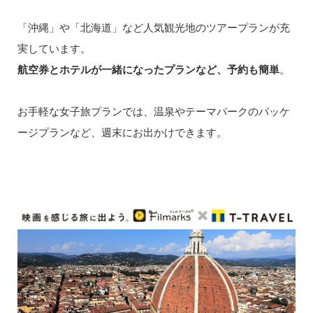
「沖縄」や「北海道」など人気観光地のツアープランが充
実しています。
航空券とホテルが一緒になったプランなど、予約も簡単
。
お手軽な女子旅プランでは、温泉やテーマパークのパッケ
ージプランなど、週末にお出かけできます。