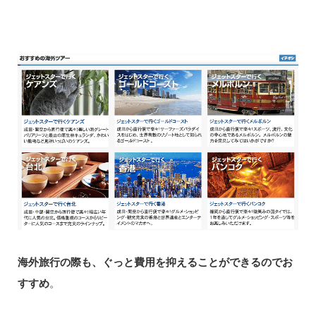
海外旅行の際も、ぐっと費用を抑えることができるのでお
すすめ
。