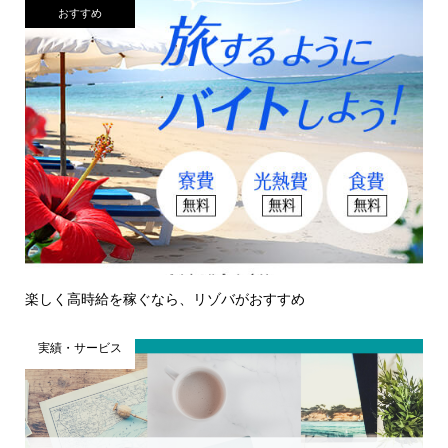
おすすめ
楽しく高時給を稼ぐなら、リゾバがおすすめ
実績・サービス