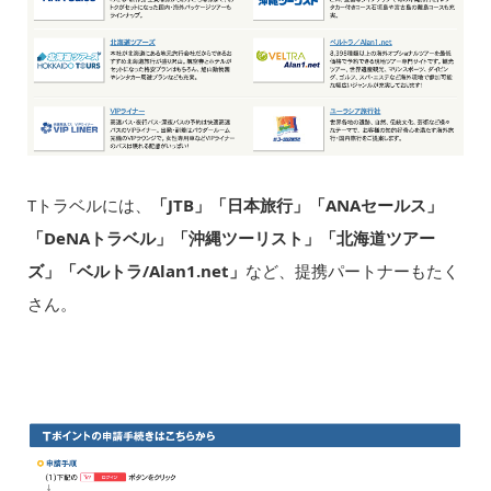
Tトラベルには、
「JTB」「日本旅行」「ANAセールス」
「DeNAトラベル」「沖縄ツーリスト」「北海道ツアー
ズ」「ベルトラ/Alan1.net」
など、提携パートナーもたく
さん。