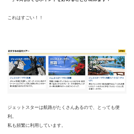
これはすごい！！
ジェットスターは航路がたくさんあるので、とっても便
利。
私も頻繁に利用しています。