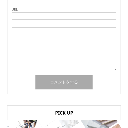
URL
PICK UP