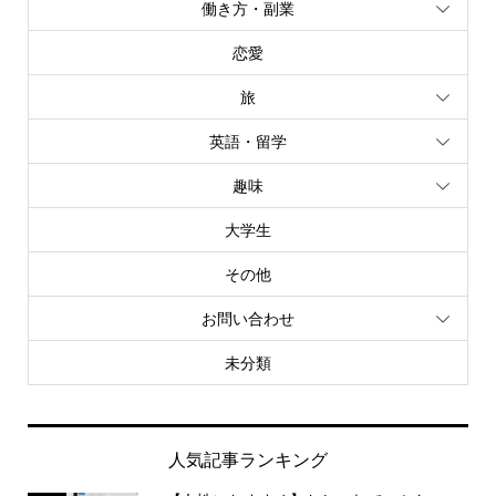
働き方・副業
恋愛
旅
英語・留学
趣味
大学生
その他
お問い合わせ
未分類
人気記事ランキング