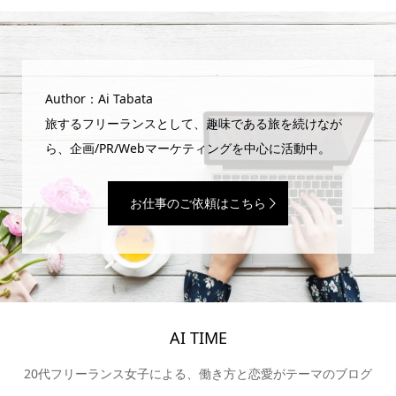
Author：Ai Tabata
旅するフリーランスとして、趣味である旅を続けなが
ら、企画/PR/Webマーケティングを中心に活動中。
お仕事のご依頼はこちら
AI TIME
20代フリーランス女子による、働き方と恋愛がテーマのブログ