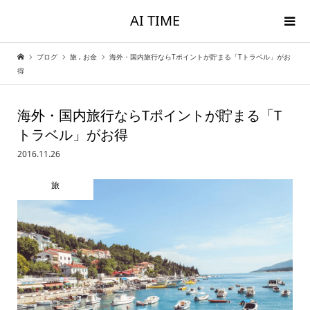
AI TIME
ブログ
旅
,
お金
海外・国内旅行ならTポイントが貯まる「Tトラベル」がお
得
海外・国内旅行ならTポイントが貯まる「T
トラベル」がお得
2016.11.26
旅