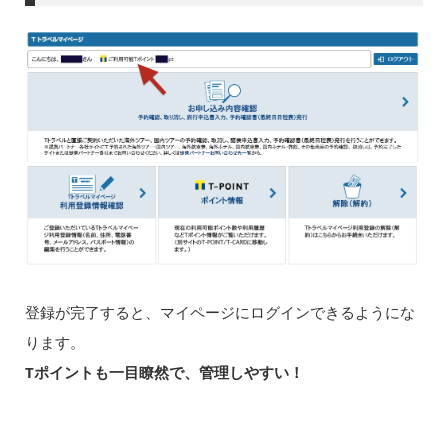
登録が完了すると、マイページにログインできるようにな
ります。
Tポイントも一目瞭然で、管理しやすい！