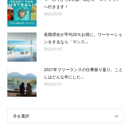
へ行きます！
2022.05.05
長期滞在が平均20％お得に。ワーケーショ
ンをするなら「マンス...
2022.01.07
2021年フリーランスの仕事振り返り。こと
しはどんな年にした...
2022.01.01
月を選択