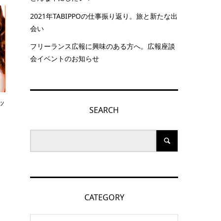
2021年TABIPPOの仕事振り返り。旅と新たな出
会い
フリーランス広報に興味のある方へ。広報座談
会イベントのお知らせ
ッ
SEARCH
CATEGORY