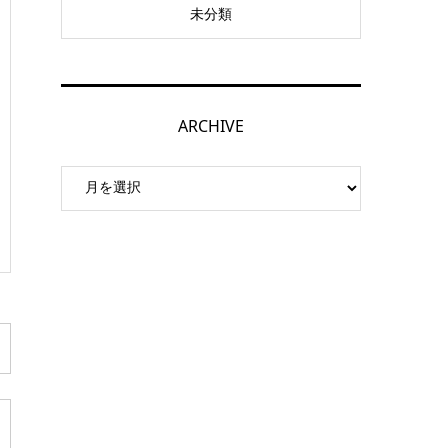
未分類
ARCHIVE