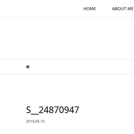
HOME
ABOUT ME
S__24870947
2019.05.10