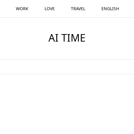
WORK
LOVE
TRAVEL
ENGLISH
AI TIME