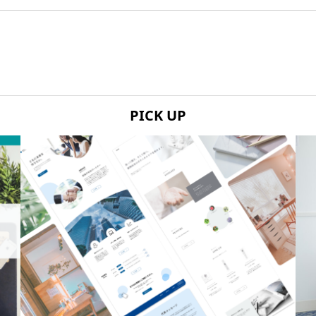
PICK UP