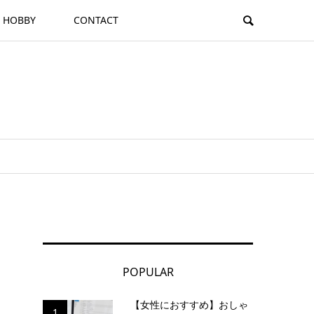
HOBBY
CONTACT
POPULAR
【女性におすすめ】おしゃ
1