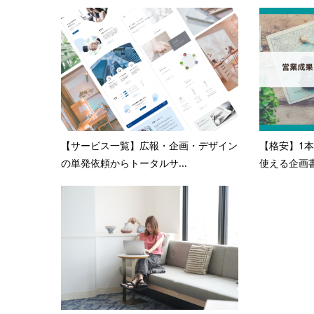
【サービス一覧】広報・企画・デザイン
【格安】1本
の単発依頼からトータルサ...
使える企画書