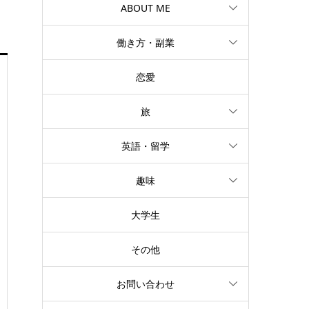
ABOUT ME
働き方・副業
恋愛
旅
英語・留学
趣味
大学生
その他
お問い合わせ