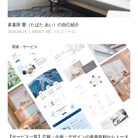
多葉田 愛（たばた あい）の自己紹介
2020.08.25
ABOUT ME
,
プロフィール
実績・サービス
【サービス一覧】広報・企画・デザインの単発依頼からトータ