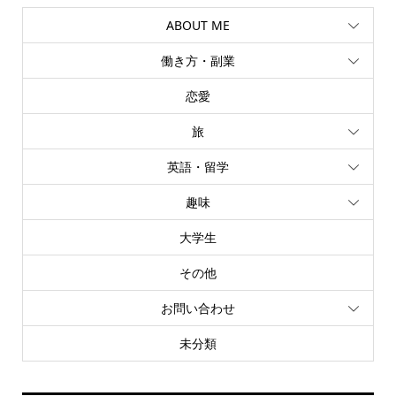
ABOUT ME
働き方・副業
恋愛
旅
英語・留学
趣味
大学生
その他
お問い合わせ
未分類