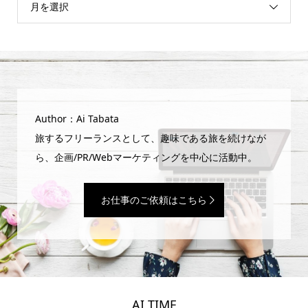
月を選択
Author：Ai Tabata
旅するフリーランスとして、趣味である旅を続けなが
ら、企画/PR/Webマーケティングを中心に活動中。
お仕事のご依頼はこちら
AI TIME