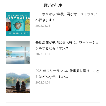
最近の記事
ワーホリから3年後、再びオーストラリア
へ行きます！
2022.05.05
長期滞在が平均20％お得に。ワーケーショ
ンをするなら「マンス...
2022.01.07
2021年フリーランスの仕事振り返り。こと
しはどんな年にした...
2022.01.01