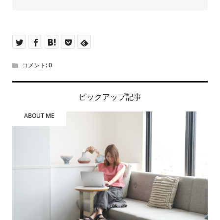
コメント:
0
ピックアップ記事
ABOUT ME