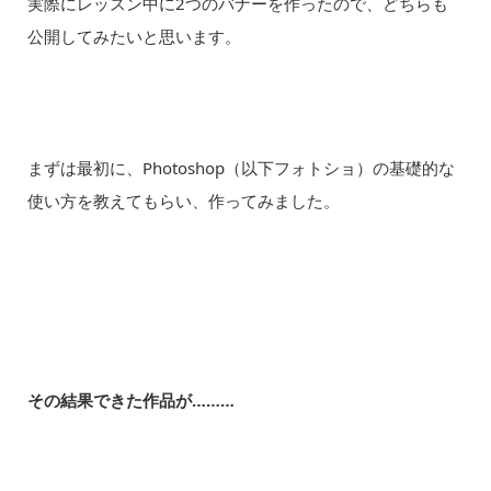
実際にレッスン中に2つのバナーを作ったので、どちらも
公開してみたいと思います。
まずは最初に、Photoshop（以下フォトショ）の基礎的な
使い方を教えてもらい、作ってみました。
その結果できた作品が………