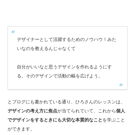
デザイナーとして活躍するためのノウハウ！みた
いなのを教えるんじゃなくて
自分がいいなと思うデザインを作れるようにす
る。そのデザインで活動の幅を広げよう。
とブログにも書かれている通り、ひろさんのレッスンは、
デザインの考え方に焦点
が当てられていて、これから
個人
でデザインをするときにも大切な本質的なこと
を学ぶこと
ができます。