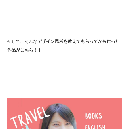
そして、そんな
デザイン思考を教えてもらってから作った
作品がこちら！！