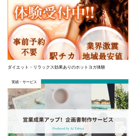
ダイエット・リラックス効果ありのホットヨガ体験
実績・サービス