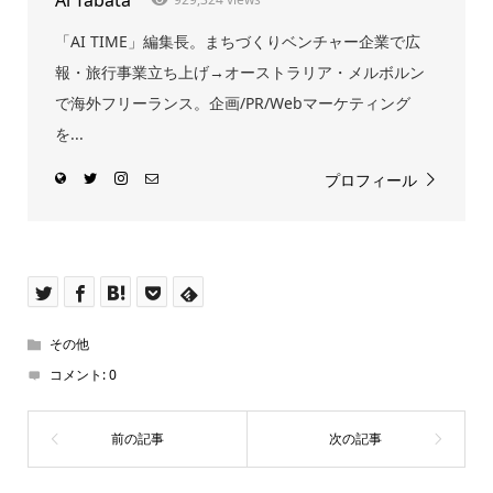
「AI TIME」編集長。まちづくりベンチャー企業で広
報・旅行事業立ち上げ→オーストラリア・メルボルン
で海外フリーランス。企画/PR/Webマーケティング
を...
プロフィール
その他
コメント:
0