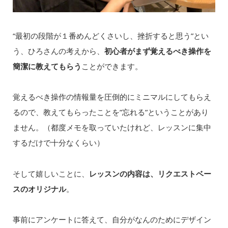
“最初の段階が１番めんどくさいし、挫折すると思う”とい
う、ひろさんの考えから、
初心者がまず覚えるべき操作を
簡潔に教えてもらう
ことができます。
覚えるべき操作の情報量を圧倒的にミニマルにしてもらえ
るので、教えてもらったことを”忘れる”ということがあり
ません。（都度メモを取っていたけれど、レッスンに集中
するだけで十分なくらい）
そして嬉しいことに、
レッスンの内容は、リクエストベー
スのオリジナル
。
事前にアンケートに答えて、自分がなんのためにデザイン