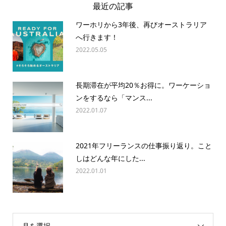
最近の記事
ワーホリから3年後、再びオーストラリア
へ行きます！
2022.05.05
長期滞在が平均20％お得に。ワーケーショ
ンをするなら「マンス...
2022.01.07
2021年フリーランスの仕事振り返り。こと
しはどんな年にした...
2022.01.01
月を選択