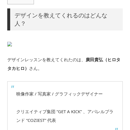
デザインを教えてくれるのはどんな
人？
デザインレッスンを教えてくれたのは、
廣田貴弘（ヒロタ
タカヒロ）
さん。
映像作家 / 写真家 / グラフィックデザイナー
クリエイティブ集団 “GET A KICK” 、アパレルブラ
ンド “COZIEST” 代表