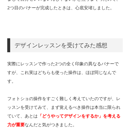
2つ目のバナーが完成したときは、心底安堵しました。
デザインレッスンを受けてみた感想
実際にレッスンで作った2つの全く印象の異なるバナーで
すが、これ実はどちらも使った操作は、ほぼ同じなんで
す。
フォトショの操作をすごく難しく考えていたのですが、レ
ッスンを受けてみて、まず覚えるべき操作は本当に限られ
ていて、あとは
「どうやってデザインをするか」を考える
力が重要
なんだと気がつきました。