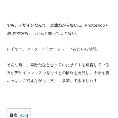
でも、デザインなんて、全然わからない…
。Photoshopも
Illustratorも、ほとんど触ったことない。
レイヤー、マスク…！？ナニソレ！？みたいな状態。
そんな時に、素敵だなと思っていたサイトを運営している
方がデザインレッスンを行うとの情報を発見し、不安を胸
いっぱいに抱えながら（笑）、参加してきました！
目次
[
表示
]