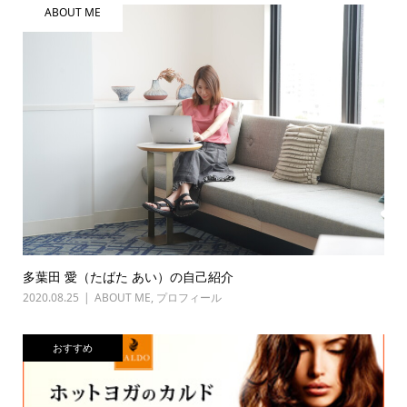
ABOUT ME
多葉田 愛（たばた あい）の自己紹介
2020.08.25
ABOUT ME
,
プロフィール
おすすめ