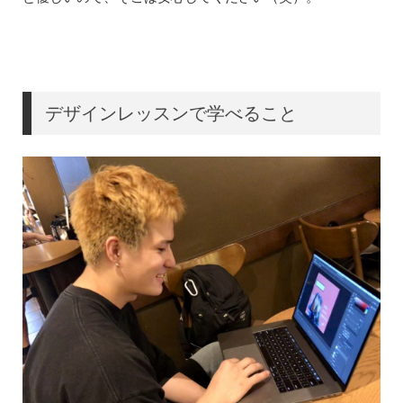
デザインレッスンで学べること