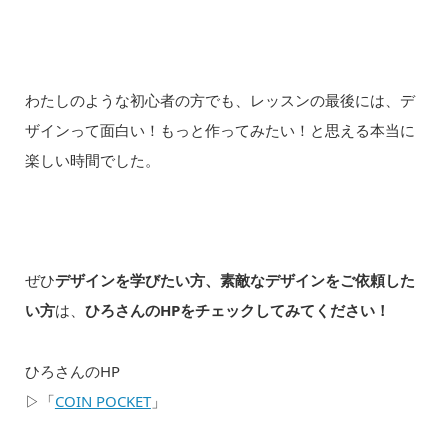
わたしのような初心者の方でも、レッスンの最後には、デ
ザインって面白い！もっと作ってみたい！と思える本当に
楽しい時間でした。
ぜひ
デザインを学びたい方、素敵なデザインをご依頼した
い方
は、
ひろさんのHPをチェックしてみてください！
ひろさんのHP
▷「
COIN POCKET
」