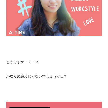
どうですか！？！？
かなりの進歩
じゃないでしょうか…？