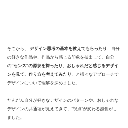
そこから、
デザイン思考の基本を教えてもらったり
、自分
の好きな作品や、作品から感じる印象を抽出して、自分
の
“センス”の源泉を探ったり
、
おしゃれだと感じるデザイ
ンを見て、作り方を考えてみたり
、と様々なアプローチで
デザインについて理解を深めました。
だんだん自分が好きなデザインのパターンや、おしゃれな
デザインの共通項が見えてきて、”視点”が変わる感覚がし
ました。