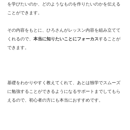
を学びたいのか、どのようなものを作りたいのかを伝える
ことができます。
その内容をもとに、ひろさんがレッスン内容を組み立てて
くれるので、
本当に知りたいことにフォーカス
することが
できます。
基礎をわかりやすく教えてくれて、あとは独学でスムーズ
に勉強することができるようになるサポートまでしてもら
えるので、初心者の方にも本当におすすめです。