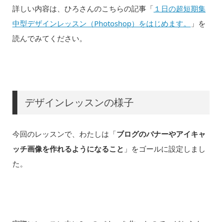
詳しい内容は、ひろさんのこちらの記事「
１日の超短期集
中型デザインレッスン（Photoshop）をはじめます。
」を
読んでみてください。
デザインレッスンの様子
今回のレッスンで、わたしは「
ブログのバナーやアイキャ
ッチ画像を作れるようになること
」をゴールに設定しまし
た。