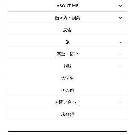
ABOUT ME
働き方・副業
恋愛
旅
英語・留学
趣味
大学生
その他
お問い合わせ
未分類