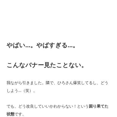
やばい…。やばすぎる…。
こんなバナー見たことない。
我ながら引きました。隣で、ひろさん爆笑してるし、どう
しよう…（笑）。
でも、どう改良していいかわからない！という
困り果てた
状態
です。