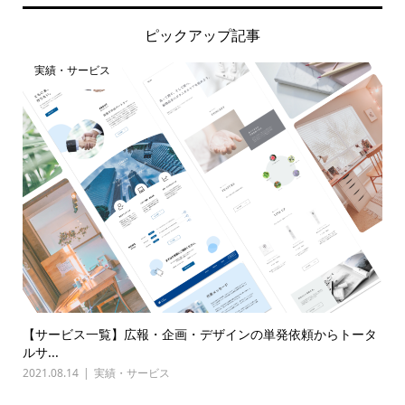
ピックアップ記事
実績・サービス
【サービス一覧】広報・企画・デザインの単発依頼からトータ
ルサ...
2021.08.14
実績・サービス