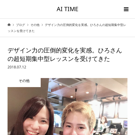
AI TIME
ブログ
その他
デザイン力の圧倒的変化を実感。ひろさんの超短期集中型レ
ッスンを受けてきた
デザイン力の圧倒的変化を実感。ひろさん
の超短期集中型レッスンを受けてきた
2018.07.12
その他