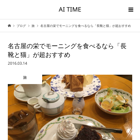
AI TIME
ブログ
旅
名古屋の栄でモーニングを食べるなら「長靴と猫」が超おすすめ
名古屋の栄でモーニングを食べるなら「長
靴と猫」が超おすすめ
2016.03.14
旅