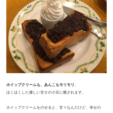
ホイップクリームも、あんこもモリモリ
。
ほくほくした優しい甘さの小豆に癒されます。
ホイップクリームをのせると、甘々なんだけど、幸せの