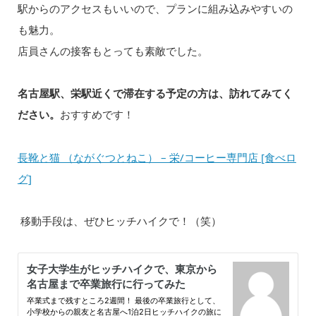
駅からのアクセスもいいので、プランに組み込みやすいの
も魅力。
店員さんの接客もとっても素敵でした。
名古屋駅、栄駅近くで滞在する予定の方は、訪れてみてく
ださい。
おすすめです！
長靴と猫 （ながぐつとねこ） – 栄/コーヒー専門店 [食べロ
グ]
移動手段は、ぜひヒッチハイクで！（笑）