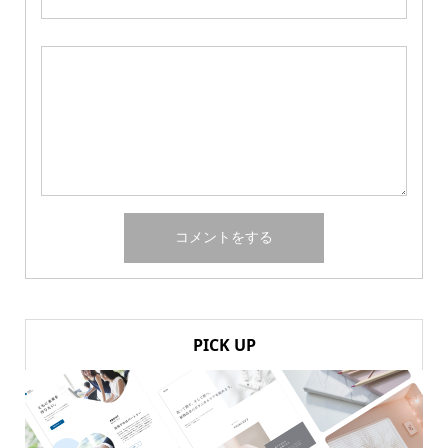
PICK UP