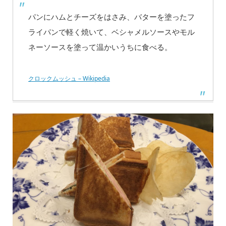
パンにハムとチーズをはさみ、バターを塗ったフ
ライパンで軽く焼いて、ベシャメルソースやモル
ネーソースを塗って温かいうちに食べる。
クロックムッシュ – Wikipedia