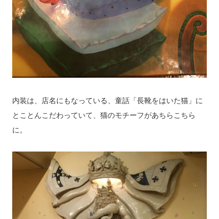
内装は、店名にもなっている、童話「長靴をはいた猫」に
とことんこだわっていて、猫のモチーフがあちらこちら
に。