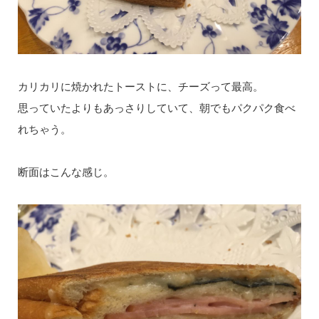
カリカリに焼かれたトーストに、チーズって最高。
思っていたよりもあっさりしていて、朝でもパクパク食べ
れちゃう。
断面はこんな感じ。