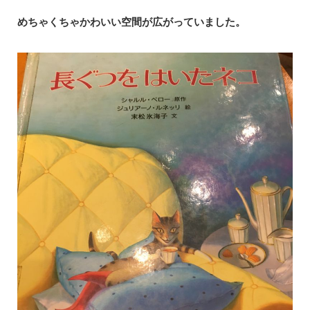
めちゃくちゃかわいい空間が広がっていました。