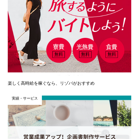
楽しく高時給を稼ぐなら、リゾバがおすすめ
実績・サービス