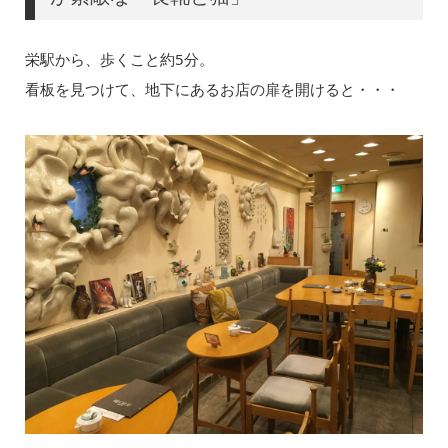
栄駅から、歩くこと約5分。
看板を見つけて、地下にあるお店の扉を開けると・・・