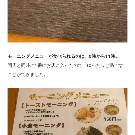
モーニングメニューが食べられるのは、9時から11時。
開店と同時に1番にお店に入ったので、ゆったりと過ごす
ことができました。