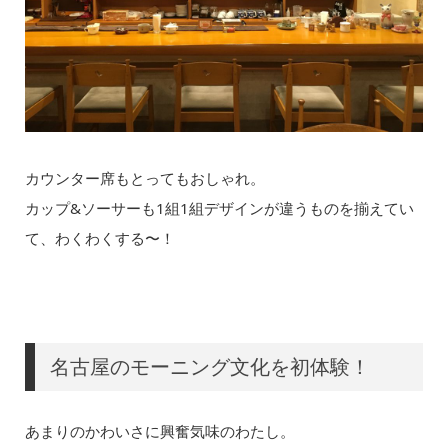
カウンター席もとってもおしゃれ。
カップ&ソーサーも1組1組デザインが違うものを揃えてい
て、わくわくする〜！
名古屋のモーニング文化を初体験！
あまりのかわいさに興奮気味のわたし。