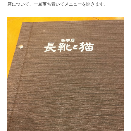
席について、一旦落ち着いてメニューを開きます。