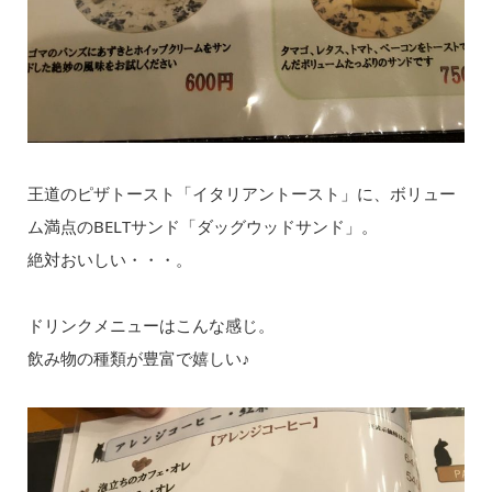
王道のピザトースト「イタリアントースト」に、ボリュー
ム満点のBELTサンド「ダッグウッドサンド」。
絶対おいしい・・・。
ドリンクメニューはこんな感じ。
飲み物の種類が豊富で嬉しい♪