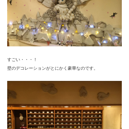
すごい・・・！
壁のデコレーションがとにかく豪華なのです。