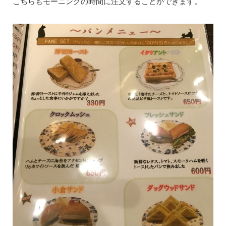
こちらもモーニングの時間に注文することができます。