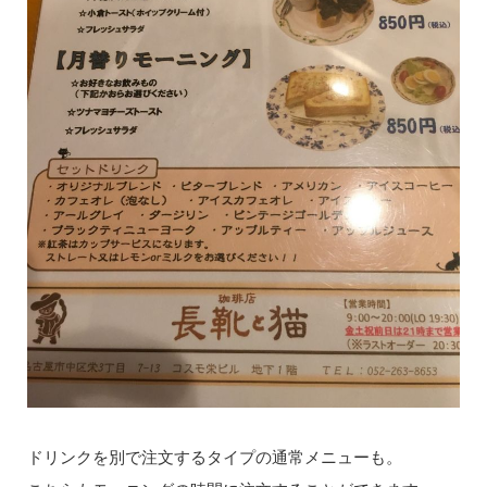
ドリンクを別で注文するタイプの通常メニューも。