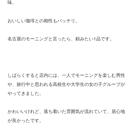
味。
おいしい珈琲との相性もバッチリ。
名古屋のモーニングと言ったら、頼みたい1品です。
しばらくすると店内には、一人でモーニングを楽しむ男性
や、旅行中と思われる高校生や大学生の女の子グループが
やってきました。
かわいいけれど、落ち着いた雰囲気が流れていて、居心地
が良かったです。