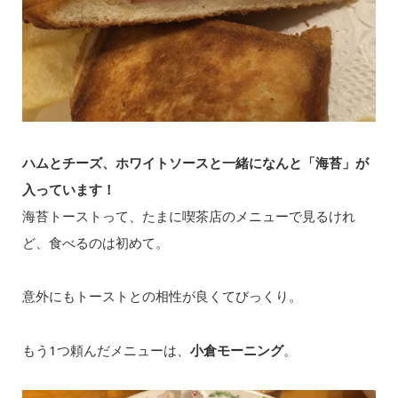
ハムとチーズ、ホワイトソースと一緒になんと「海苔」が
入っています！
海苔トーストって、たまに喫茶店のメニューで見るけれ
ど、食べるのは初めて。
意外にもトーストとの相性が良くてびっくり。
もう1つ頼んだメニューは、
小倉モーニング
。