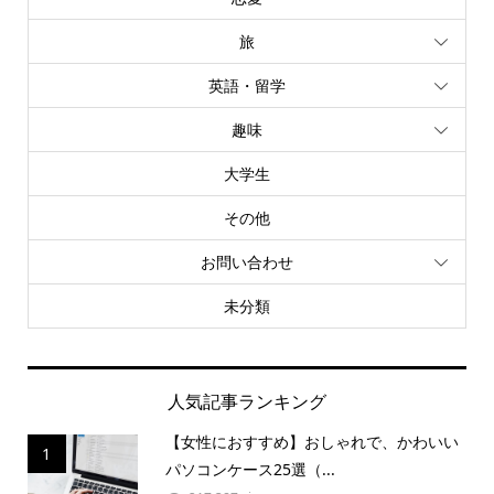
旅
英語・留学
趣味
大学生
その他
お問い合わせ
未分類
人気記事ランキング
【女性におすすめ】おしゃれで、かわいい
1
パソコンケース25選（...