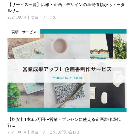
【サービス一覧】広報・企画・デザインの単発依頼からトータ
ルサ...
2021.08.14
実績・サービス
実績・サービス
【格安】1本3.5万円〜営業・プレゼンに使える企画書作成代
行...
2021.08.14
実績・サービス
,
お問い合わせ