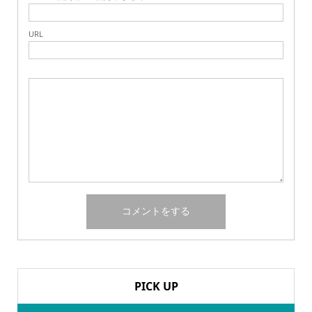
URL
PICK UP