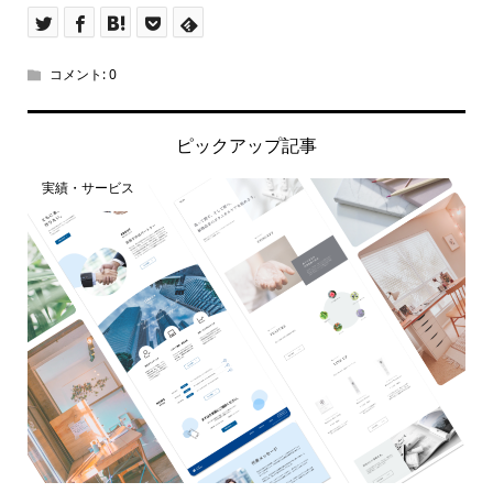
コメント:
0
ピックアップ記事
実績・サービス