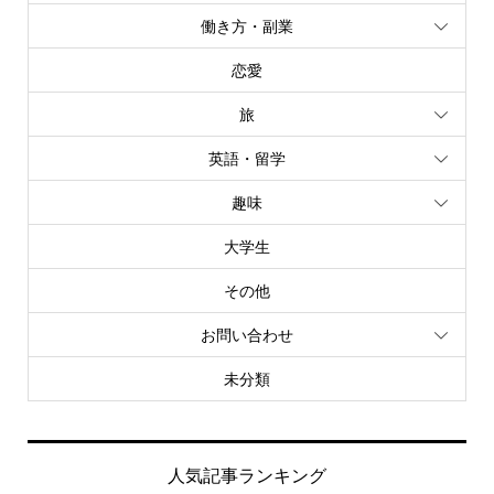
働き方・副業
恋愛
旅
英語・留学
趣味
大学生
その他
お問い合わせ
未分類
人気記事ランキング