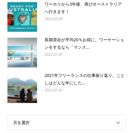
ワーホリから3年後、再びオーストラリア
へ行きます！
2022.05.05
長期滞在が平均20％お得に。ワーケーショ
ンをするなら「マンス...
2022.01.07
2021年フリーランスの仕事振り返り。こと
しはどんな年にした...
2022.01.01
月を選択