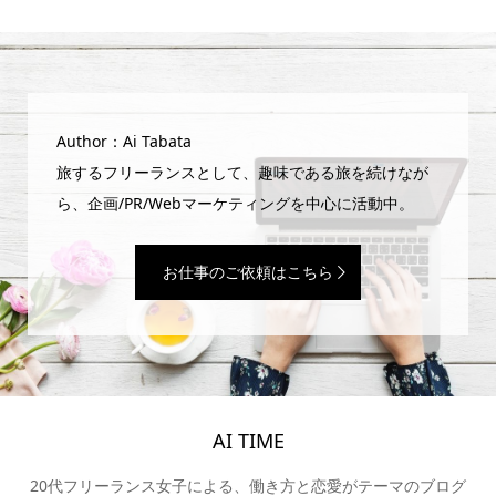
Author：Ai Tabata
旅するフリーランスとして、趣味である旅を続けなが
ら、企画/PR/Webマーケティングを中心に活動中。
お仕事のご依頼はこちら
AI TIME
20代フリーランス女子による、働き方と恋愛がテーマのブログ