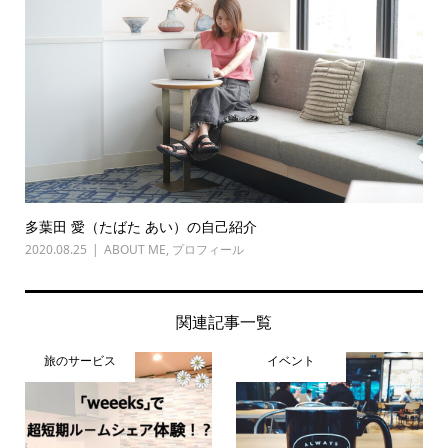
多葉田 愛（たばた あい）の自己紹介
2020.08.25
ABOUT ME
,
プロフィール
関連記事一覧
旅のサービス
イベント