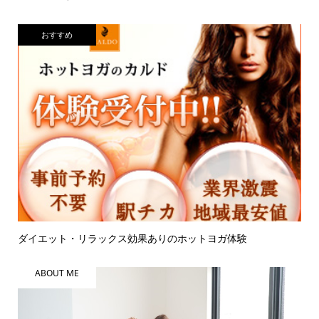
おすすめ
ダイエット・リラックス効果ありのホットヨガ体験
ABOUT ME