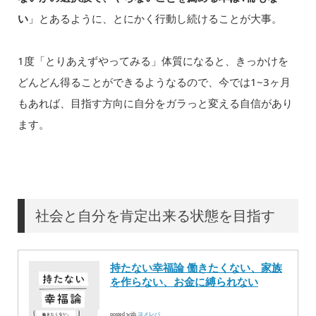
い
」とあるように、とにかく行動し続けることが大事。
1度「とりあえずやってみる」体質になると、きっかけを
どんどん得ることができるようなるので、今では1~3ヶ月
もあれば、目指す方向に自分をガラっと変える自信があり
ます。
社会と自分を肯定出来る状態を目指す
持たない幸福論 働きたくない、家族
を作らない、お金に縛られない
posted with
ヨメレバ