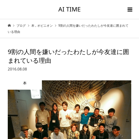
AI TIME
ブログ
本
,
オピニオン
9割の人間を嫌いだったわたしが今友達に囲まれて
いる理由
9割の人間を嫌いだったわたしが今友達に囲
まれている理由
2016.08.08
本