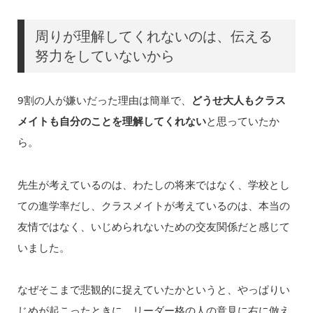
周りが理解してくれないのは、伝える
努力をしていないから
9割の人が嫌いだった理由は簡単で、
どうせ大人もクラス
メイトも自分のことを理解してくれない
と思っていたか
ら。
先生が考えているのは、わたしの将来ではなく、学校とし
ての進学率だし、クラスメイトが考えているのは、本当の
友情ではなく、いじめられないための交友関係だと感じて
いました。
なぜそこまで悲観的に捉えていたかというと、やっぱりい
じめが起こったときに、リーダー格の人の意見に右に倣え