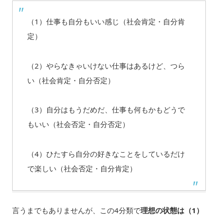
（1）仕事も自分もいい感じ（社会肯定・自分肯
定）
（2）やらなきゃいけない仕事はあるけど、つら
い（社会肯定・自分否定）
（3）自分はもうだめだ、仕事も何もかもどうで
もいい（社会否定・自分否定）
（4）ひたすら自分の好きなことをしているだけ
で楽しい（社会否定・自分肯定）
言うまでもありませんが、この4分類で
理想の状態は（1）