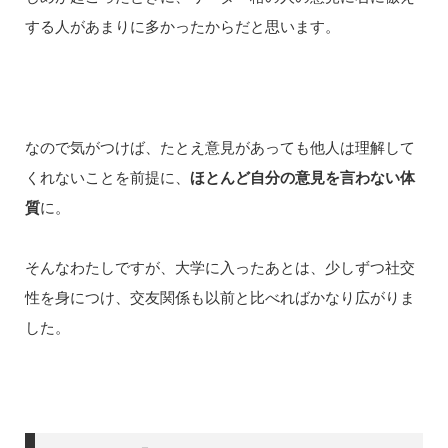
する人があまりに多かったからだと思います。
なので気がつけば、たとえ意見があっても他人は理解して
くれないことを前提に、
ほとんど自分の意見を言わない体
質
に。
そんなわたしですが、大学に入ったあとは、少しずつ社交
性を身につけ、交友関係も以前と比べればかなり広がりま
した。