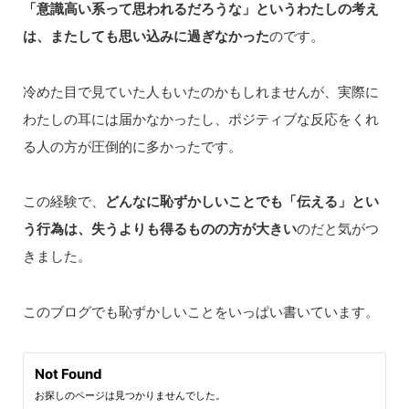
「意識高い系って思われるだろうな」というわたしの考え
は、またしても思い込みに過ぎなかった
のです。
冷めた目で見ていた人もいたのかもしれませんが、実際に
わたしの耳には届かなかったし、ポジティブな反応をくれ
る人の方が圧倒的に多かったです。
この経験で、
どんなに恥ずかしいことでも「伝える」とい
う行為は、失うよりも得るものの方が大きい
のだと気がつ
きました。
このブログでも恥ずかしいことをいっぱい書いています。