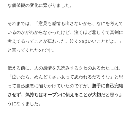
な価値観の変化に繋がりました。
それまでは、「意見も感情も出さないから、なにを考えて
いるのかがわからなかったけど、泣くほど悲しくて真剣に
考えてるってことが伝わった。泣くのはいいことだよ。」
と言ってくれたのです。
伝える前に、人の感情を先読みするクセのあるわたしは、
「泣いたら、めんどくさい女って思われるだろうな」と思
って自己嫌悪に陥りかけていたのですが、
勝手に自己完結
させず、気持ちはオープンに伝えることが大切
だと思うよ
うになりました。