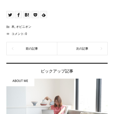
本
,
オピニオン
コメント:
0
ピックアップ記事
ABOUT ME