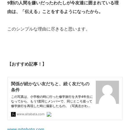
9割の人間を嫌いだったわたしが今友達に囲まれている理
由は、「伝える」ことをするようになったから。
このシンプルな理由に尽きると思います。
【おすすめ記事！】
www.aitabata.com