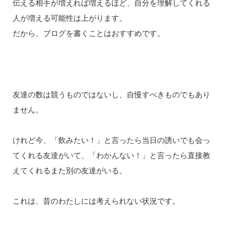
伝える相手が増えれば増えるほど、自分を理解してくれる
人が増える可能性は上がります。
だから、ブログを書くことはおすすめです。
友達の数は競うものではないし、自慢すべきものでもあり
ません。
けれど今、「飲みたい！」と言ったら当日の誘いでも会っ
てくれる友達がいて、「わかんない！」と言ったら直接教
えてくれるまた別の友達がいる。
これは、昔のわたしには考えられない状況です。