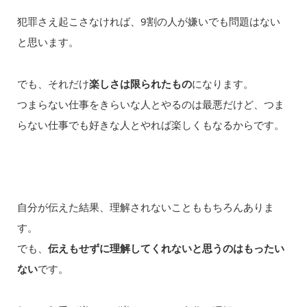
犯罪さえ起こさなければ、9割の人が嫌いでも問題はない
と思います。
でも、それだけ
楽しさは限られたもの
になります。
つまらない仕事をきらいな人とやるのは最悪だけど、つま
らない仕事でも好きな人とやれば楽しくもなるからです。
自分が伝えた結果、理解されないことももちろんありま
す。
でも、
伝えもせずに理解してくれないと思うのはもったい
ない
です。