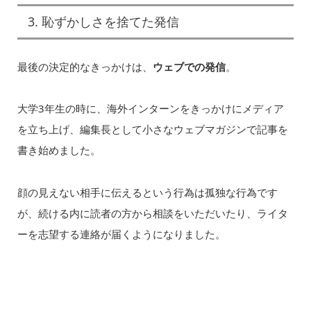
3. 恥ずかしさを捨てた発信
最後の決定的なきっかけは、
ウェブでの発信
。
大学3年生の時に、海外インターンをきっかけにメディア
を立ち上げ、編集長として小さなウェブマガジンで記事を
書き始めました。
顔の見えない相手に伝えるという行為は孤独な行為です
が、続ける内に読者の方から相談をいただいたり、ライタ
ーを志望する連絡が届くようになりました。