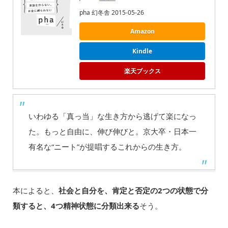
pha 幻冬舎 2015-05-26
Amazon
Kindle
楽天ブックス
いわゆる「真っ当」な生き方から逃げて楽になっ
た。もっと自由に、伸び伸びと。京大卒・日本一
有名な“ニート”が提唱するこれからの生き方。
本によると、
社会と自分を、肯定と否定の2つの状態で分
類すると、4つ精神状態に分類出来る
そう。