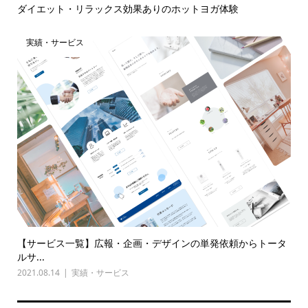
ダイエット・リラックス効果ありのホットヨガ体験
実績・サービス
【サービス一覧】広報・企画・デザインの単発依頼からトータ
ルサ...
2021.08.14
実績・サービス