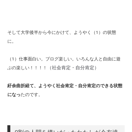
そして大学後半から今にかけて、ようやく（1）の状態
に。
（1）仕事面白い。ブログ楽しい。いろんな人と自由に遊
（社会肯定・自分肯定）
ぶの楽しい！！！！
紆余曲折経て、ようやく社会肯定・自分肯定のできる状態
になっ
たのです。