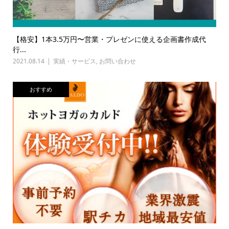
【格安】1本3.5万円〜営業・プレゼンに使える企画書作成代
行...
2021.08.14
実績・サービス
,
お問い合わせ
おすすめ