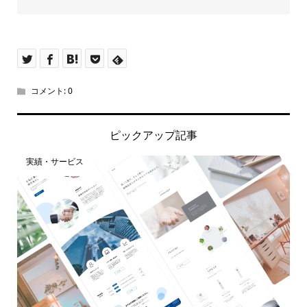
コメント:
0
ピックアップ記事
実績・サービス