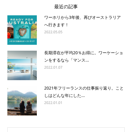
最近の記事
ワーホリから3年後、再びオーストラリア
へ行きます！
2022.05.05
長期滞在が平均20％お得に。ワーケーショ
ンをするなら「マンス...
2022.01.07
2021年フリーランスの仕事振り返り。こと
しはどんな年にした...
2022.01.01