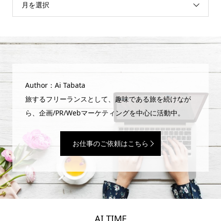
月を選択
Author：Ai Tabata
旅するフリーランスとして、趣味である旅を続けなが
ら、企画/PR/Webマーケティングを中心に活動中。
お仕事のご依頼はこちら
AI TIME