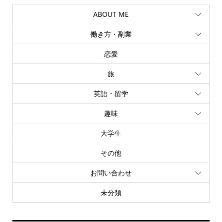
ABOUT ME
働き方・副業
恋愛
旅
英語・留学
趣味
大学生
その他
お問い合わせ
未分類