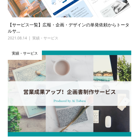
【サービス一覧】広報・企画・デザインの単発依頼からトータ
ルサ...
2021.08.14
実績・サービス
実績・サービス