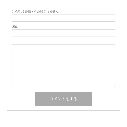
E-MAIL ( 必須 ) ※ 公開されません
URL