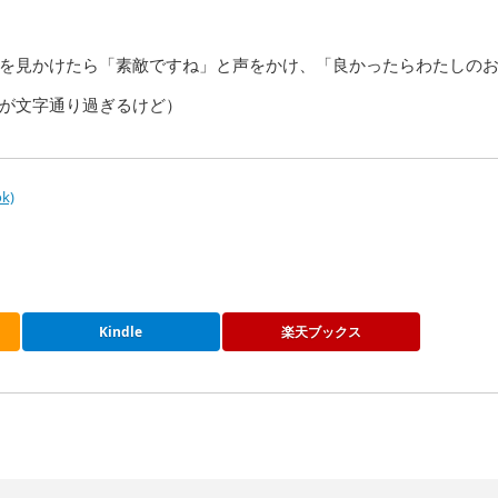
を見かけたら「素敵ですね」と声をかけ、「良かったらわたしの
が文字通り過ぎるけど）
k)
Kindle
楽天ブックス