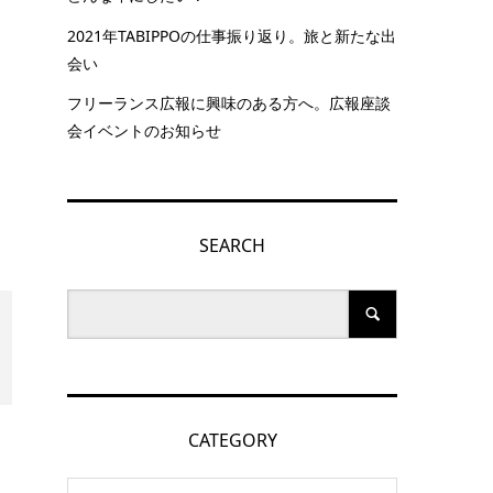
。
2021年TABIPPOの仕事振り返り。旅と新たな出
会い
フリーランス広報に興味のある方へ。広報座談
会イベントのお知らせ
SEARCH
CATEGORY