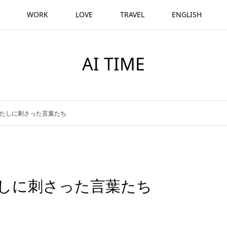
WORK
LOVE
TRAVEL
ENGLISH
AI TIME
わたしに刺さった言葉たち
たしに刺さった言葉たち