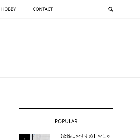
HOBBY
CONTACT
POPULAR
【女性におすすめ】おしゃ
1