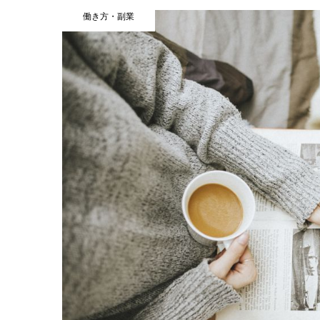
働き方・副業