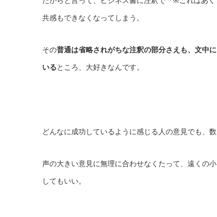
共感もできなくなってしまう。
その
普通は省略されがちな注釈の部分さえも、文中に
いる
ところ、大好きなんです。
どんなに成功しているように感じる人の意見でも、数
声の大きい意見に無理に合わせなくたって、遠くの小
してもいい。