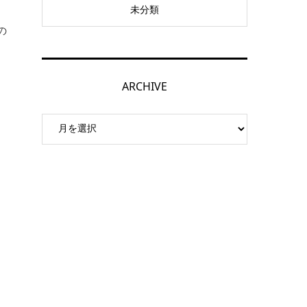
未分類
の
ARCHIVE