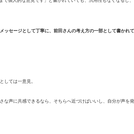
メッセージとして丁寧に、前田さんの考え方の一部として書かれ
としては一意見。
さな声に共感できるなら、そちらへ近づけばいいし、自分が声を