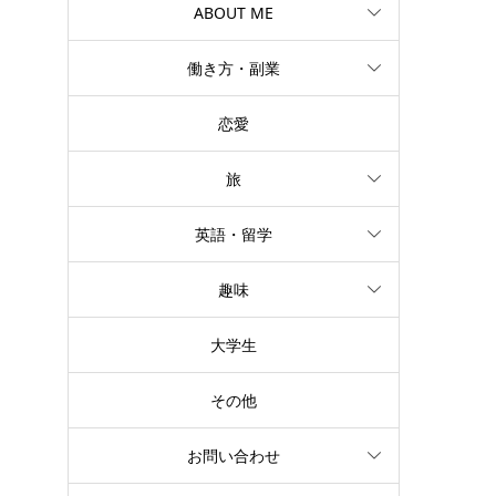
ABOUT ME
働き方・副業
恋愛
旅
英語・留学
趣味
大学生
その他
お問い合わせ