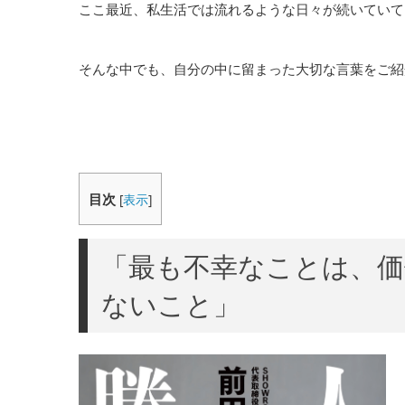
ここ最近、私生活では流れるような日々が続いていて
そんな中でも、自分の中に留まった大切な言葉をご紹
目次
[
表示
]
「最も不幸なことは、
ないこと」