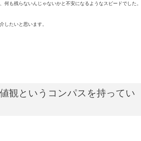
、何も残らないんじゃないかと不安になるようなスピードでした
介したいと思います。
価値観というコンパスを持ってい