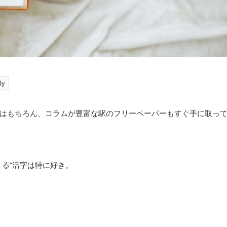
ly
はもちろん、コラムが豊富な駅のフリーペーパーもすぐ手に取っ
る”活字は特に好き。