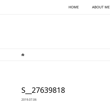
HOME
ABOUT ME
S__27639818
2019.07.06