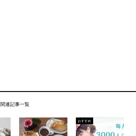
関連記事一覧
おすすめ