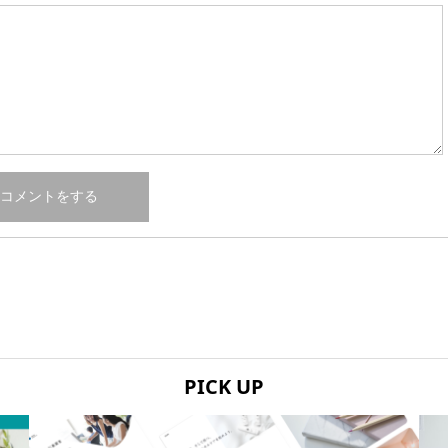
PICK UP