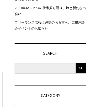
2021年TABIPPOの仕事振り返り。旅と新たな出
会い
フリーランス広報に興味のある方へ。広報座談
会イベントのお知らせ
SEARCH
CATEGORY