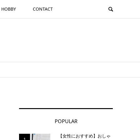
HOBBY
CONTACT
POPULAR
【女性におすすめ】おしゃ
1