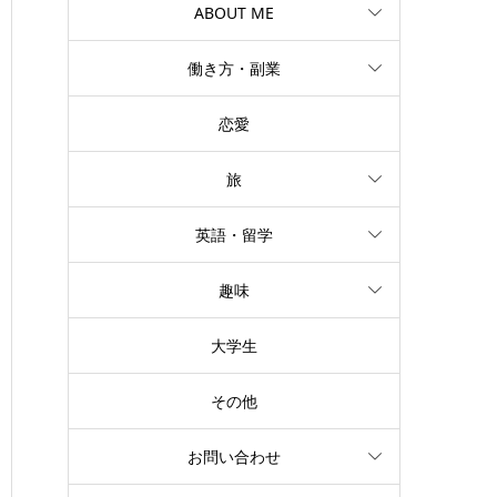
ABOUT ME
働き方・副業
恋愛
旅
英語・留学
趣味
大学生
その他
お問い合わせ