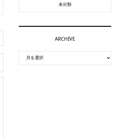
未分類
ARCHIVE