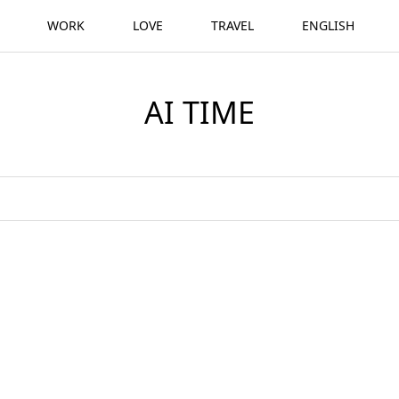
WORK
LOVE
TRAVEL
ENGLISH
AI TIME