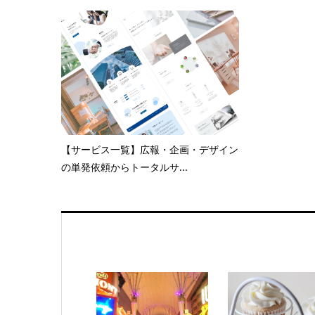
【サービス一覧】広報・企画・デザイン
の単発依頼からトータルサ...