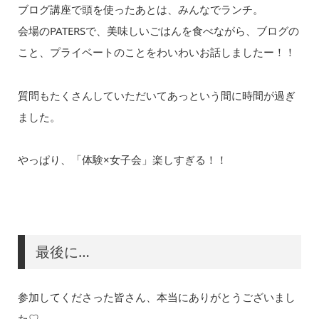
ブログ講座で頭を使ったあとは、みんなでランチ。
会場のPATERSで、美味しいごはんを食べながら、ブログの
こと、プライベートのことをわいわいお話しましたー！！
質問もたくさんしていただいてあっという間に時間が過ぎ
ました。
やっぱり、「体験×女子会」楽しすぎる！！
最後に…
参加してくださった皆さん、本当にありがとうございまし
た♡