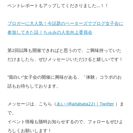
ベントレポートもアップしてくださりました…！！
ブロガーに大人気！今話題のペーターズでブログ女子会に
参加してきた話 | ちゅみの人生向上委員会
第2回以降も開催できればと思うので、ご興味持っていた
だけましたら、ぜひメッセージいただけると嬉しいです！
“面白い”女子会の開催に興味がある、「体験」コラボのお
話もお待ちしております。
メッセージは、こちら（
あい (@aitabata22) | Twitter
）ま
で。
イベント情報も随時お知らせするので、フォローもぜひよ
ろしくお願いします！