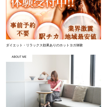
ダイエット・リラックス効果ありのホットヨガ体験
ABOUT ME