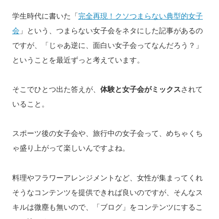
学生時代に書いた「
完全再現！クソつまらない典型的女子
会
」という、つまらない女子会をネタにした記事があるの
ですが、「じゃあ逆に、面白い女子会ってなんだろう？」
ということを最近ずっと考えています。
そこでひとつ出た答えが、
体験と女子会がミックス
されて
いること。
スポーツ後の女子会や、旅行中の女子会って、めちゃくち
ゃ盛り上がって楽しいんですよね。
料理やフラワーアレンジメントなど、女性が集まってくれ
そうなコンテンツを提供できれば良いのですが、そんなス
キルは微塵も無いので、「ブログ」をコンテンツにするこ