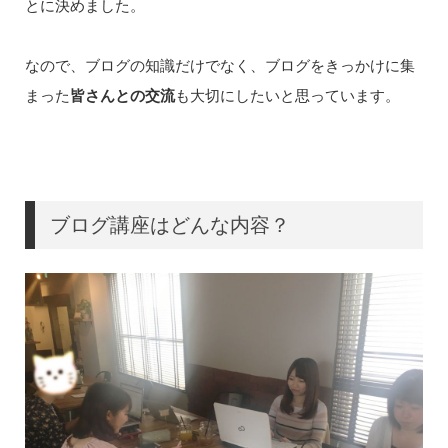
とに決めました。
なので、ブログの知識だけでなく、ブログをきっかけに集
まった
皆さんとの交流
も大切にしたいと思っています。
ブログ講座はどんな内容？