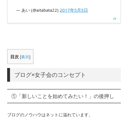
— あい (@aitabata22)
2017年5月5日
目次
[
表示
]
ブログ×女子会のコンセプト
①「新しいことを始めてみたい！」の後押し
ブログのノウハウはネットに溢れています。