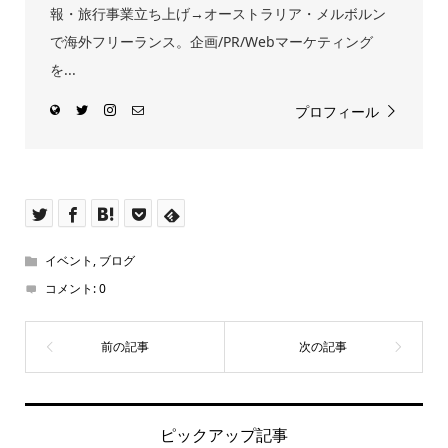
報・旅行事業立ち上げ→オーストラリア・メルボルン
で海外フリーランス。企画/PR/Webマーケティング
を...
プロフィール
イベント
,
ブログ
コメント:
0
ピックアップ記事