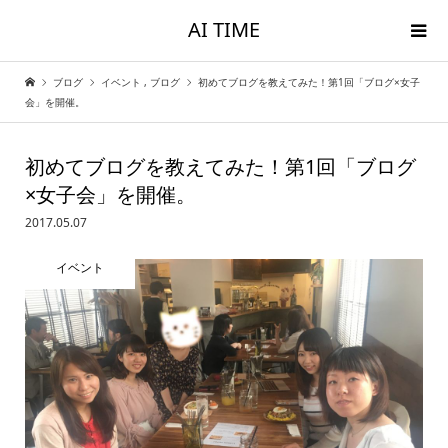
AI TIME
ブログ
イベント
,
ブログ
初めてブログを教えてみた！第1回「ブログ×女子
会」を開催。
初めてブログを教えてみた！第1回「ブログ
×女子会」を開催。
2017.05.07
イベント