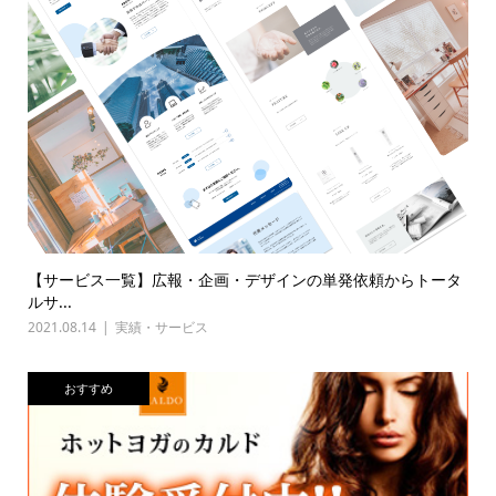
【サービス一覧】広報・企画・デザインの単発依頼からトータ
ルサ...
2021.08.14
実績・サービス
おすすめ