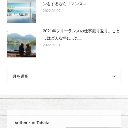
ンをするなら「マンス...
2022.01.07
2021年フリーランスの仕事振り返り。こと
しはどんな年にした...
2022.01.01
月を選択
Author：Ai Tabata