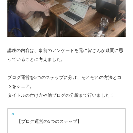
講座の内容は、事前のアンケートを元に皆さんが疑問に思
っていることに考えました。
ブログ運営を5つのステップに分け、それぞれの方法とコ
ツをシェア。
タイトルの付け方や他ブログの分析まで行いました！
【ブログ運営の5つのステップ】