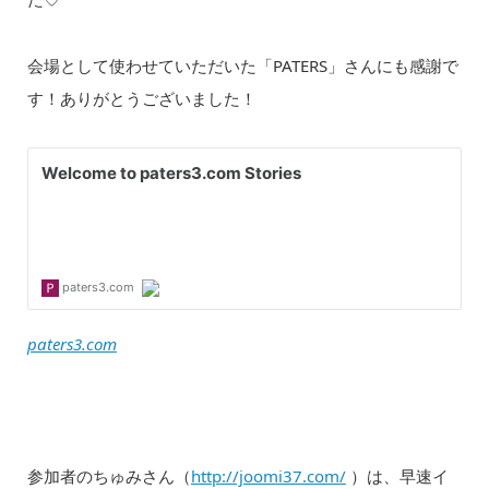
会場として使わせていただいた「PATERS」さんにも感謝で
す！ありがとうございました！
paters3.com
参加者のちゅみさん（
http://joomi37.com/
）は、早速イ