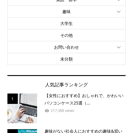
趣味
大学生
その他
お問い合わせ
未分類
人気記事ランキング
【女性におすすめ】おしゃれで、かわいい
1
パソコンケース25選（...
217,388 views
趣味がない社会人におすすめの趣味&習い