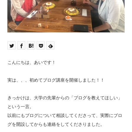
こんにちは、あいです！
実は、、、初めてブログ講座を開催しました！！
きっかけは、大学の先輩からの「ブログを教えてほしい」
という一言。
以前にもブログについて相談してくださって、実際にブロ
グを開設してからも連絡をしてくださりました。