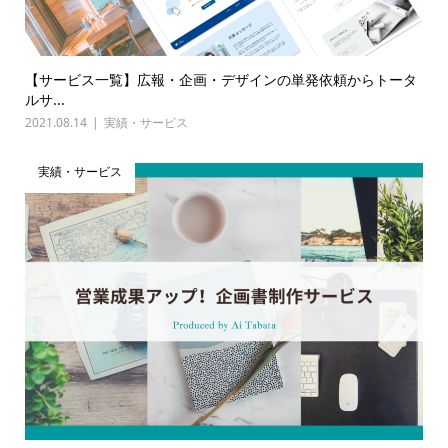
【サービス一覧】広報・企画・デザインの単発依頼からトータ
ルサ...
2021.08.14
実績・サービス
実績・サービス