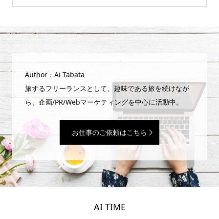
Author：Ai Tabata
旅するフリーランスとして、趣味である旅を続けなが
ら、企画/PR/Webマーケティングを中心に活動中。
お仕事のご依頼はこちら
AI TIME