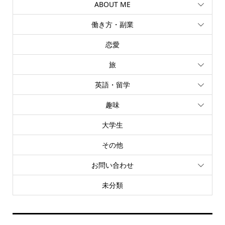
ABOUT ME
働き方・副業
恋愛
旅
英語・留学
趣味
大学生
その他
お問い合わせ
未分類