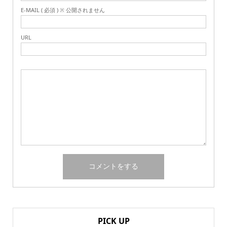
E-MAIL ( 必須 ) ※ 公開されません
URL
PICK UP