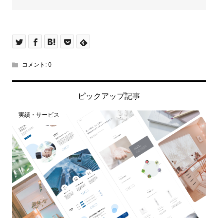
コメント:
0
ピックアップ記事
実績・サービス