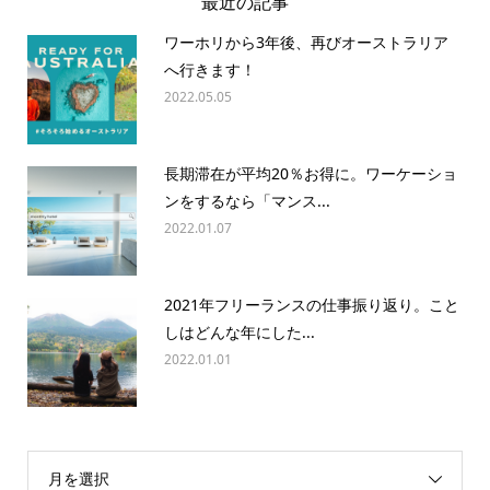
最近の記事
ワーホリから3年後、再びオーストラリア
へ行きます！
2022.05.05
長期滞在が平均20％お得に。ワーケーショ
ンをするなら「マンス...
2022.01.07
2021年フリーランスの仕事振り返り。こと
しはどんな年にした...
2022.01.01
月を選択