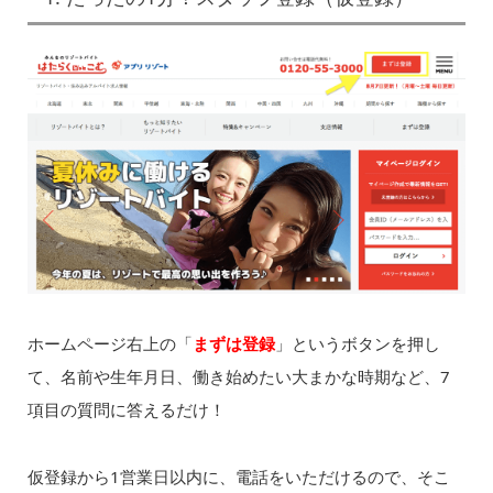
ホームページ右上の「
まずは登録
」というボタンを押し
て、名前や生年月日、働き始めたい大まかな時期など、7
項目の質問に答えるだけ！
仮登録から1営業日以内に、電話をいただけるので、そこ