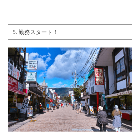
5. 勤務スタート！