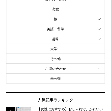
恋愛
旅
英語・留学
趣味
大学生
その他
お問い合わせ
未分類
人気記事ランキング
【女性におすすめ】おしゃれで、かわいい