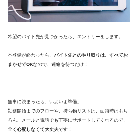
希望のバイト先が見つかったら、エントリーをします。
本登録が終わったら、
バイト先とのやり取りは、すべてお
まかせでOK
なので、連絡を待つだけ！
無事に決まったら、いよいよ準備。
勤務開始までのフローや、持ち物リストは、面談時はもち
ろん、メールと電話でも丁寧にサポートしてくれるので、
全く心配しなくて大丈夫
です！