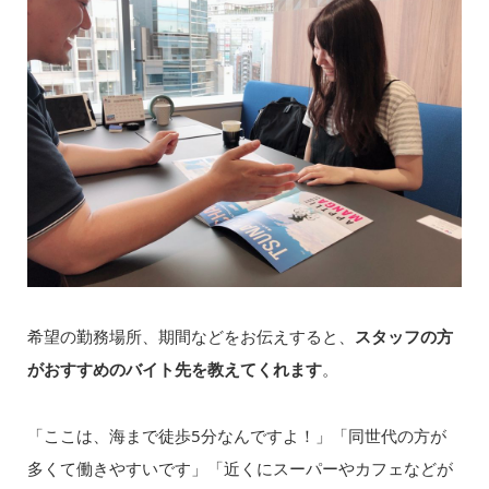
希望の勤務場所、期間などをお伝えすると、
スタッフの方
がおすすめのバイト先を教えてくれます
。
「ここは、海まで徒歩5分なんですよ！」「同世代の方が
多くて働きやすいです」「近くにスーパーやカフェなどが