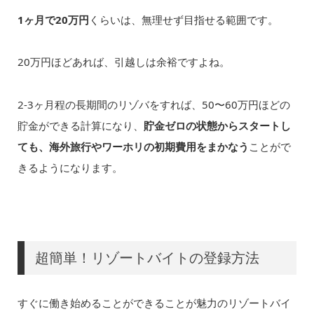
1ヶ月で20万円
くらいは、無理せず目指せる範囲です。
20万円ほどあれば、引越しは余裕ですよね。
2-3ヶ月程の長期間のリゾバをすれば、50〜60万円ほどの
貯金ができる計算になり、
貯金ゼロの状態からスタートし
ても、海外旅行やワーホリの初期費用をまかなう
ことがで
きるようになります。
超簡単！リゾートバイトの登録方法
すぐに働き始めることができることが魅力のリゾートバイ