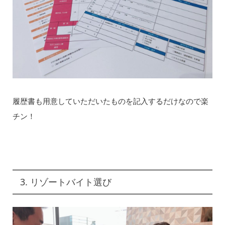
履歴書も用意していただいたものを記入するだけなので楽
チン！
3. リゾートバイト選び