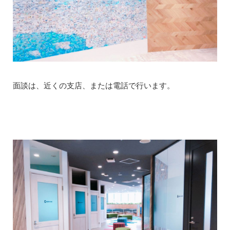
面談は、近くの支店、または電話で行います。