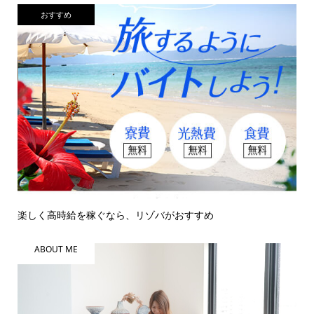
おすすめ
楽しく高時給を稼ぐなら、リゾバがおすすめ
ABOUT ME