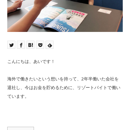
こんにちは、あいです！
海外で働きたいという想いを持って、2年半働いた会社を
退社し、今はお金を貯めるために、リゾートバイトで働い
ています。