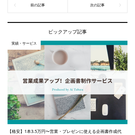
ピックアップ記事
実績・サービス
【格安】1本3.5万円〜営業・プレゼンに使える企画書作成代