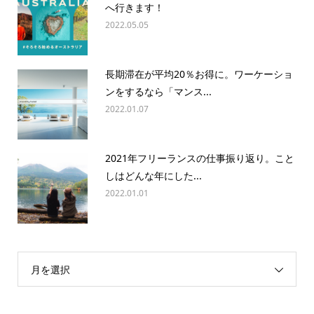
へ行きます！
2022.05.05
長期滞在が平均20％お得に。ワーケーショ
ンをするなら「マンス...
2022.01.07
2021年フリーランスの仕事振り返り。こと
しはどんな年にした...
2022.01.01
月を選択