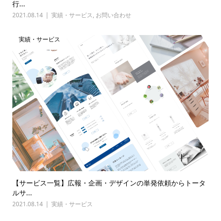
行...
2021.08.14
実績・サービス
,
お問い合わせ
実績・サービス
【サービス一覧】広報・企画・デザインの単発依頼からトータ
ルサ...
2021.08.14
実績・サービス