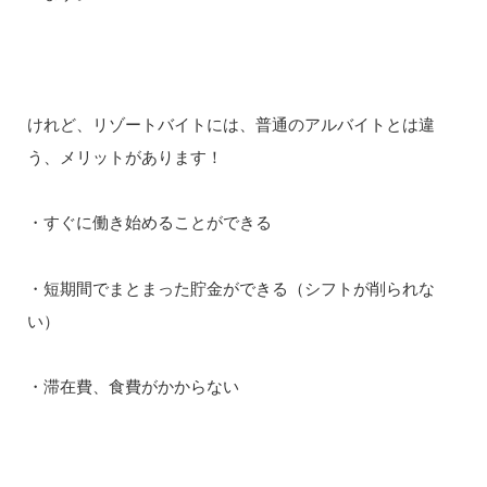
けれど、リゾートバイトには、普通のアルバイトとは違
う、メリットがあります！
・すぐに働き始めることができる
・短期間でまとまった貯金ができる（シフトが削られな
い）
・滞在費、食費がかからない