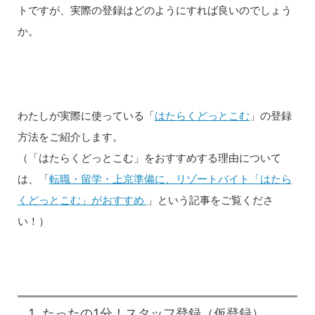
トですが、実際の登録はどのようにすれば良いのでしょう
か。
わたしが実際に使っている「
はたらくどっとこむ
」の登録
方法をご紹介します。
（「はたらくどっとこむ」をおすすめする理由について
は、「
転職・留学・上京準備に、リゾートバイト「はたら
くどっとこむ」がおすすめ
」という記事をご覧くださ
い！）
1. たったの1分！スタッフ登録（仮登録）