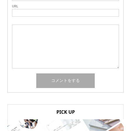
URL
PICK UP