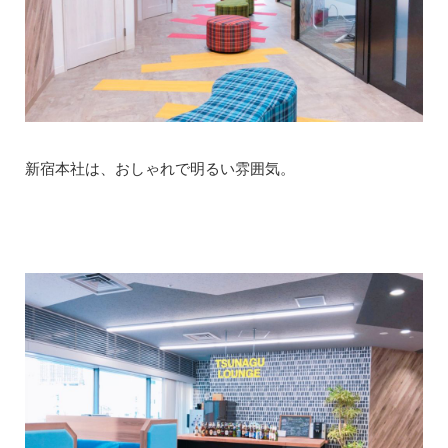
新宿本社は、おしゃれで明るい雰囲気。