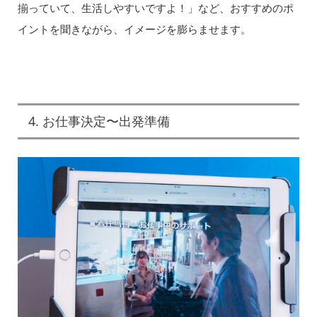
揃っていて、生活しやすいですよ！」など、おすすめのポ
イントを聞きながら、イメージを膨らませます。
4. お仕事決定〜出発準備