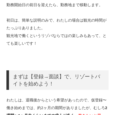
勤務開始日の前日を迎えたら、勤務地まで移動します。
初日は、簡単な説明のみで、わたしの場合は観光の時間が
たっぷりありました。
観光地で働くというリゾバならではの楽しみもあって、と
ても楽しいです！
まずは【登録→面談】で、リゾートバ
イトを始めよう！
わたしは、退職後からという希望があったので、仮登録〜
働き始めまでは、約2ヶ月の期間がありましたが、むしろ
2