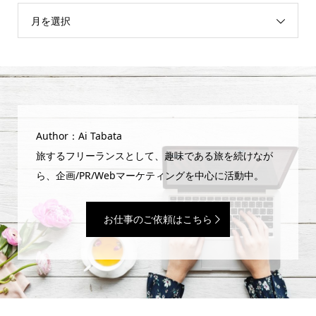
月を選択
Author：Ai Tabata
旅するフリーランスとして、趣味である旅を続けなが
ら、企画/PR/Webマーケティングを中心に活動中。
お仕事のご依頼はこちら