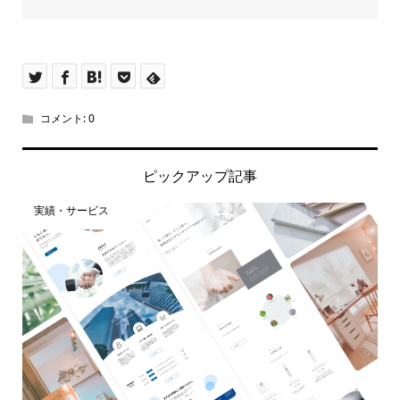
コメント:
0
ピックアップ記事
実績・サービス