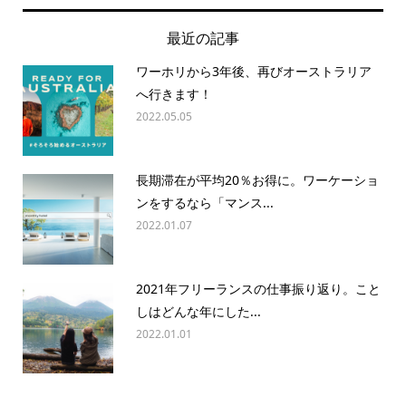
最近の記事
ワーホリから3年後、再びオーストラリア
へ行きます！
2022.05.05
長期滞在が平均20％お得に。ワーケーショ
ンをするなら「マンス...
2022.01.07
2021年フリーランスの仕事振り返り。こと
しはどんな年にした...
2022.01.01