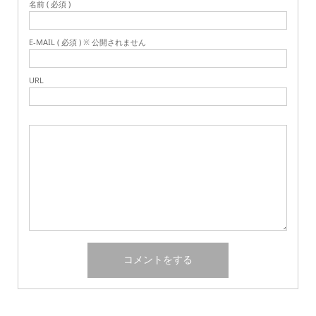
名前 ( 必須 )
E-MAIL ( 必須 ) ※ 公開されません
URL