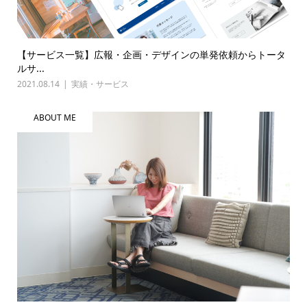
【サービス一覧】広報・企画・デザインの単発依頼からトータ
ルサ...
2021.08.14
実績・サービス
ABOUT ME