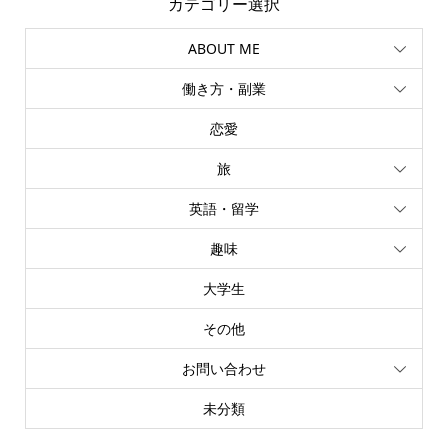
カテゴリー選択
ABOUT ME
働き方・副業
恋愛
旅
英語・留学
趣味
大学生
その他
お問い合わせ
未分類