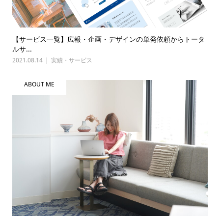
【サービス一覧】広報・企画・デザインの単発依頼からトータ
ルサ...
2021.08.14
実績・サービス
ABOUT ME