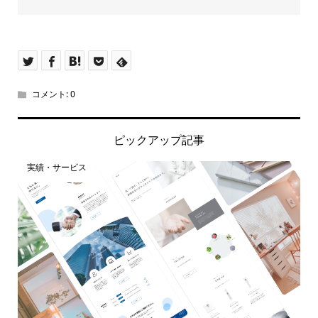
コメント:
0
ピックアップ記事
実績・サービス