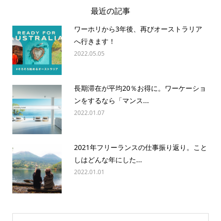
最近の記事
ワーホリから3年後、再びオーストラリア
へ行きます！
2022.05.05
長期滞在が平均20％お得に。ワーケーショ
ンをするなら「マンス...
2022.01.07
2021年フリーランスの仕事振り返り。こと
しはどんな年にした...
2022.01.01