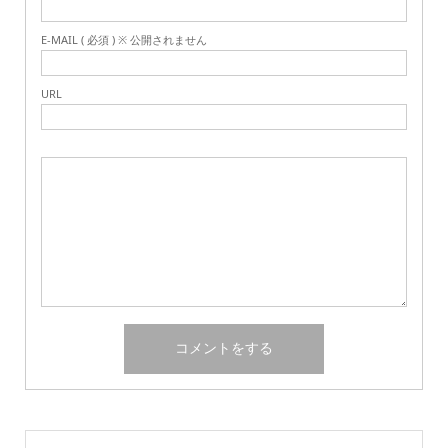
E-MAIL ( 必須 ) ※ 公開されません
URL