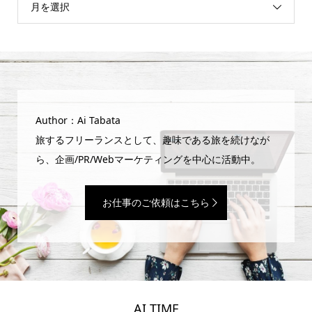
月を選択
Author：Ai Tabata
旅するフリーランスとして、趣味である旅を続けなが
ら、企画/PR/Webマーケティングを中心に活動中。
お仕事のご依頼はこちら
AI TIME