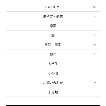
ABOUT ME
働き方・副業
恋愛
旅
英語・留学
趣味
大学生
その他
お問い合わせ
未分類