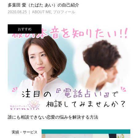
多葉田 愛（たばた あい）の自己紹介
2020.08.25
ABOUT ME
,
プロフィール
おすすめ
誰にも相談できない恋愛の悩みを解決する方法
実績・サービス