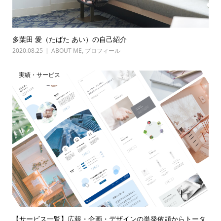
多葉田 愛（たばた あい）の自己紹介
2020.08.25
ABOUT ME
,
プロフィール
実績・サービス
【サービス一覧】広報・企画・デザインの単発依頼からトータ