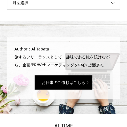
月を選択
Author：Ai Tabata
旅するフリーランスとして、趣味である旅を続けなが
ら、企画/PR/Webマーケティングを中心に活動中。
お仕事のご依頼はこちら
AI TIME