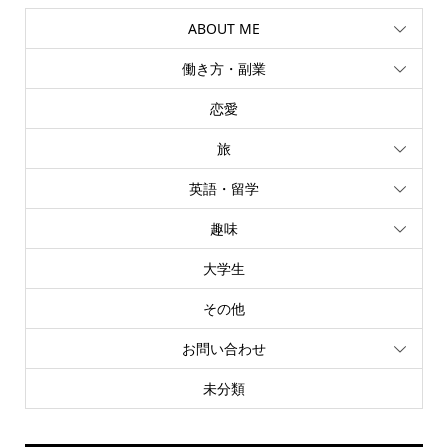
ABOUT ME
働き方・副業
恋愛
旅
英語・留学
趣味
大学生
その他
お問い合わせ
未分類