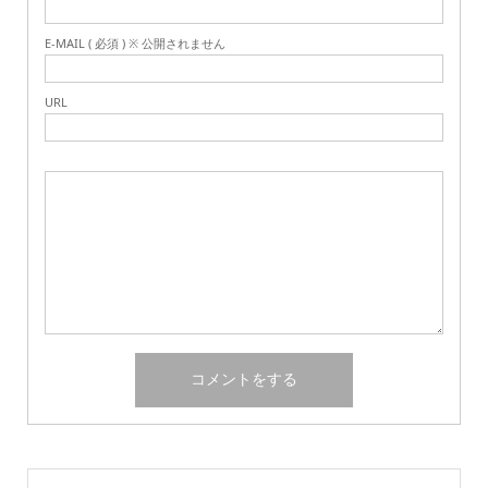
E-MAIL ( 必須 ) ※ 公開されません
URL