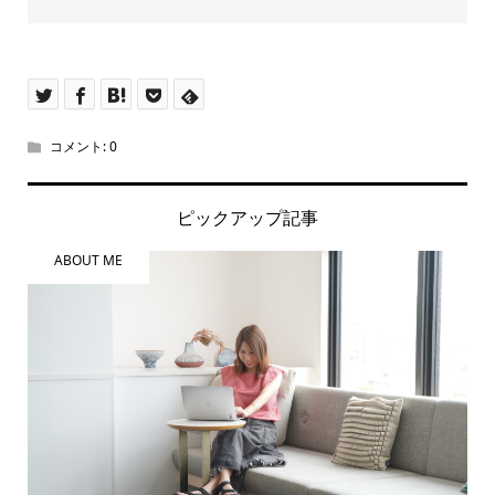
コメント:
0
ピックアップ記事
ABOUT ME