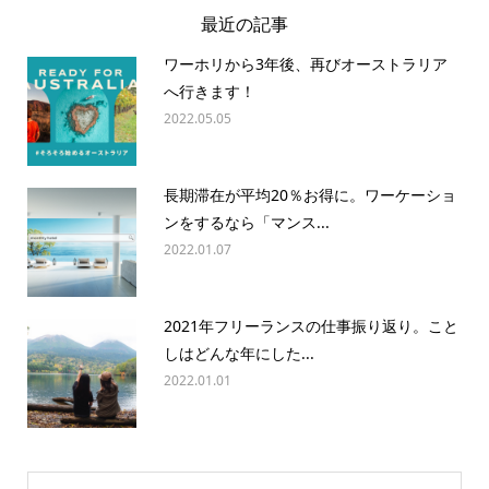
最近の記事
ワーホリから3年後、再びオーストラリア
へ行きます！
2022.05.05
長期滞在が平均20％お得に。ワーケーショ
ンをするなら「マンス...
2022.01.07
2021年フリーランスの仕事振り返り。こと
しはどんな年にした...
2022.01.01