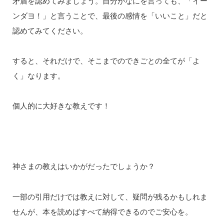
矛盾を認めてみましょう。自分がなにを言っても、「イー
ンダヨ！」と言うことで、最後の感情を「いいこと」だと
認めてみてください。
すると、それだけで、そこまでのできごとの全てが「よ
く」なります。
個人的に大好きな教えです！
神さまの教えはいかがだったでしょうか？
一部の引用だけでは教えに対して、疑問が残るかもしれま
せんが、本を読めばすべて納得できるのでご安心を。