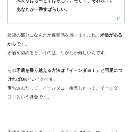
みんなはもっとすばらしい。そして、それ以上に
あなたが一番すばらしい。
最後の部分になんだか違和感を感じますよね。
矛盾がある
から
です。
矛盾を認めるというのは、なかなか難しいんです。
その
矛盾を乗り越える方法は「イーンダヨ！」と語尾につ
ければOK
というのです。
落ち込んだって、イーンダヨ！後悔したって、イーンダ
ヨ！という具合です。