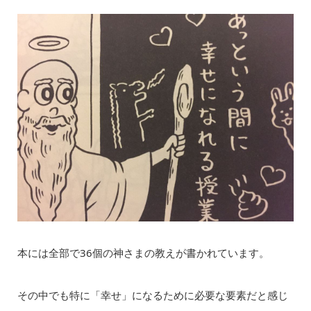
本には全部で36個の神さまの教えが書かれています。
その中でも特に「幸せ」になるために必要な要素だと感じ