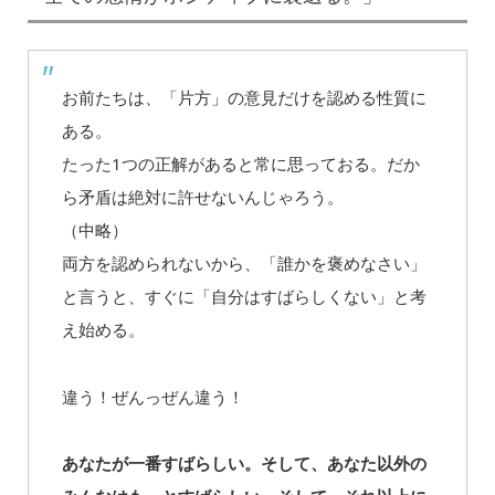
お前たちは、「片方」の意見だけを認める性質に
ある。
たった1つの正解があると常に思っておる。だか
ら矛盾は絶対に許せないんじゃろう。
（中略）
両方を認められないから、「誰かを褒めなさい」
と言うと、すぐに「自分はすばらしくない」と考
え始める。
違う！ぜんっぜん違う！
あなたが一番すばらしい。そして、あなた以外の