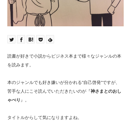
読書が好きで小説からビジネス本まで様々なジャンルの本
を読みます。
本のジャンルでも好き嫌いが分かれる”自己啓発”ですが、
苦手な人にこそ読んでいただきたいのが『
神さまとのおし
ゃべり
』。
タイトルからして気になりますよね。