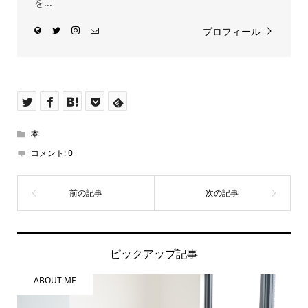
を...
プロフィール
本
コメント:
0
ピックアップ記事
ABOUT ME