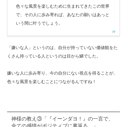
色々な風景を楽しむために生まれてきたこの世界
で、その人に歩み寄れば、あなたの願いはあっと
いう間に叶うでしょう。
「嫌いな人」というのは、自分が持っていない価値観をた
くさん持っている人というのは目から鱗でした。
嫌いな人に歩み寄り、今の自分にない視点を得ることが、
色々な風景を楽しむことにつながるんですね！
神様の教え③「『イーンダヨ！』の一言で、
全ての感情がポジティブに裏返る。」