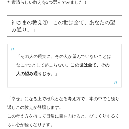
た素晴らしい教えを3つ選んでみました！
神さまの教え①「この世は全て、あなたの望
み通り。」
「その人の現実に、その人が望んでいないことは
なに1つとして起こらない。
この世は全て、その
人の望み通りじゃ
。」
「幸せ」になる上で根底となる考え方で、本の中でも繰り
返しこの教えが登場します。
この考え方を持って日常に目を向けると、びっくりするく
らい心が軽くなります。