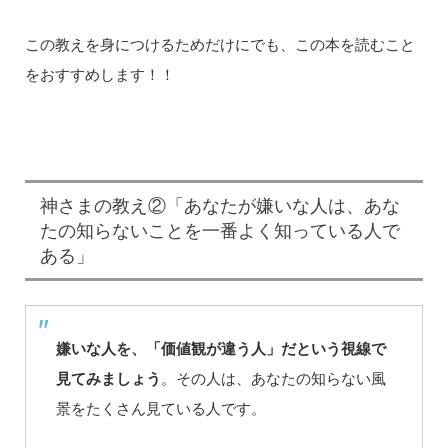
この教えを身につけるためだけにでも、この本を読むこと
をおすすめします！！
神さまの教え②「あなたが嫌いな人は、あな
たの知らないことを一番よく知っている人で
ある」
嫌いな人を、「価値観が違う人」だという視線で
見てみましょう
。その人は、あなたの知らない風
景をたくさん見ている人です。