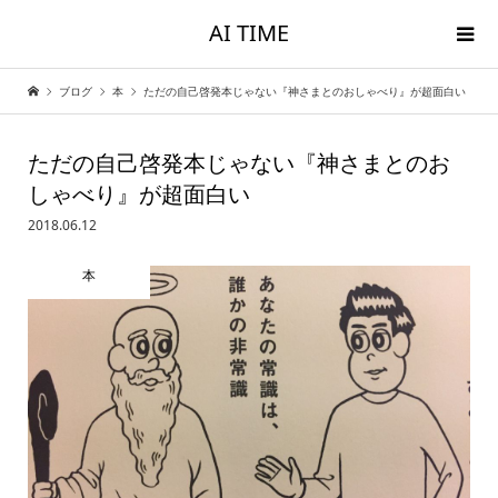
AI TIME
ブログ
本
ただの自己啓発本じゃない『神さまとのおしゃべり』が超面白い
ただの自己啓発本じゃない『神さまとのお
しゃべり』が超面白い
2018.06.12
本