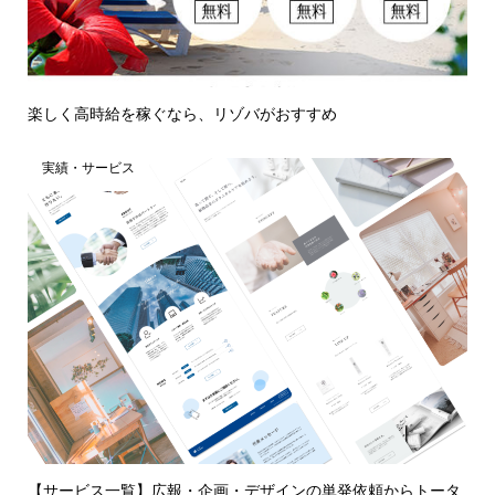
楽しく高時給を稼ぐなら、リゾバがおすすめ
実績・サービス
【サービス一覧】広報・企画・デザインの単発依頼からトータ