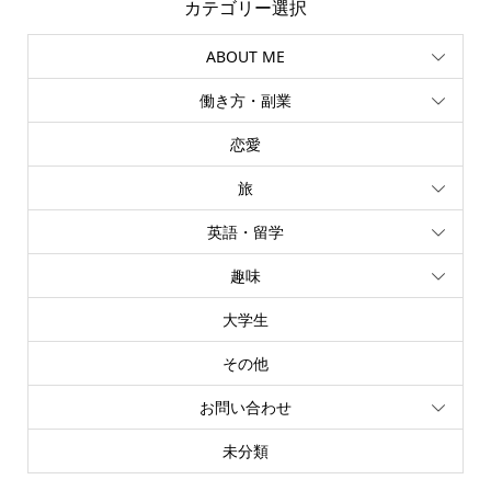
カテゴリー選択
ABOUT ME
働き方・副業
恋愛
旅
英語・留学
趣味
大学生
その他
お問い合わせ
未分類