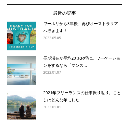
最近の記事
ワーホリから3年後、再びオーストラリア
へ行きます！
2022.05.05
長期滞在が平均20％お得に。ワーケーショ
ンをするなら「マンス...
2022.01.07
2021年フリーランスの仕事振り返り。こと
しはどんな年にした...
2022.01.01