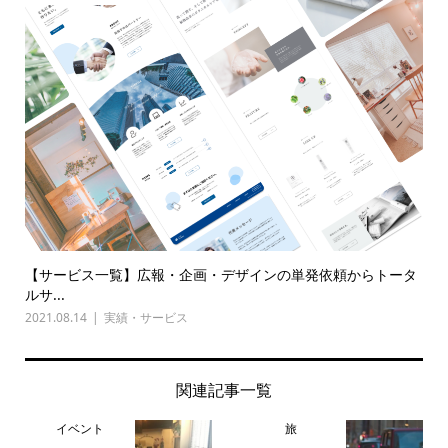
【サービス一覧】広報・企画・デザインの単発依頼からトータ
ルサ...
2021.08.14
実績・サービス
関連記事一覧
イベント
旅