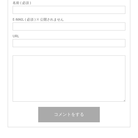
名前 ( 必須 )
E-MAIL ( 必須 ) ※ 公開されません
URL