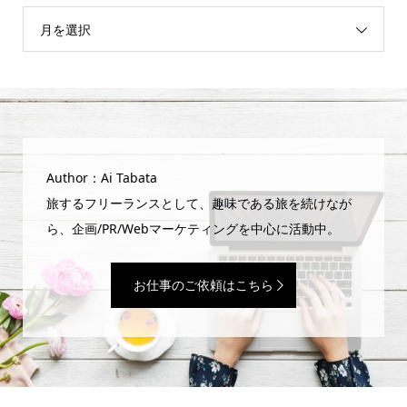
月を選択
Author：Ai Tabata
旅するフリーランスとして、趣味である旅を続けなが
ら、企画/PR/Webマーケティングを中心に活動中。
お仕事のご依頼はこちら