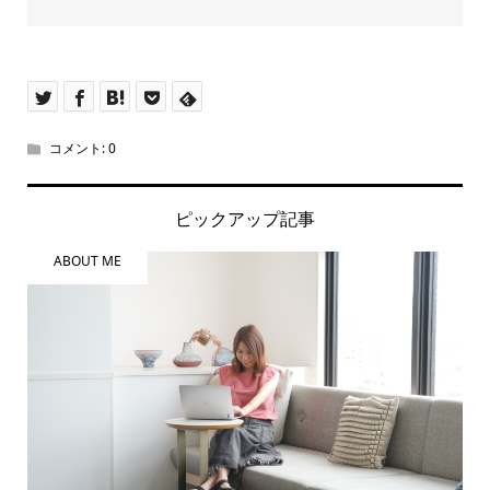
コメント:
0
ピックアップ記事
ABOUT ME