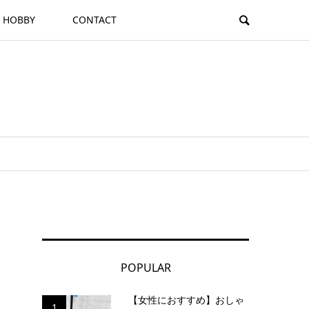
HOBBY
CONTACT
POPULAR
【女性におすすめ】おしゃ
1