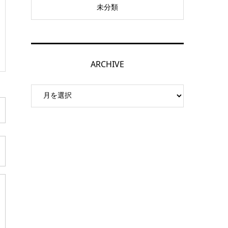
未分類
ARCHIVE