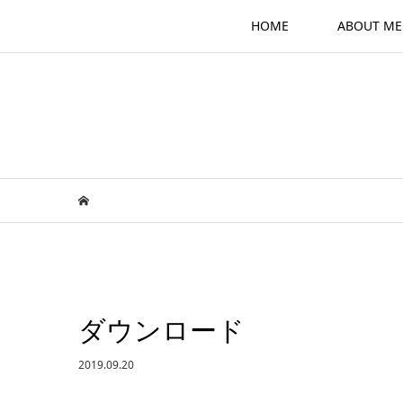
HOME
ABOUT ME
ダウンロード
2019.09.20