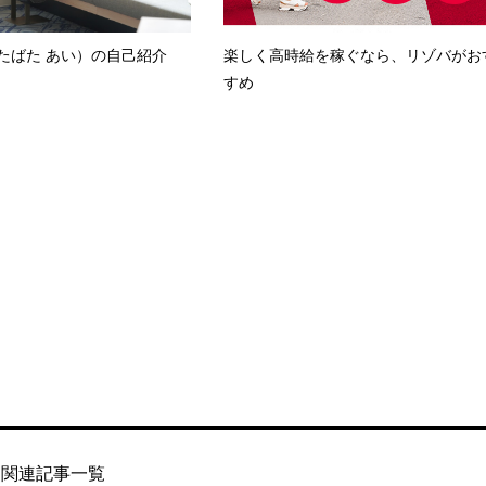
たばた あい）の自己紹介
楽しく高時給を稼ぐなら、リゾバがお
すめ
関連記事一覧