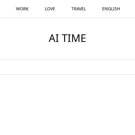
WORK
LOVE
TRAVEL
ENGLISH
AI TIME