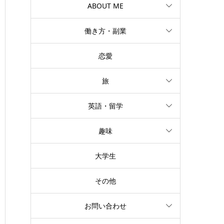
ABOUT ME
働き方・副業
恋愛
旅
英語・留学
趣味
大学生
その他
お問い合わせ