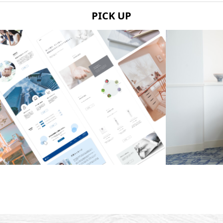
PICK UP