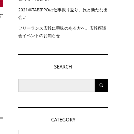
2021年TABIPPOの仕事振り返り。旅と新たな出
す
会い
フリーランス広報に興味のある方へ。広報座談
会イベントのお知らせ
SEARCH
CATEGORY