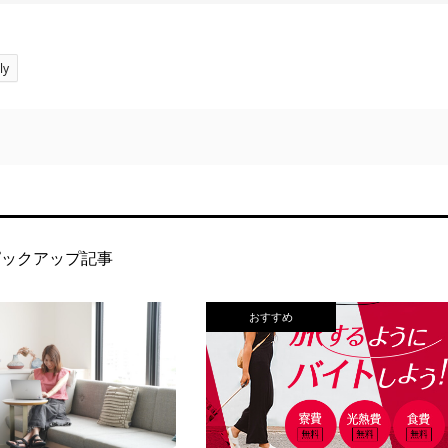
ly
ピックアップ記事
おすすめ