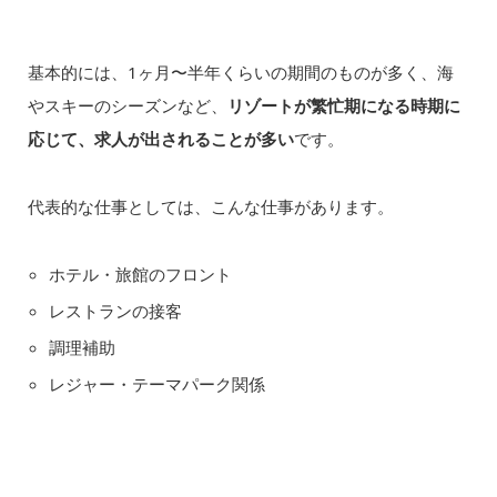
基本的には、1ヶ月〜半年くらいの期間のものが多く、海
やスキーのシーズンなど、
リゾートが繁忙期になる時期に
応じて、求人が出されることが多い
です。
代表的な仕事としては、こんな仕事があります。
ホテル・旅館のフロント
レストランの接客
調理補助
レジャー・テーマパーク関係