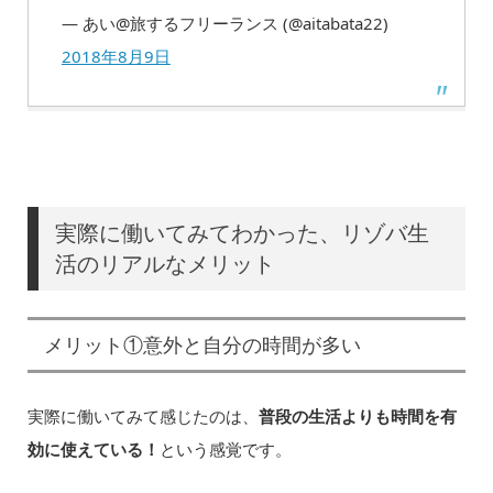
— あい@旅するフリーランス (@aitabata22)
2018年8月9日
実際に働いてみてわかった、リゾバ生
活のリアルなメリット
メリット①意外と自分の時間が多い
実際に働いてみて感じたのは、
普段の生活よりも時間を有
効に使えている！
という感覚です。