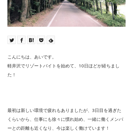
こんにちは、あいです。
軽井沢でリゾートバイトを始めて、10日ほどが経ちまし
た！
最初は新しい環境で疲れもありましたが、3日目を過ぎた
くらいから、仕事にも徐々に慣れ始め、一緒に働くメンバ
ーとの距離も近くなり、今は楽しく働けています！