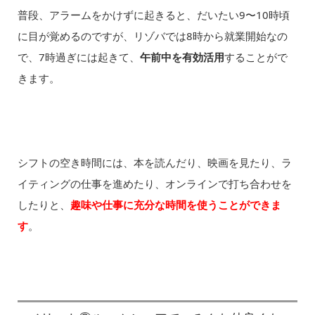
普段、アラームをかけずに起きると、だいたい9〜10時頃
に目が覚めるのですが、リゾバでは8時から就業開始なの
で、7時過ぎには起きて、
午前中を有効活用
することがで
きます。
シフトの空き時間には、本を読んだり、映画を見たり、ラ
イティングの仕事を進めたり、オンラインで打ち合わせを
したりと、
趣味や仕事に充分な時間を使うことができま
す
。