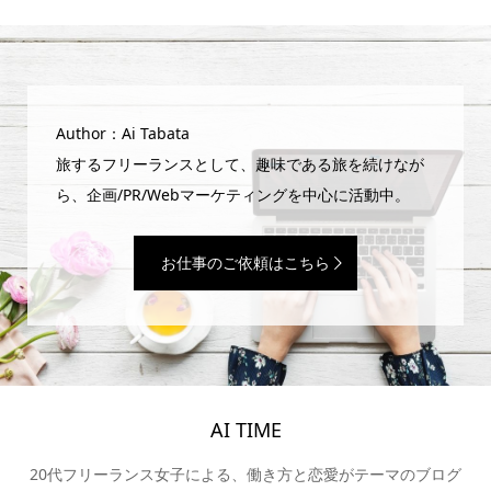
Author：Ai Tabata
旅するフリーランスとして、趣味である旅を続けなが
ら、企画/PR/Webマーケティングを中心に活動中。
お仕事のご依頼はこちら
AI TIME
20代フリーランス女子による、働き方と恋愛がテーマのブログ