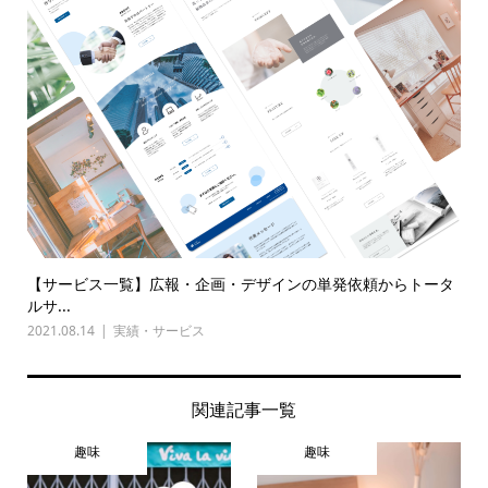
【サービス一覧】広報・企画・デザインの単発依頼からトータ
ルサ...
2021.08.14
実績・サービス
関連記事一覧
趣味
趣味