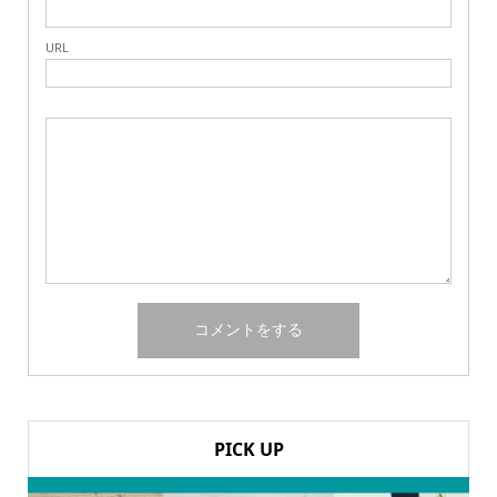
URL
PICK UP