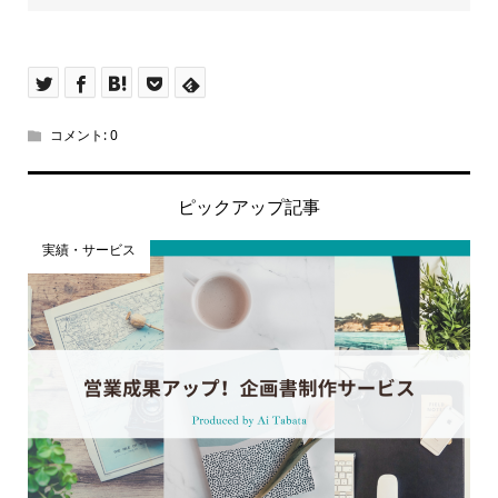
コメント:
0
ピックアップ記事
実績・サービス