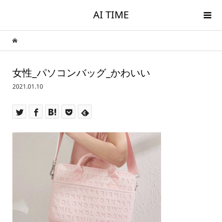
AI TIME
女性_パソコンバッグ_かわいい
2021.01.10