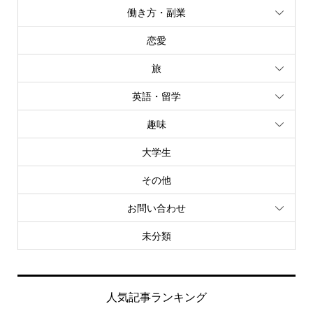
働き方・副業
恋愛
旅
英語・留学
趣味
大学生
その他
お問い合わせ
未分類
人気記事ランキング