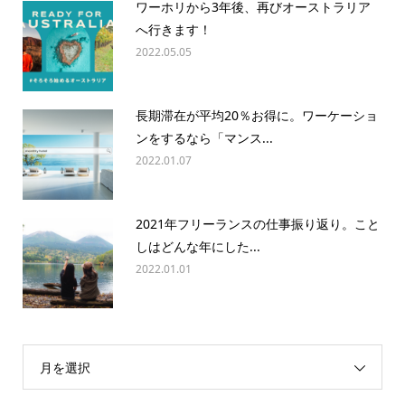
ワーホリから3年後、再びオーストラリア
へ行きます！
2022.05.05
長期滞在が平均20％お得に。ワーケーショ
ンをするなら「マンス...
2022.01.07
2021年フリーランスの仕事振り返り。こと
しはどんな年にした...
2022.01.01
月を選択