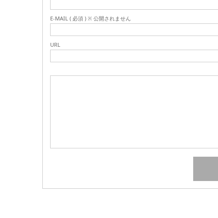
E-MAIL ( 必須 ) ※ 公開されません
URL