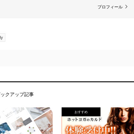
プロフィール
ly
ピックアップ記事
おすすめ