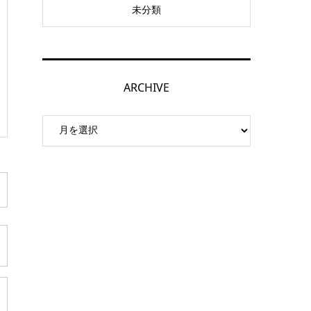
未分類
ARCHIVE