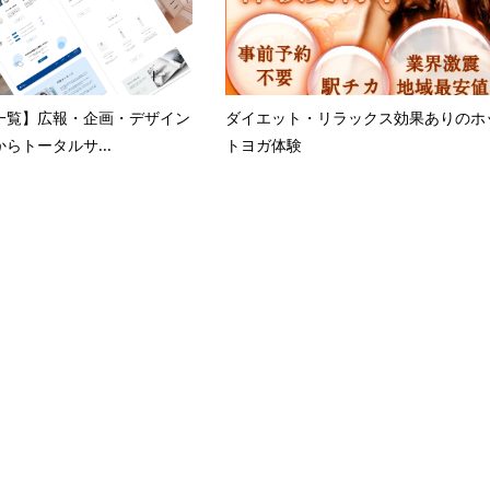
一覧】広報・企画・デザイン
ダイエット・リラックス効果ありのホ
らトータルサ...
トヨガ体験