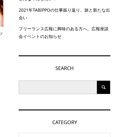
2021年TABIPPOの仕事振り返り。旅と新たな出
会い
フリーランス広報に興味のある方へ。広報座談
ッ
会イベントのお知らせ
SEARCH
CATEGORY