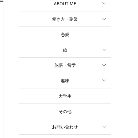
ABOUT ME
働き方・副業
恋愛
旅
英語・留学
趣味
大学生
その他
お問い合わせ