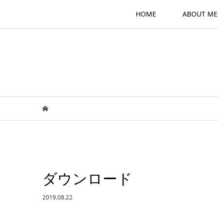
HOME
ABOUT ME
ダウンロード
2019.08.22