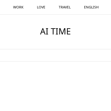
WORK
LOVE
TRAVEL
ENGLISH
AI TIME