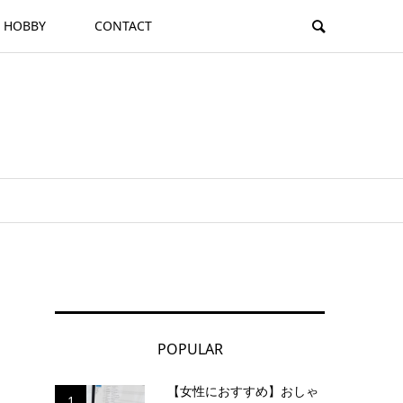
HOBBY
CONTACT
POPULAR
【女性におすすめ】おしゃ
1