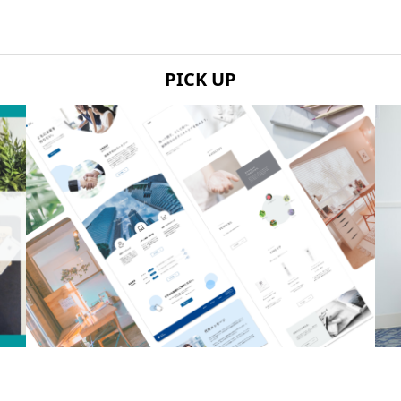
PICK UP