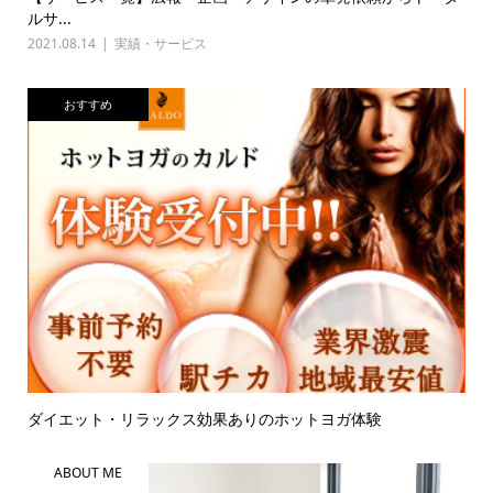
ルサ...
2021.08.14
実績・サービス
おすすめ
ダイエット・リラックス効果ありのホットヨガ体験
ABOUT ME