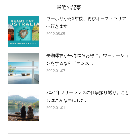
最近の記事
ワーホリから3年後、再びオーストラリア
へ行きます！
2022.05.05
長期滞在が平均20％お得に。ワーケーショ
ンをするなら「マンス...
2022.01.07
2021年フリーランスの仕事振り返り。こと
しはどんな年にした...
2022.01.01