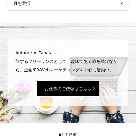
月を選択
Author：Ai Tabata
旅するフリーランスとして、趣味である旅を続けなが
ら、企画/PR/Webマーケティングを中心に活動中。
お仕事のご依頼はこちら
AI TIME