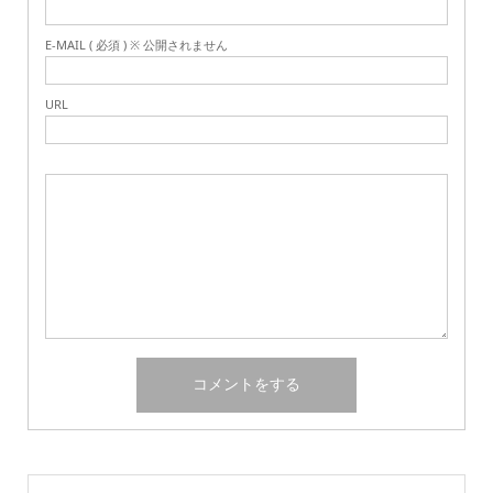
E-MAIL ( 必須 ) ※ 公開されません
URL