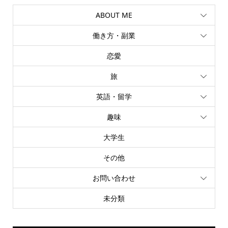
ABOUT ME
働き方・副業
恋愛
旅
英語・留学
趣味
大学生
その他
お問い合わせ
未分類