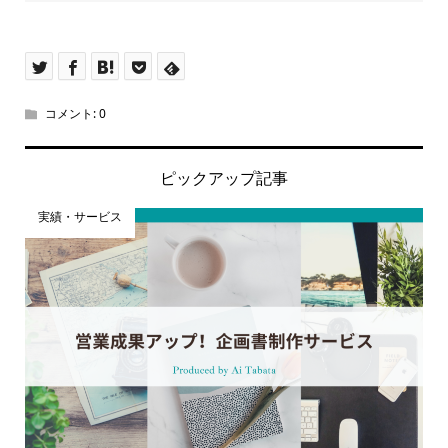
コメント:
0
ピックアップ記事
実績・サービス