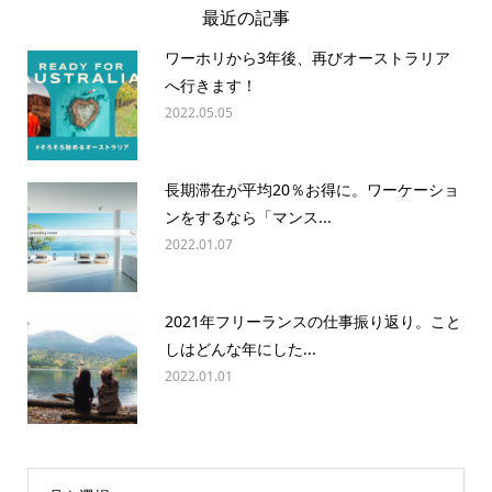
最近の記事
ワーホリから3年後、再びオーストラリア
へ行きます！
2022.05.05
長期滞在が平均20％お得に。ワーケーショ
ンをするなら「マンス...
2022.01.07
2021年フリーランスの仕事振り返り。こと
しはどんな年にした...
2022.01.01