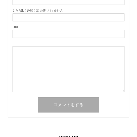
E-MAIL ( 必須 ) ※ 公開されません
URL