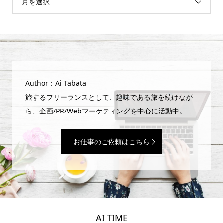
月を選択
Author：Ai Tabata
旅するフリーランスとして、趣味である旅を続けなが
ら、企画/PR/Webマーケティングを中心に活動中。
お仕事のご依頼はこちら
AI TIME