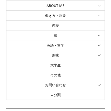
ABOUT ME
働き方・副業
恋愛
旅
英語・留学
趣味
大学生
その他
お問い合わせ
未分類