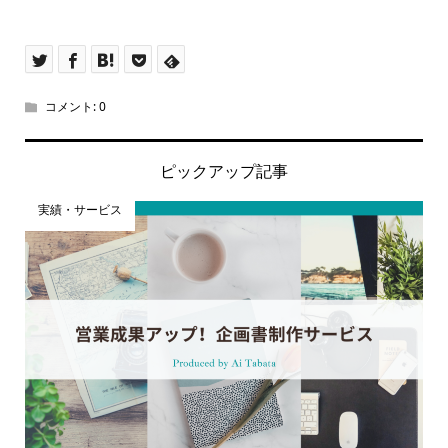
コメント:
0
ピックアップ記事
実績・サービス