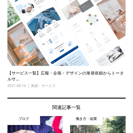
【サービス一覧】広報・企画・デザインの単発依頼からトータ
ルサ...
2021.08.14
実績・サービス
関連記事一覧
ブログ
働き方・副業