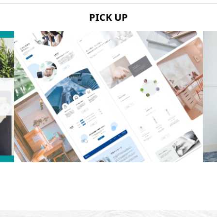
PICK UP