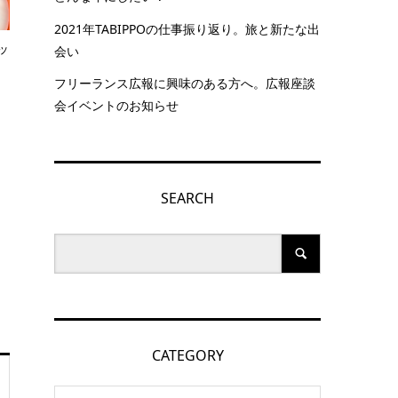
2021年TABIPPOの仕事振り返り。旅と新たな出
ッ
会い
フリーランス広報に興味のある方へ。広報座談
会イベントのお知らせ
SEARCH
CATEGORY