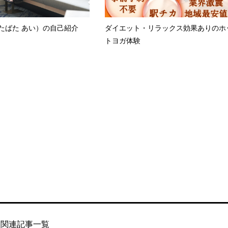
たばた あい）の自己紹介
ダイエット・リラックス効果ありのホ
トヨガ体験
関連記事一覧