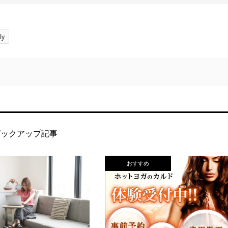
ly
ピックアップ記事
おすすめ