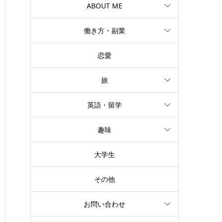
ABOUT ME
働き方・副業
恋愛
旅
英語・留学
趣味
大学生
その他
お問い合わせ