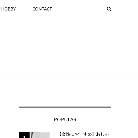
HOBBY
CONTACT
POPULAR
【女性におすすめ】おしゃ
1