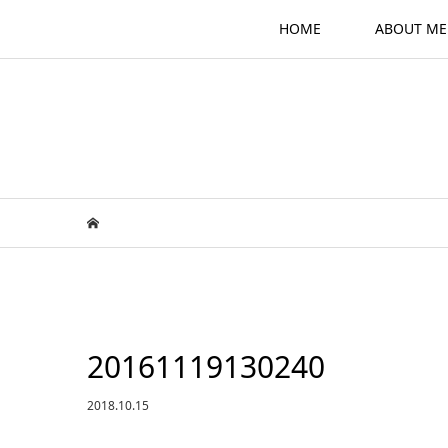
HOME
ABOUT ME
20161119130240
2018.10.15