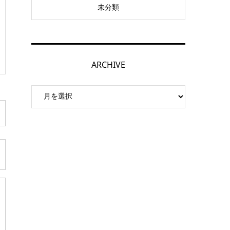
未分類
ARCHIVE