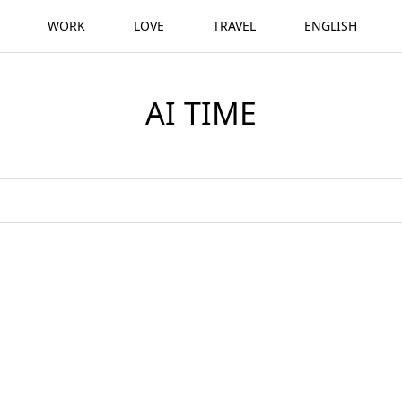
WORK
LOVE
TRAVEL
ENGLISH
AI TIME