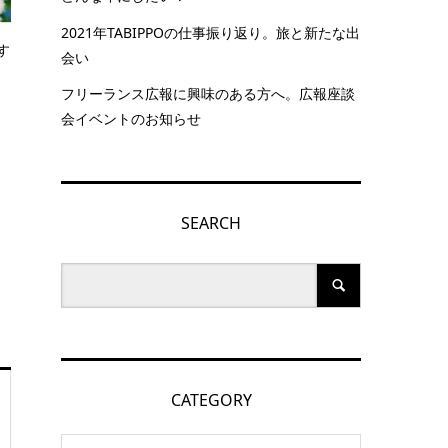
2021年TABIPPOの仕事振り返り。旅と新たな出
す
会い
フリーランス広報に興味のある方へ。広報座談
会イベントのお知らせ
SEARCH
CATEGORY