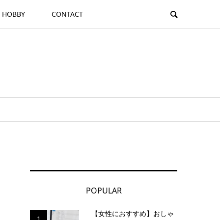
HOBBY
CONTACT
POPULAR
【女性におすすめ】おしゃ
1