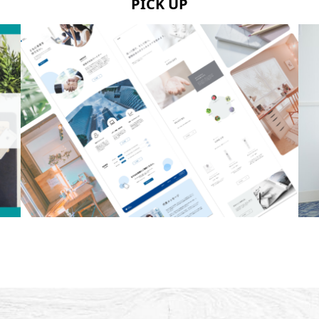
PICK UP