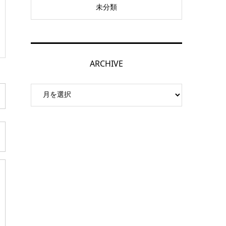
未分類
ARCHIVE