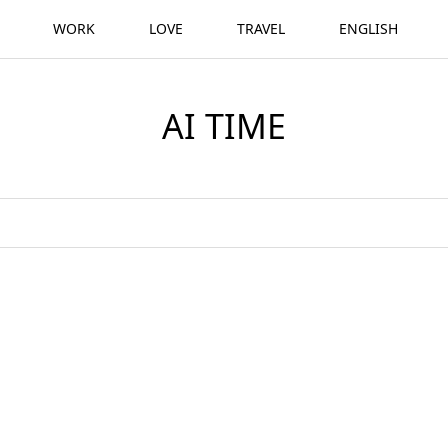
WORK
LOVE
TRAVEL
ENGLISH
AI TIME