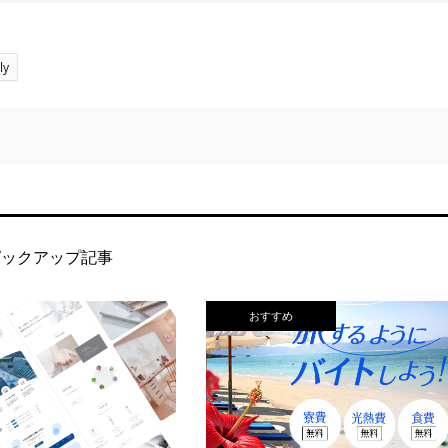
ly
ピックアップ記事
おすすめ