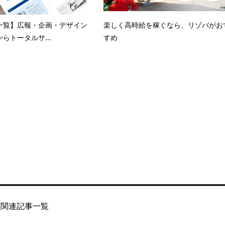
一覧】広報・企画・デザイン
楽しく高時給を稼ぐなら、リゾバがお
らトータルサ...
すめ
関連記事一覧