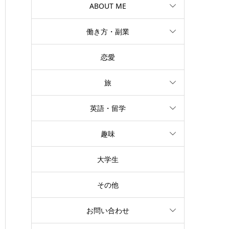
ABOUT ME
働き方・副業
恋愛
旅
英語・留学
趣味
大学生
その他
お問い合わせ