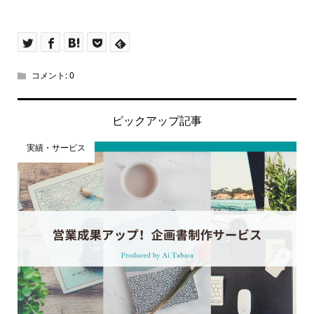
コメント:
0
ピックアップ記事
実績・サービス