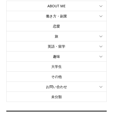
ABOUT ME
働き方・副業
恋愛
旅
英語・留学
趣味
大学生
その他
お問い合わせ
未分類