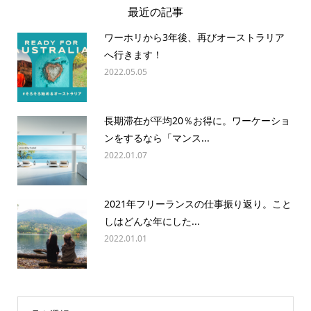
最近の記事
ワーホリから3年後、再びオーストラリア
へ行きます！
2022.05.05
長期滞在が平均20％お得に。ワーケーショ
ンをするなら「マンス...
2022.01.07
2021年フリーランスの仕事振り返り。こと
しはどんな年にした...
2022.01.01