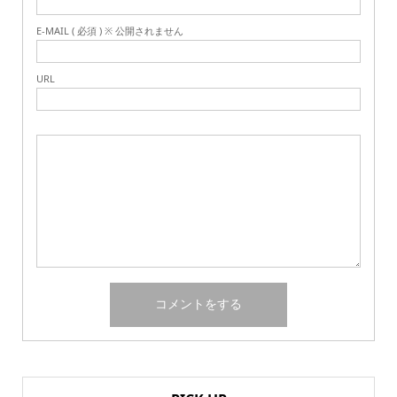
E-MAIL ( 必須 ) ※ 公開されません
URL