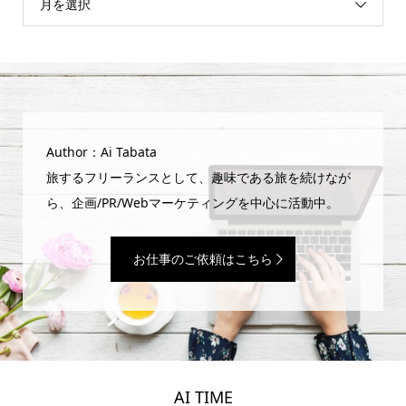
月を選択
Author：Ai Tabata
旅するフリーランスとして、趣味である旅を続けなが
ら、企画/PR/Webマーケティングを中心に活動中。
お仕事のご依頼はこちら
AI TIME