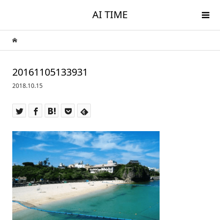
AI TIME
20161105133931
2018.10.15