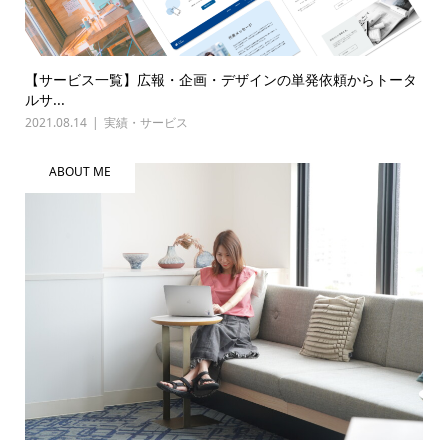
【サービス一覧】広報・企画・デザインの単発依頼からトータ
ルサ...
2021.08.14
実績・サービス
ABOUT ME