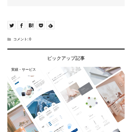
コメント:
0
ピックアップ記事
実績・サービス