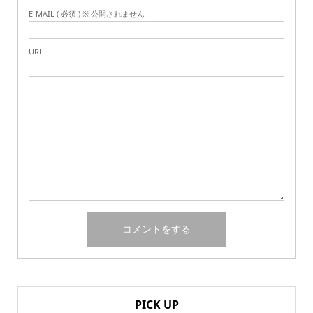
E-MAIL ( 必須 ) ※ 公開されません
URL
PICK UP