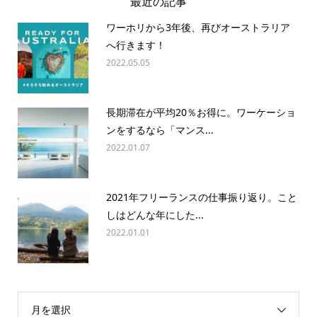
最近の記事
ワーホリから3年後、再びオーストラリア
へ行きます！
2022.05.05
長期滞在が平均20％お得に。ワーケーショ
ンをするなら「マンス...
2022.01.07
2021年フリーランスの仕事振り返り。こと
しはどんな年にした...
2022.01.01
月を選択