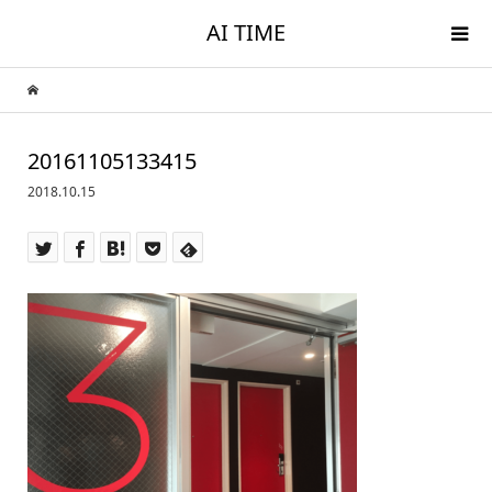
AI TIME
20161105133415
2018.10.15