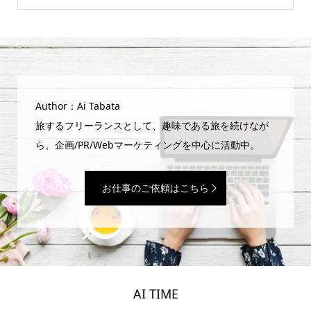
Author：Ai Tabata
旅するフリーランスとして、趣味である旅を続けなが
ら、企画/PR/Webマーケティングを中心に活動中。
お仕事のご依頼はこちら
AI TIME