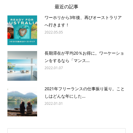
最近の記事
ワーホリから3年後、再びオーストラリア
へ行きます！
2022.05.05
長期滞在が平均20％お得に。ワーケーショ
ンをするなら「マンス...
2022.01.07
2021年フリーランスの仕事振り返り。こと
しはどんな年にした...
2022.01.01