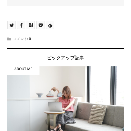
コメント:
0
ピックアップ記事
ABOUT ME