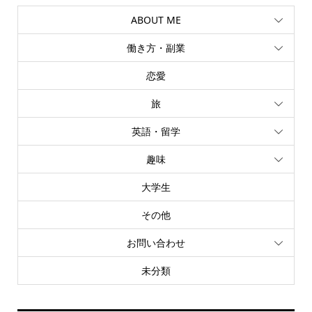
ABOUT ME
働き方・副業
恋愛
旅
英語・留学
趣味
大学生
その他
お問い合わせ
未分類