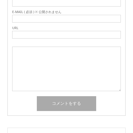
E-MAIL ( 必須 ) ※ 公開されません
URL