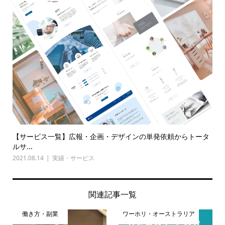
【サービス一覧】広報・企画・デザインの単発依頼からトータ
ルサ...
2021.08.14
実績・サービス
関連記事一覧
働き方・副業
ワーホリ・オーストラリア