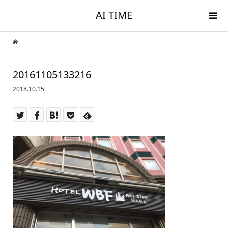
AI TIME
20161105133216
2018.10.15