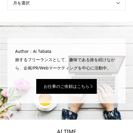
月を選択
Author：Ai Tabata
旅するフリーランスとして、趣味である旅を続けなが
ら、企画/PR/Webマーケティングを中心に活動中。
お仕事のご依頼はこちら
AI TIME