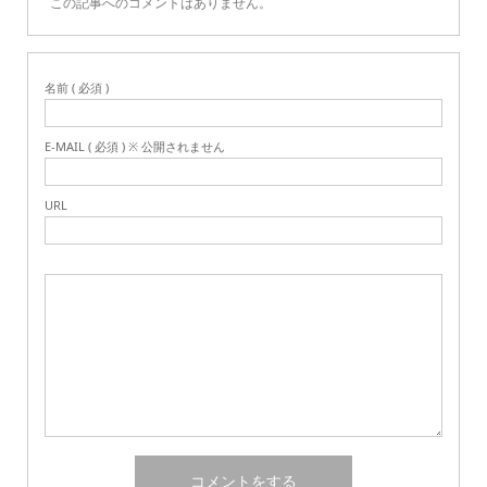
この記事へのコメントはありません。
名前 ( 必須 )
E-MAIL ( 必須 ) ※ 公開されません
URL