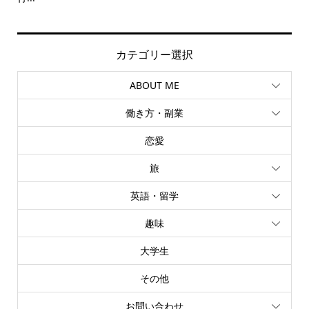
カテゴリー選択
ABOUT ME
働き方・副業
恋愛
旅
英語・留学
趣味
大学生
その他
お問い合わせ