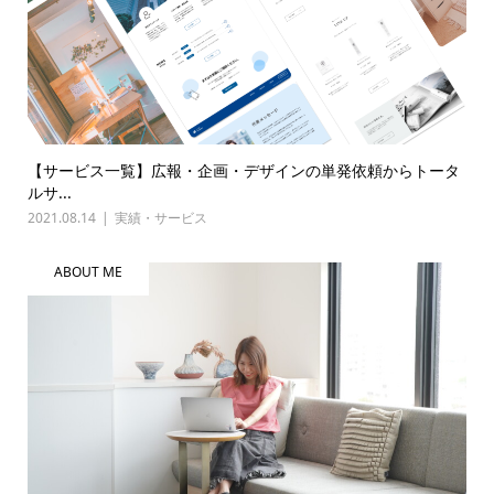
【サービス一覧】広報・企画・デザインの単発依頼からトータ
ルサ...
2021.08.14
実績・サービス
ABOUT ME