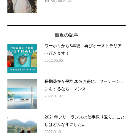
54,780 views
最近の記事
ワーホリから3年後、再びオーストラリア
へ行きます！
2022.05.05
長期滞在が平均20％お得に。ワーケーショ
ンをするなら「マンス...
2022.01.07
2021年フリーランスの仕事振り返り。こと
しはどんな年にした...
2022.01.01