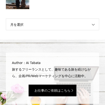
月を選択
Author：Ai Tabata
旅するフリーランスとして、趣味である旅を続けなが
ら、企画/PR/Webマーケティングを中心に活動中。
お仕事のご依頼はこちら