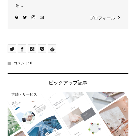
を...
プロフィール
コメント:
0
ピックアップ記事
実績・サービス