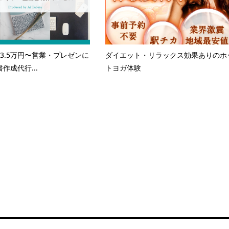
3.5万円〜営業・プレゼンに
ダイエット・リラックス効果ありのホ
作成代行...
トヨガ体験