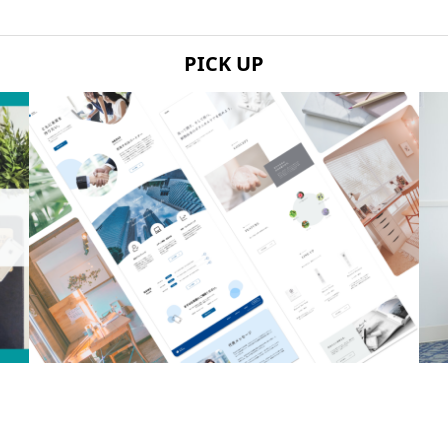
PICK UP