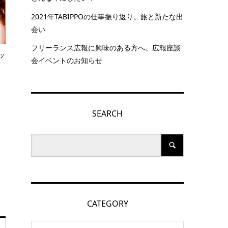
2021年TABIPPOの仕事振り返り。旅と新たな出
会い
フリーランス広報に興味のある方へ。広報座談
ッ
会イベントのお知らせ
SEARCH
CATEGORY