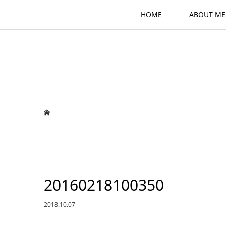
HOME
ABOUT ME
20160218100350
2018.10.07