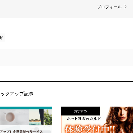
プロフィール
ly
ピックアップ記事
おすすめ