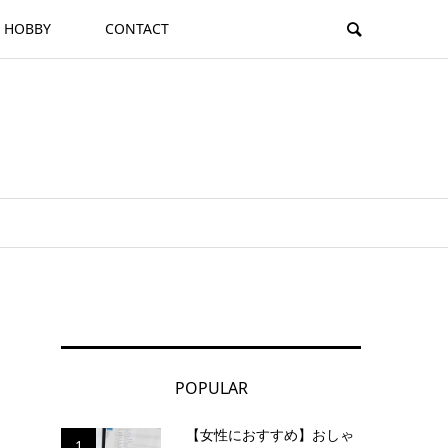
HOBBY
CONTACT
POPULAR
【女性におすすめ】おしゃ
1