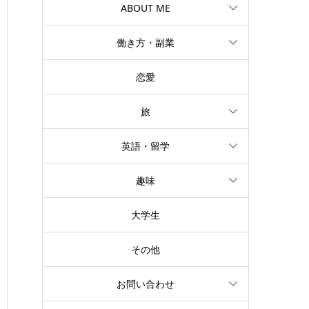
ABOUT ME
働き方・副業
恋愛
旅
英語・留学
趣味
大学生
その他
お問い合わせ