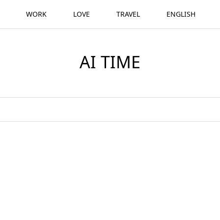
WORK
LOVE
TRAVEL
ENGLISH
AI TIME