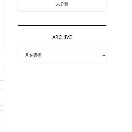
未分類
ARCHIVE