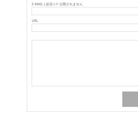
E-MAIL ( 必須 ) ※ 公開されません
URL