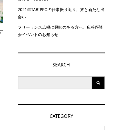
2021年TABIPPOの仕事振り返り。旅と新たな出
会い
フリーランス広報に興味のある方へ。広報座談
す
会イベントのお知らせ
SEARCH
CATEGORY