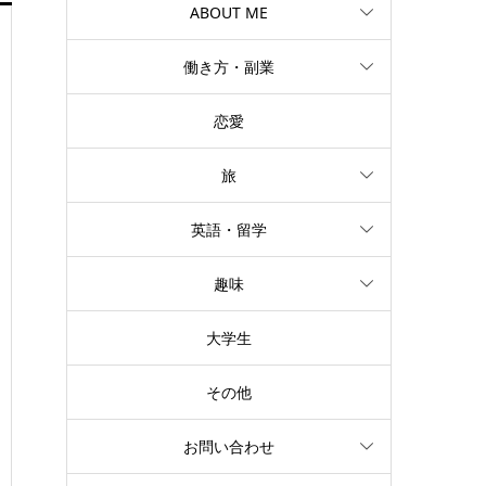
ABOUT ME
働き方・副業
恋愛
旅
英語・留学
趣味
大学生
その他
お問い合わせ