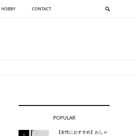
HOBBY
CONTACT
POPULAR
【女性におすすめ】おしゃ
1