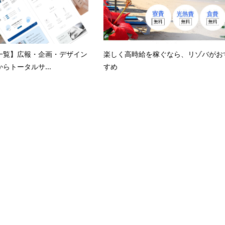
一覧】広報・企画・デザイン
楽しく高時給を稼ぐなら、リゾバがお
らトータルサ...
すめ