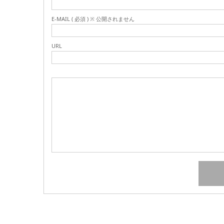
E-MAIL ( 必須 ) ※ 公開されません
URL