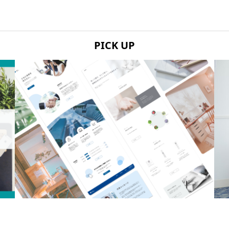
PICK UP