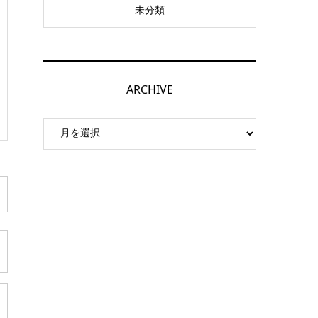
未分類
ARCHIVE