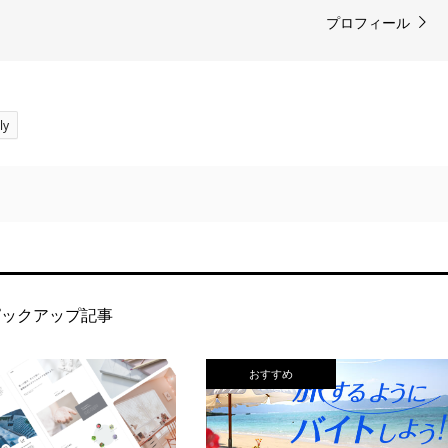
プロフィール
ly
ピックアップ記事
おすすめ