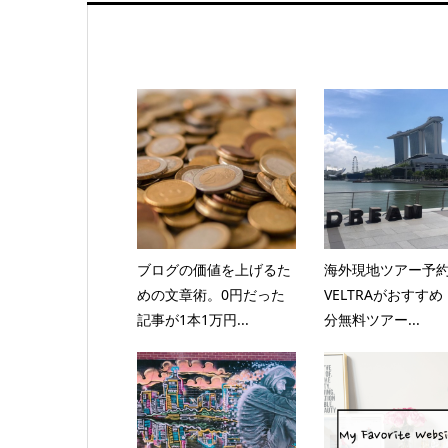
ブログの価値を上げるた
海外現地ツアー予
めの文章術。0円だった
VELTRAがおすすめ
記事が1本1万円...
分無料ツアー...