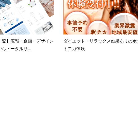
一覧】広報・企画・デザイン
ダイエット・リラックス効果ありのホ
らトータルサ...
トヨガ体験