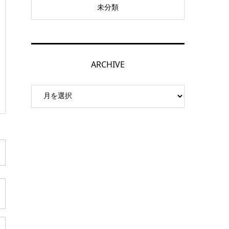
未分類
ARCHIVE