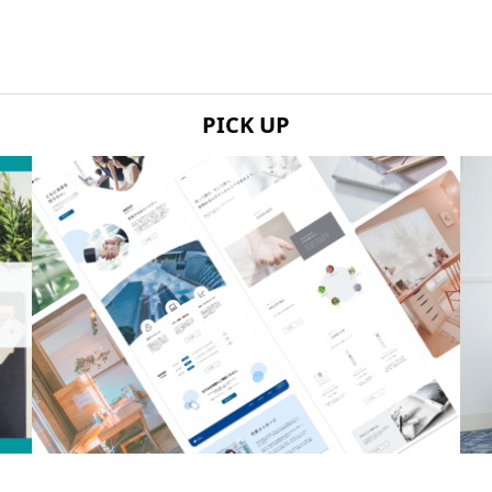
PICK UP