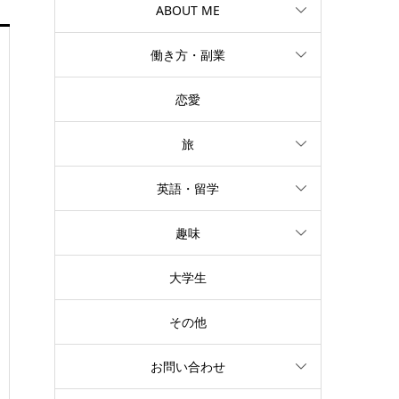
ABOUT ME
働き方・副業
恋愛
旅
英語・留学
趣味
大学生
その他
お問い合わせ