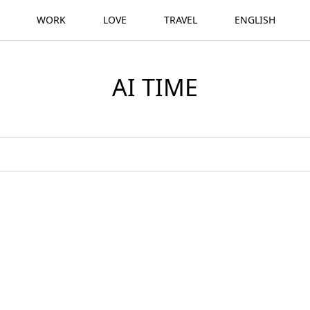
WORK
LOVE
TRAVEL
ENGLISH
AI TIME