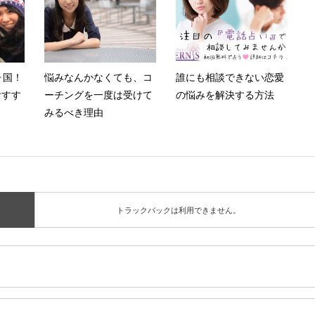
ヶ国！
悩みなんかなくても、コ
誰にも相談できない恋愛
おすす
ーチングを一度は受けて
の悩みを解決する方法
みるべき理由
トラックバックは利用できません。