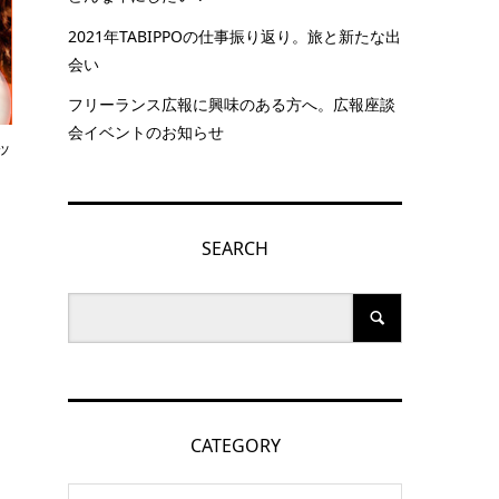
2021年TABIPPOの仕事振り返り。旅と新たな出
会い
フリーランス広報に興味のある方へ。広報座談
会イベントのお知らせ
ッ
SEARCH
CATEGORY