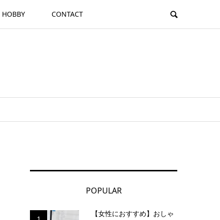
HOBBY
CONTACT
POPULAR
【女性におすすめ】おしゃ
1