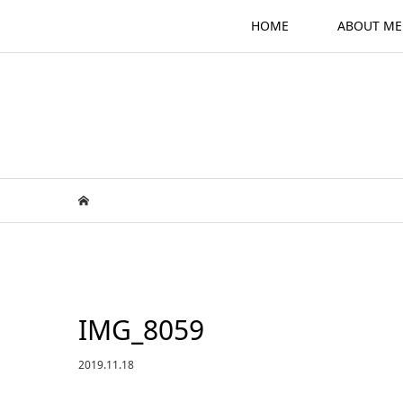
HOME
ABOUT ME
IMG_8059
2019.11.18