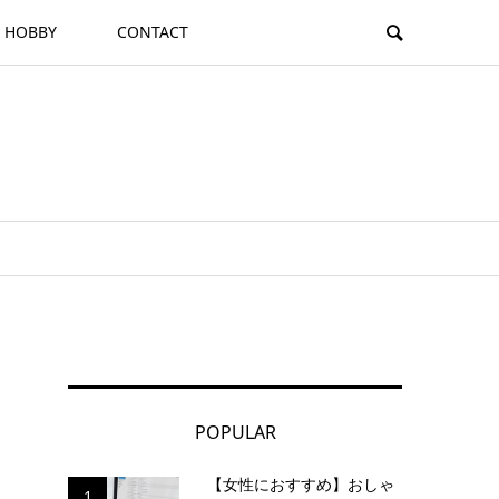
HOBBY
CONTACT
POPULAR
【女性におすすめ】おしゃ
1