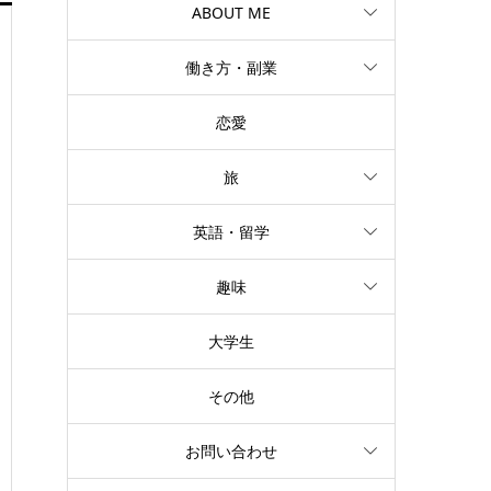
ABOUT ME
働き方・副業
恋愛
旅
英語・留学
趣味
大学生
その他
お問い合わせ