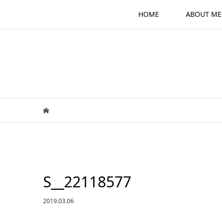
HOME
ABOUT ME
S__22118577
2019.03.06