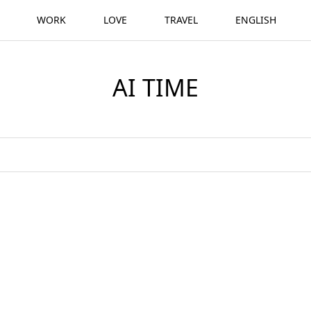
WORK
LOVE
TRAVEL
ENGLISH
AI TIME