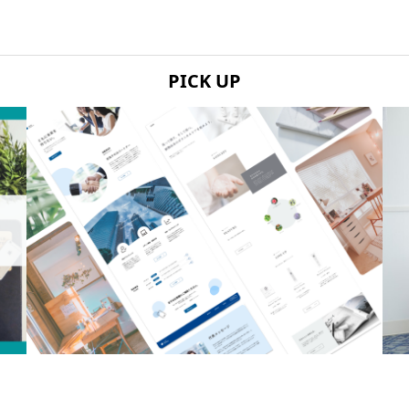
PICK UP