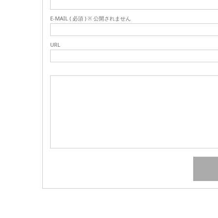
E-MAIL ( 必須 ) ※ 公開されません
URL