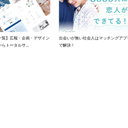
一覧】広報・企画・デザイン
出会いが無い社会人はマッチングアプ
らトータルサ...
で解決！