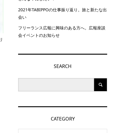
2021年TABIPPOの仕事振り返り。旅と新たな出
会い
フリーランス広報に興味のある方へ。広報座談
会イベントのお知らせ
リ
SEARCH
CATEGORY