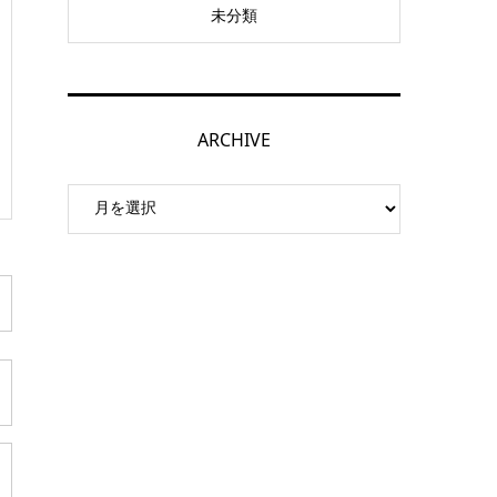
未分類
ARCHIVE