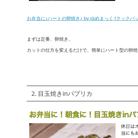
お弁当に♪ハートの卵焼き♪ by ゆめまっく [クックパ
まずは定番、卵焼き。
カットの仕方を変えるだけで、簡単にハート型の卵焼
2. 目玉焼きinパプリカ