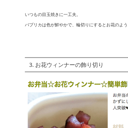
いつもの目玉焼きに一工夫。
パプリカは色が鮮やかで、輪切りにするとお花のよう
3. お花ウィンナーの飾り切り