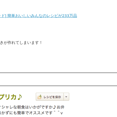
ッド] 簡単おいしいみんなのレシピが233万品
きが作れてしまいます！