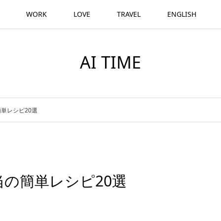
WORK
LOVE
TRAVEL
ENGLISH
AI TIME
単レシピ20選
の簡単レシピ20選