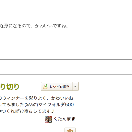
な形になるので、かわいいですね。