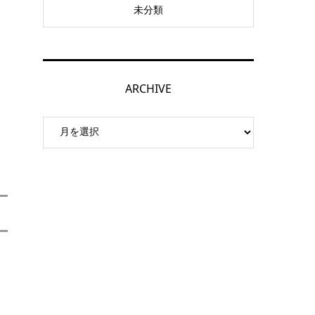
未分類
ARCHIVE