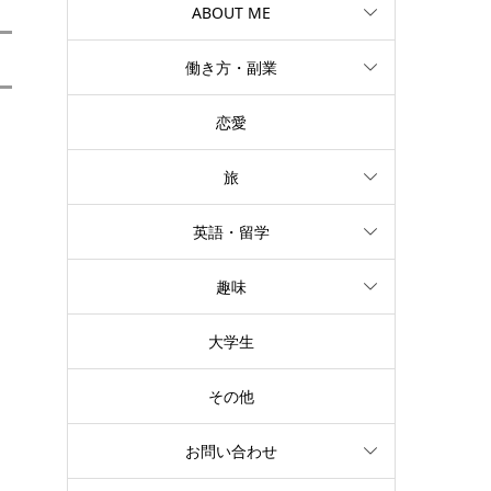
ABOUT ME
働き方・副業
恋愛
旅
英語・留学
趣味
大学生
その他
お問い合わせ