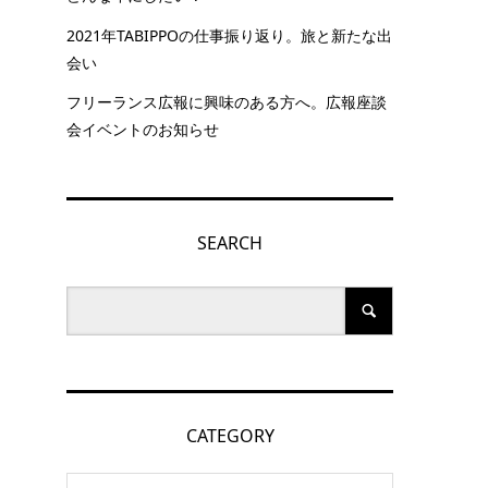
2021年TABIPPOの仕事振り返り。旅と新たな出
会い
フリーランス広報に興味のある方へ。広報座談
会イベントのお知らせ
SEARCH
シ
CATEGORY