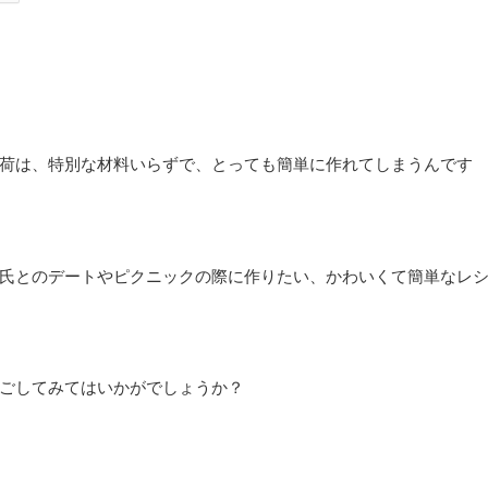
荷は、特別な材料いらずで、とっても簡単に作れてしまうんです
氏とのデートやピクニックの際に作りたい、かわいくて簡単なレ
ごしてみてはいかがでしょうか？