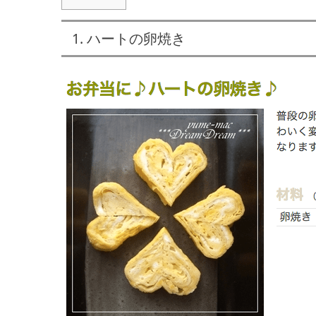
1. ハートの卵焼き