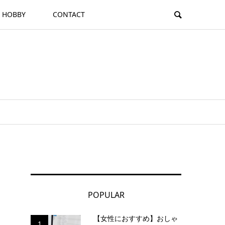
HOBBY
CONTACT
POPULAR
【女性におすすめ】おしゃ
1