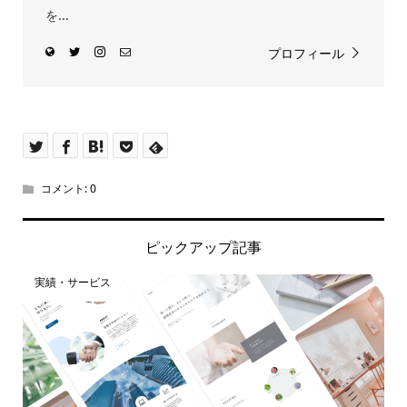
を...
プロフィール
コメント:
0
ピックアップ記事
実績・サービス