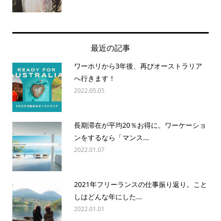
最近の記事
ワーホリから3年後、再びオーストラリア
へ行きます！
2022.05.05
長期滞在が平均20％お得に。ワーケーショ
ンをするなら「マンス...
2022.01.07
2021年フリーランスの仕事振り返り。こと
しはどんな年にした...
2022.01.01