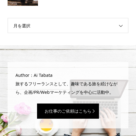
月を選択
Author：Ai Tabata
旅するフリーランスとして、趣味である旅を続けなが
ら、企画/PR/Webマーケティングを中心に活動中。
お仕事のご依頼はこちら