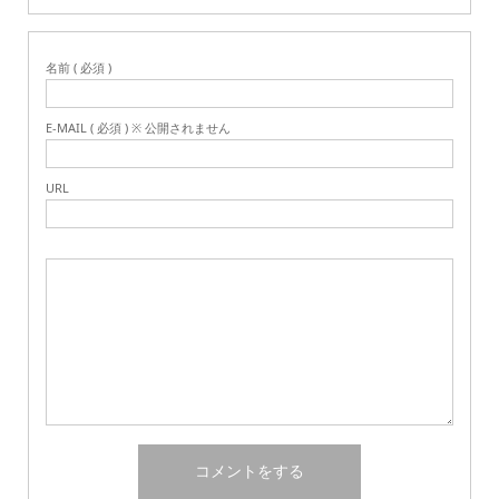
名前 ( 必須 )
E-MAIL ( 必須 ) ※ 公開されません
URL