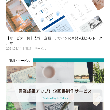
【サービス一覧】広報・企画・デザインの単発依頼からトータ
ルサ...
2021.08.14
実績・サービス
実績・サービス