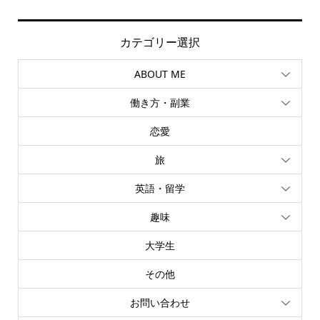
カテゴリー選択
ABOUT ME
働き方・副業
恋愛
旅
英語・留学
趣味
大学生
その他
お問い合わせ