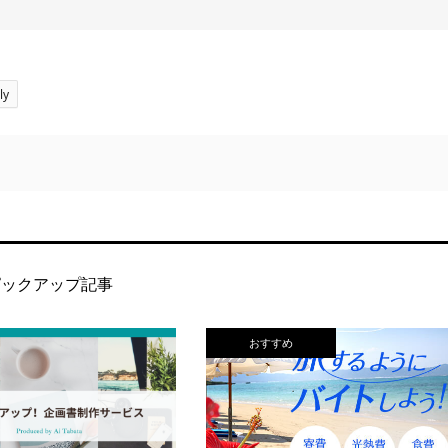
ly
ピックアップ記事
おすすめ