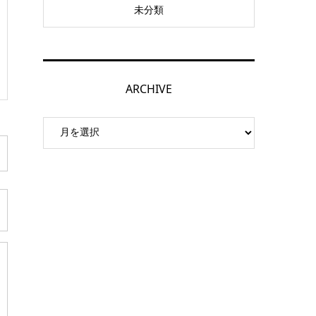
未分類
ARCHIVE