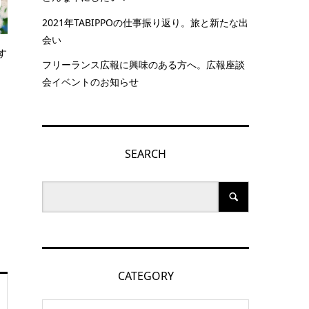
2021年TABIPPOの仕事振り返り。旅と新たな出
会い
す
フリーランス広報に興味のある方へ。広報座談
会イベントのお知らせ
SEARCH
CATEGORY