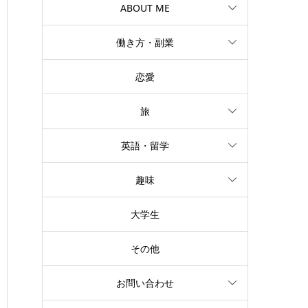
ABOUT ME
働き方・副業
恋愛
旅
英語・留学
趣味
大学生
その他
お問い合わせ