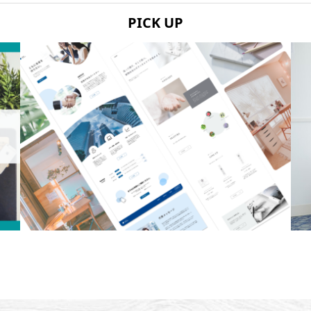
PICK UP