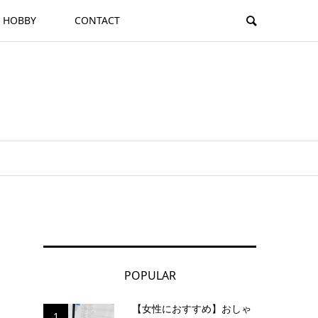
HOBBY
CONTACT
POPULAR
【女性におすすめ】おしゃ
1