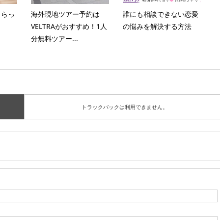
もらっ
海外現地ツアー予約は
誰にも相談できない恋愛
VELTRAがおすすめ！1人
の悩みを解決する方法
分無料ツアー...
トラックバックは利用できません。