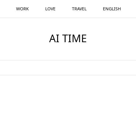
WORK
LOVE
TRAVEL
ENGLISH
AI TIME