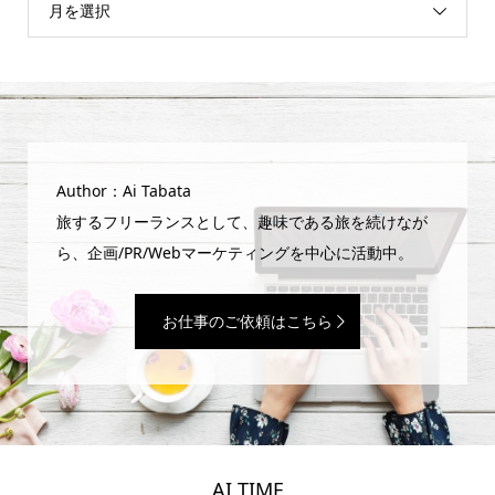
月を選択
Author：Ai Tabata
旅するフリーランスとして、趣味である旅を続けなが
ら、企画/PR/Webマーケティングを中心に活動中。
お仕事のご依頼はこちら
AI TIME