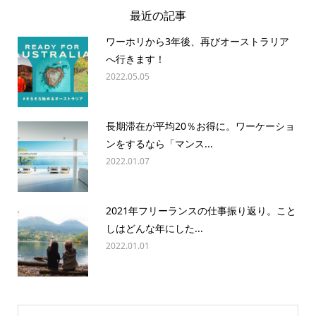
最近の記事
ワーホリから3年後、再びオーストラリア
へ行きます！
2022.05.05
長期滞在が平均20％お得に。ワーケーショ
ンをするなら「マンス...
2022.01.07
2021年フリーランスの仕事振り返り。こと
しはどんな年にした...
2022.01.01