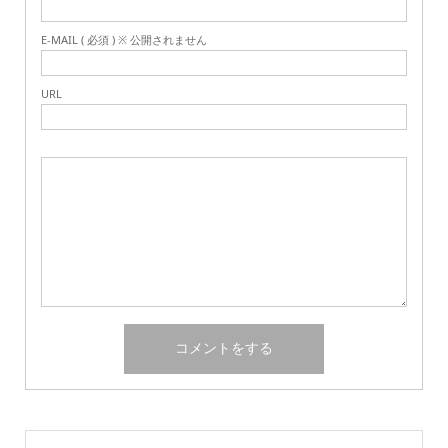
E-MAIL ( 必須 ) ※ 公開されません
URL