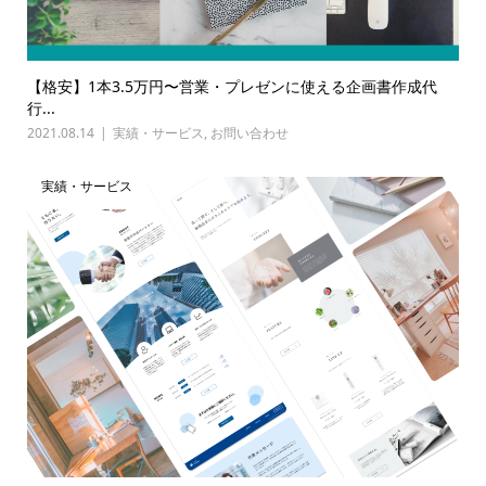
【格安】1本3.5万円〜営業・プレゼンに使える企画書作成代
行...
2021.08.14
実績・サービス
,
お問い合わせ
実績・サービス