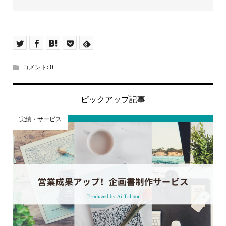
コメント:
0
ピックアップ記事
実績・サービス