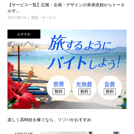
【サービス一覧】広報・企画・デザインの単発依頼からトータ
ルサ...
2021.08.14
実績・サービス
おすすめ
楽しく高時給を稼ぐなら、リゾバがおすすめ