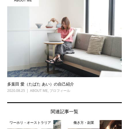
ABOUT ME
多葉田 愛（たばた あい）の自己紹介
2020.08.25
ABOUT ME
,
プロフィール
関連記事一覧
ワーホリ・オーストラリア
働き方・副業