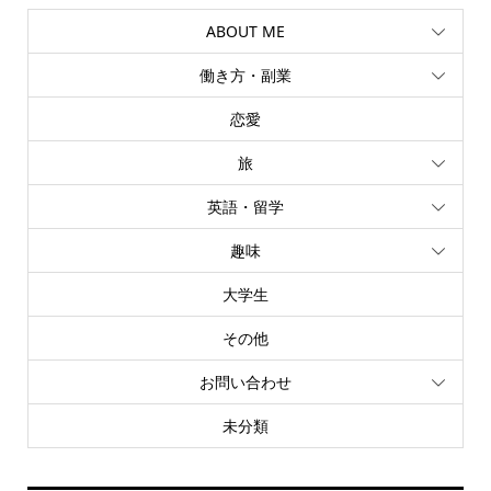
ABOUT ME
働き方・副業
恋愛
旅
英語・留学
趣味
大学生
その他
お問い合わせ
未分類