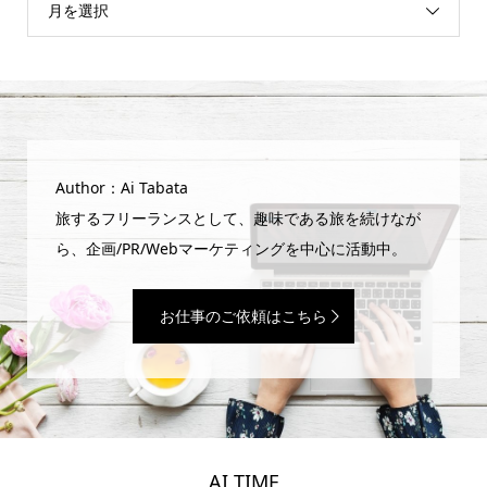
月を選択
Author：Ai Tabata
旅するフリーランスとして、趣味である旅を続けなが
ら、企画/PR/Webマーケティングを中心に活動中。
お仕事のご依頼はこちら
AI TIME