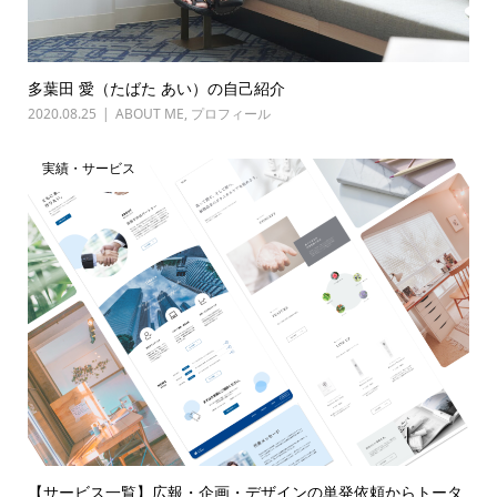
多葉田 愛（たばた あい）の自己紹介
2020.08.25
ABOUT ME
,
プロフィール
実績・サービス
【サービス一覧】広報・企画・デザインの単発依頼からトータ