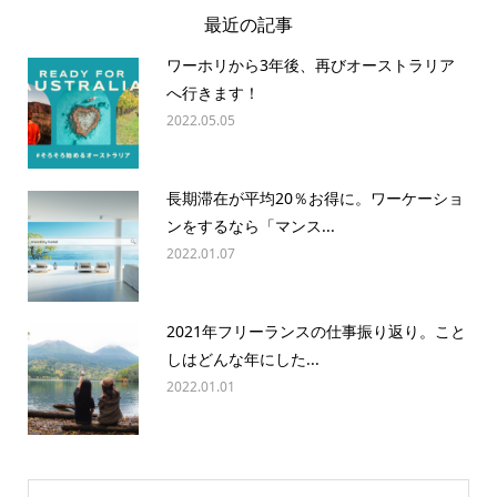
最近の記事
ワーホリから3年後、再びオーストラリア
へ行きます！
2022.05.05
長期滞在が平均20％お得に。ワーケーショ
ンをするなら「マンス...
2022.01.07
2021年フリーランスの仕事振り返り。こと
しはどんな年にした...
2022.01.01