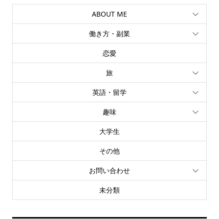
ABOUT ME
働き方・副業
恋愛
旅
英語・留学
趣味
大学生
その他
お問い合わせ
未分類