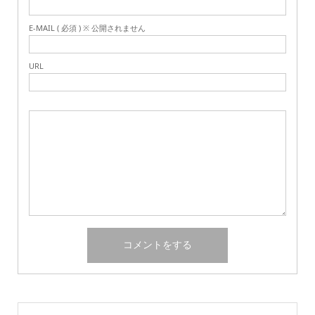
E-MAIL ( 必須 ) ※ 公開されません
URL