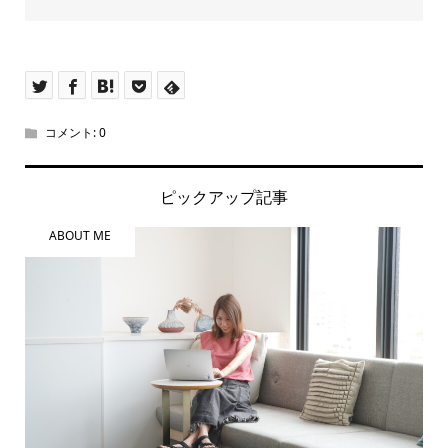
コメント:
0
ピックアップ記事
ABOUT ME