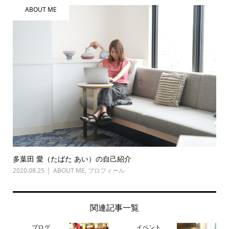
ABOUT ME
多葉田 愛（たばた あい）の自己紹介
2020.08.25
ABOUT ME
,
プロフィール
関連記事一覧
ブログ
イベント