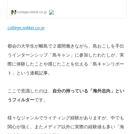
college.nikkei.co.jp
都会の大学生が離島で２週間働きながら、島おこしを手伝
うインターンシップ「島キャン」に参加したわたしが、実
際に体験したことや感じたことを伝える「島キャンリポー
ト」という連載記事。
ここで意識したのは、
自分の持っている「海外志向」とい
うフィルター
です。
様々なジャンルでライティング経験がありますが、中でも
関心が強く、またメディア以外に実際の経験値も多い「海