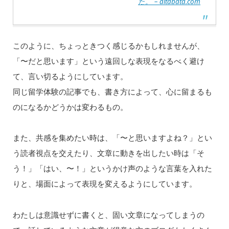
た。 – aitabata.com
このように、ちょっときつく感じるかもしれませんが、
「〜だと思います」という遠回しな表現をなるべく避け
て、言い切るようにしています。
同じ留学体験の記事でも、書き方によって、心に留まるも
のになるかどうかは変わるもの。
また、共感を集めたい時は、「〜と思いますよね？」とい
う読者視点を交えたり、文章に動きを出したい時は「そ
う！」「はい、〜！」というかけ声のような言葉を入れた
りと、場面によって表現を変えるようにしています。
わたしは意識せずに書くと、固い文章になってしまうの