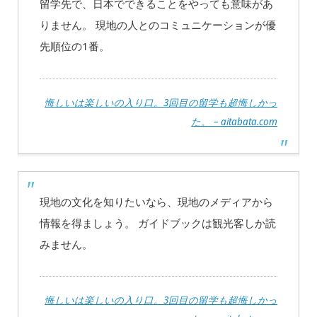
留学先で、日本でできることをやっても意味があ
りません。 現地の人とのコミュニケーションが優
先順位の1番。
悔しいは楽しいの入り口。3回目の留学も超悔しかっ
た。 – aitabata.com
現地の文化を知りたいなら、現地のメディアから
情報を得ましょう。 ガイドブックは観光客しか読
みません。
悔しいは楽しいの入り口。3回目の留学も超悔しかっ