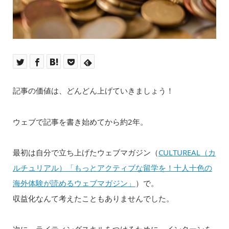
記事の価値は、どんどん上げていきましょう！
ウェブで記事を書き始めてから約2年。
最初は自分で立ち上げたウェブマガジン（
CULTUREAL（カ
ルチュリアル）「もっとアクティブな留学を！十人十色の
海外体験が読めるウェブマガジン」
）で。
収益化なんて考えたこともありませんでした。