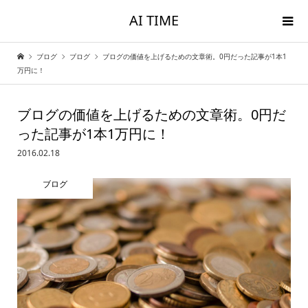
AI TIME
ブログ
ブログ
ブログの価値を上げるための文章術。0円だった記事が1本1
万円に！
ブログの価値を上げるための文章術。0円だ
った記事が1本1万円に！
2016.02.18
ブログ