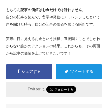
もちろん
記事の価値はお金だけでは計れません
。
自分の記事を読んで、留学や発信にチャレンジしたという
声を聞けた時も、自分の記事の価値を感じる瞬間です。
実際に目に見えるお金という指標、直接聞くことでしかわ
からない誰かのアクションの結果。これからも、その両面
から記事の価値を上げていきたいです！
シェアする
ツイートする
Twitter で