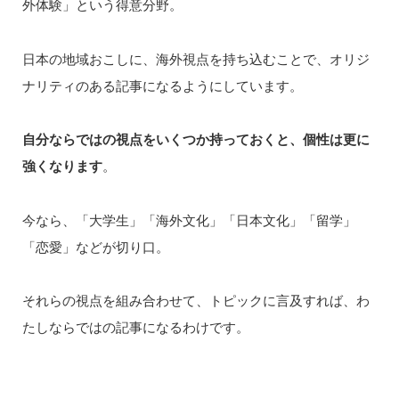
外体験」という得意分野。
日本の地域おこしに、海外視点を持ち込むことで、オリジ
ナリティのある記事になるようにしています。
自分ならではの視点をいくつか持っておくと、個性は更に
強くなります
。
今なら、「大学生」「海外文化」「日本文化」「留学」
「恋愛」などが切り口。
それらの視点を組み合わせて、トピックに言及すれば、わ
たしならではの記事になるわけです。