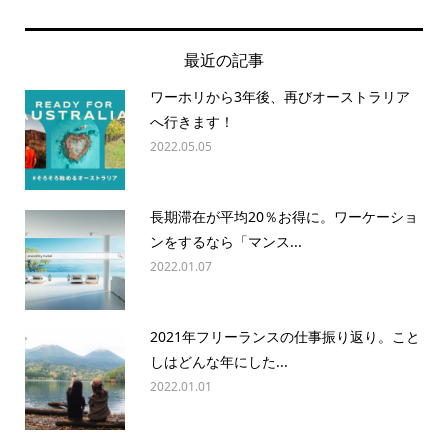
最近の記事
ワーホリから3年後、再びオーストラリア
へ行きます！
2022.05.05
長期滞在が平均20％お得に。ワーケーショ
ンをするなら「マンス...
2022.01.07
2021年フリーランスの仕事振り返り。こと
しはどんな年にした...
2022.01.01