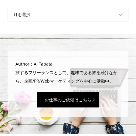
月を選択
Author：Ai Tabata
旅するフリーランスとして、趣味である旅を続けなが
ら、企画/PR/Webマーケティングを中心に活動中。
お仕事のご依頼はこちら