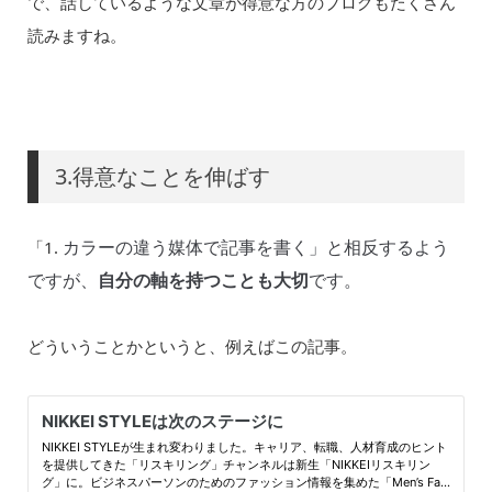
で、話しているような文章が得意な方のブログもたくさん
読みますね。
3.得意なことを伸ばす
カラーの違う媒体で記事を書く」と相反するよう
「1.
ですが、
自分の軸を持つことも大切
です。
どういうことかというと、例えばこの記事。