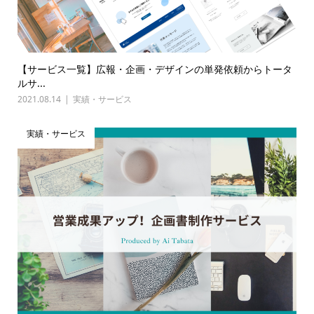
【サービス一覧】広報・企画・デザインの単発依頼からトータ
ルサ...
2021.08.14
実績・サービス
実績・サービス