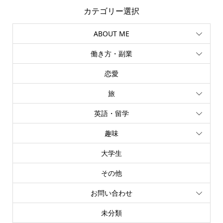
カテゴリー選択
ABOUT ME
働き方・副業
恋愛
旅
英語・留学
趣味
大学生
その他
お問い合わせ
未分類