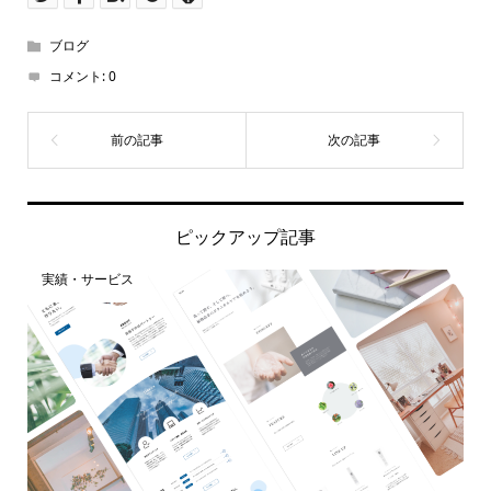
ブログ
コメント:
0
ピックアップ記事
実績・サービス