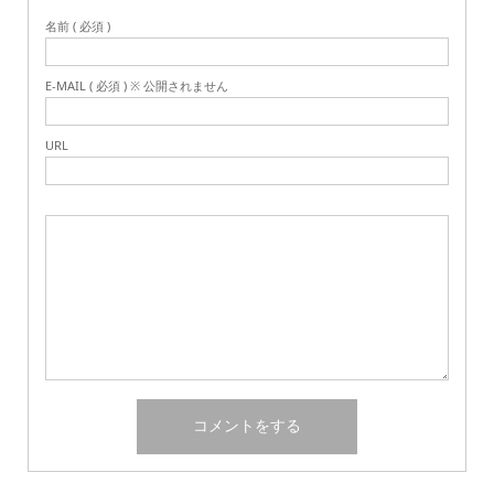
名前 ( 必須 )
E-MAIL ( 必須 ) ※ 公開されません
URL