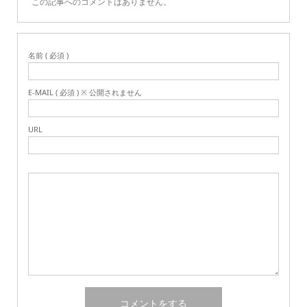
この記事へのコメントはありません。
名前 ( 必須 )
E-MAIL ( 必須 ) ※ 公開されません
URL