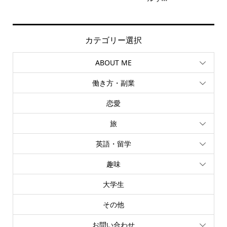
カテゴリー選択
ABOUT ME
働き方・副業
恋愛
旅
英語・留学
趣味
大学生
その他
お問い合わせ