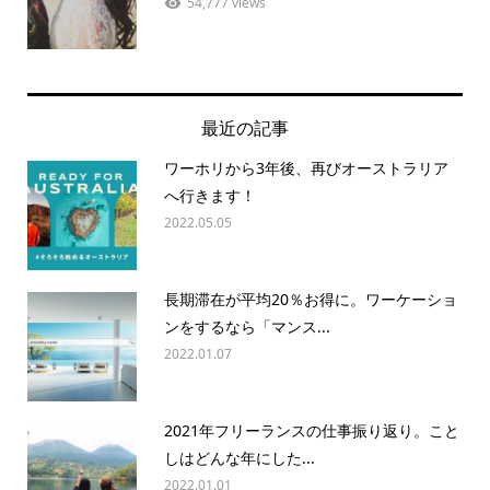
54,777 views
最近の記事
ワーホリから3年後、再びオーストラリア
へ行きます！
2022.05.05
長期滞在が平均20％お得に。ワーケーショ
ンをするなら「マンス...
2022.01.07
2021年フリーランスの仕事振り返り。こと
しはどんな年にした...
2022.01.01