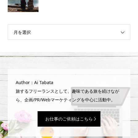
月を選択
Author：Ai Tabata
旅するフリーランスとして、趣味である旅を続けなが
ら、企画/PR/Webマーケティングを中心に活動中。
お仕事のご依頼はこちら