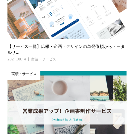
【サービス一覧】広報・企画・デザインの単発依頼からトータ
ルサ...
2021.08.14
実績・サービス
実績・サービス