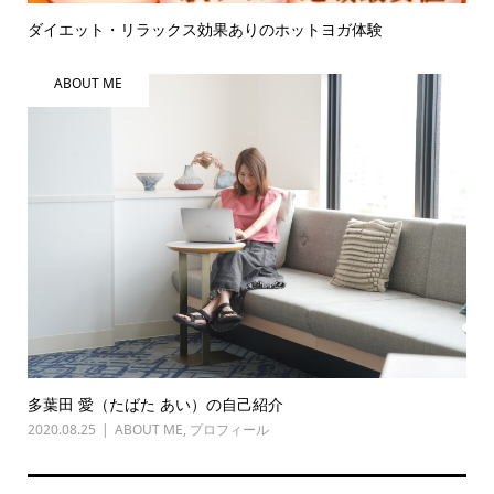
ダイエット・リラックス効果ありのホットヨガ体験
ABOUT ME
多葉田 愛（たばた あい）の自己紹介
2020.08.25
ABOUT ME
,
プロフィール