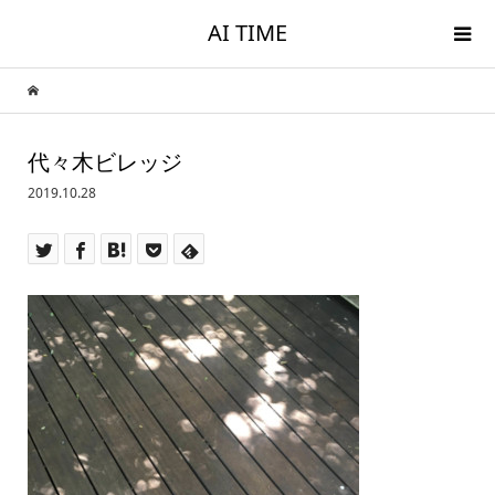
AI TIME
代々木ビレッジ
2019.10.28