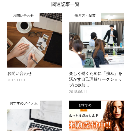
関連記事一覧
お問い合わせ
働き方・副業
お問い合わせ
楽しく働くために「強み」を
活かす自己理解ワークショッ
2015.11.01
プに参加...
2018.06.11
おすすめアイテム
おすすめ