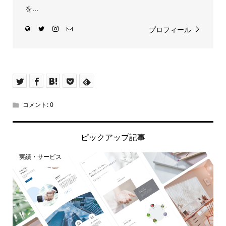
を...
プロフィール
コメント:
0
ピックアップ記事
実績・サービス