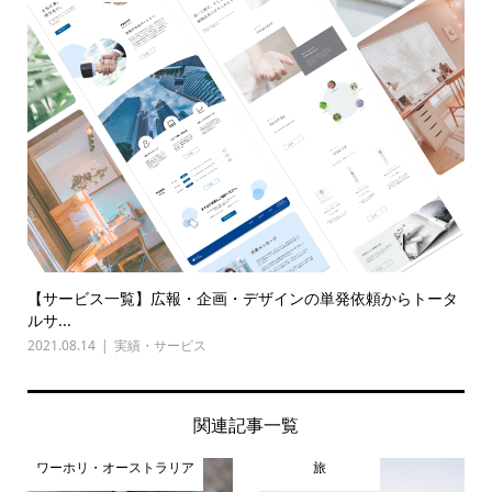
【サービス一覧】広報・企画・デザインの単発依頼からトータ
ルサ...
2021.08.14
実績・サービス
関連記事一覧
ワーホリ・オーストラリア
旅