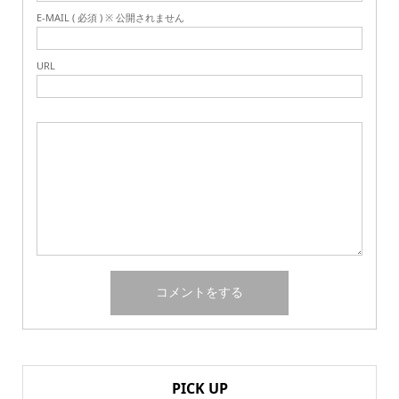
E-MAIL ( 必須 ) ※ 公開されません
URL
PICK UP