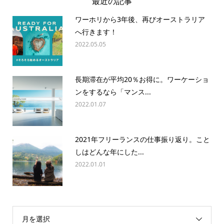
最近の記事
ワーホリから3年後、再びオーストラリア
へ行きます！
2022.05.05
長期滞在が平均20％お得に。ワーケーショ
ンをするなら「マンス...
2022.01.07
2021年フリーランスの仕事振り返り。こと
しはどんな年にした...
2022.01.01
月を選択