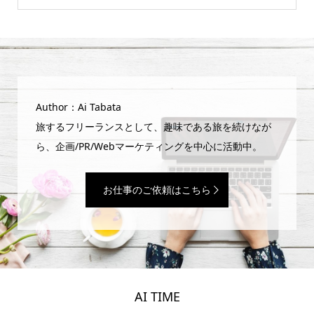
Author：Ai Tabata
旅するフリーランスとして、趣味である旅を続けなが
ら、企画/PR/Webマーケティングを中心に活動中。
お仕事のご依頼はこちら
AI TIME