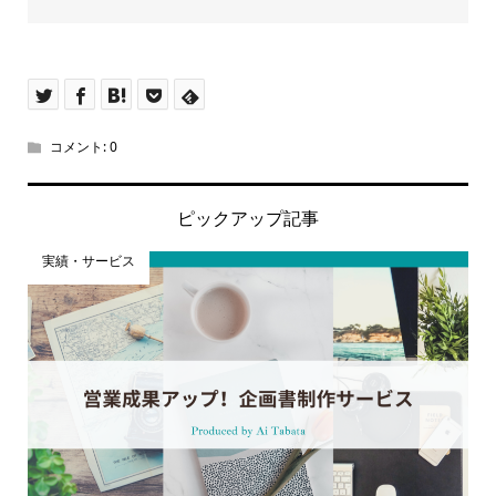
コメント:
0
ピックアップ記事
実績・サービス