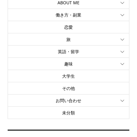
ABOUT ME
働き方・副業
恋愛
旅
英語・留学
趣味
大学生
その他
お問い合わせ
未分類