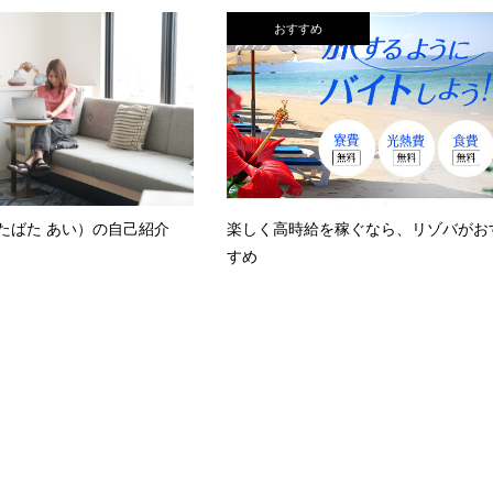
おすすめ
たばた あい）の自己紹介
楽しく高時給を稼ぐなら、リゾバがお
すめ