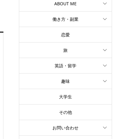
ABOUT ME
働き方・副業
恋愛
旅
英語・留学
趣味
大学生
その他
お問い合わせ