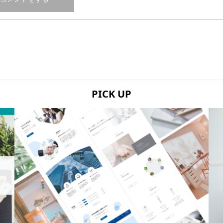
PICK UP