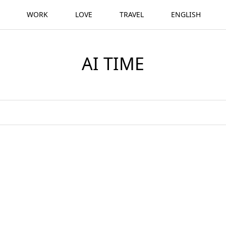
WORK
LOVE
TRAVEL
ENGLISH
AI TIME