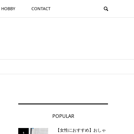
HOBBY
CONTACT
POPULAR
【女性におすすめ】おしゃ
1