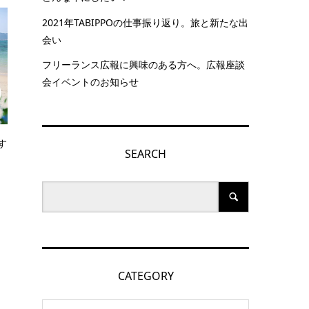
2021年TABIPPOの仕事振り返り。旅と新たな出
会い
フリーランス広報に興味のある方へ。広報座談
会イベントのお知らせ
す
SEARCH
CATEGORY