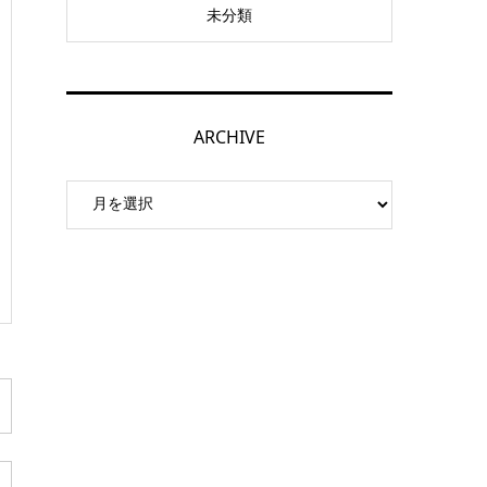
未分類
ARCHIVE