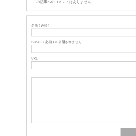
この記事へのコメントはありません。
名前 ( 必須 )
E-MAIL ( 必須 ) ※ 公開されません
URL