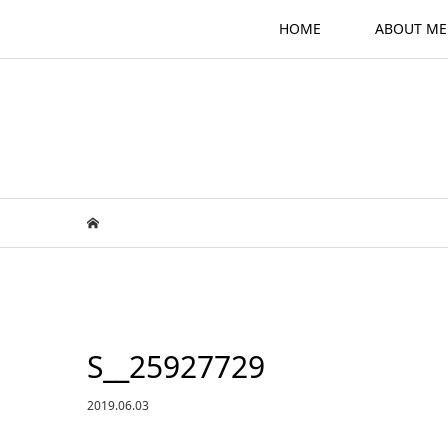
HOME
ABOUT ME
S__25927729
2019.06.03