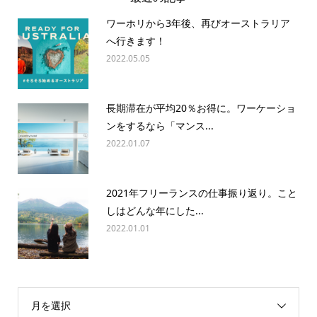
ワーホリから3年後、再びオーストラリア
へ行きます！
2022.05.05
長期滞在が平均20％お得に。ワーケーショ
ンをするなら「マンス...
2022.01.07
2021年フリーランスの仕事振り返り。こと
しはどんな年にした...
2022.01.01
月を選択