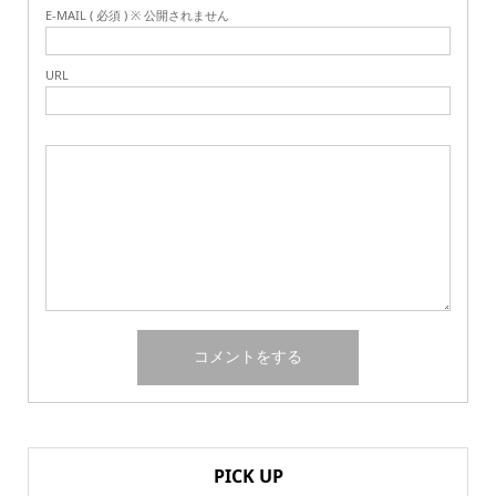
E-MAIL ( 必須 ) ※ 公開されません
URL
PICK UP