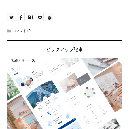
コメント:
0
ピックアップ記事
実績・サービス