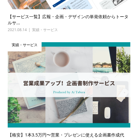
【サービス一覧】広報・企画・デザインの単発依頼からトータ
ルサ...
2021.08.14
実績・サービス
実績・サービス
【格安】1本3.5万円〜営業・プレゼンに使える企画書作成代