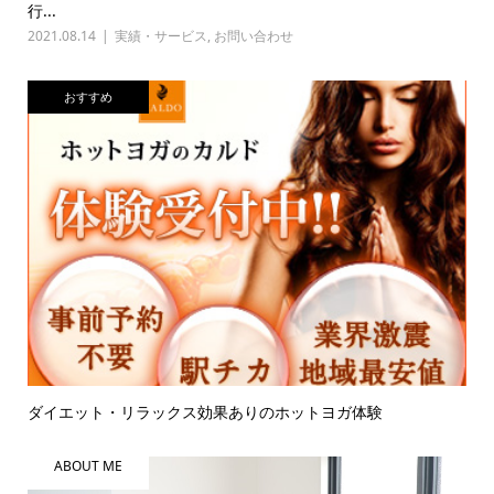
行...
2021.08.14
実績・サービス
,
お問い合わせ
おすすめ
ダイエット・リラックス効果ありのホットヨガ体験
ABOUT ME