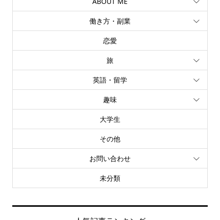
ABOUT ME
働き方・副業
恋愛
旅
英語・留学
趣味
大学生
その他
お問い合わせ
未分類