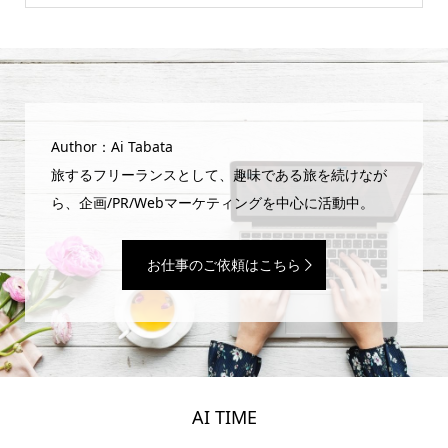
Author：Ai Tabata
旅するフリーランスとして、趣味である旅を続けなが
ら、企画/PR/Webマーケティングを中心に活動中。
お仕事のご依頼はこちら
AI TIME