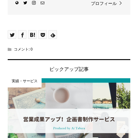
プロフィール
コメント:
0
ピックアップ記事
実績・サービス