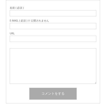
名前 ( 必須 )
E-MAIL ( 必須 ) ※ 公開されません
URL