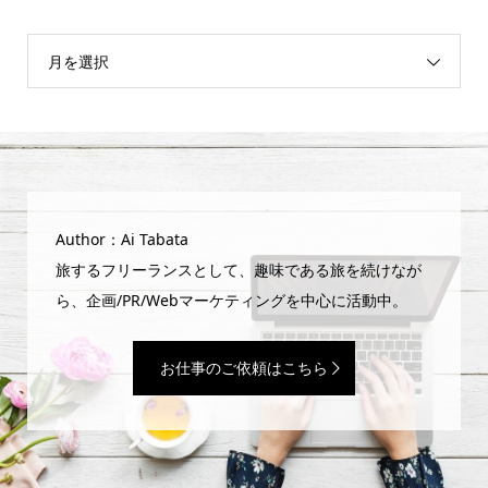
月を選択
Author：Ai Tabata
旅するフリーランスとして、趣味である旅を続けなが
ら、企画/PR/Webマーケティングを中心に活動中。
お仕事のご依頼はこちら