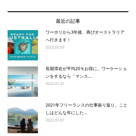
最近の記事
ワーホリから3年後、再びオーストラリア
へ行きます！
2022.05.05
長期滞在が平均20％お得に。ワーケーショ
ンをするなら「マンス...
2022.01.07
2021年フリーランスの仕事振り返り。こと
しはどんな年にした...
2022.01.01