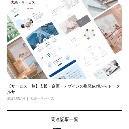
実績・サービス
【サービス一覧】広報・企画・デザインの単発依頼からトータ
ルサ...
2021.08.14
実績・サービス
関連記事一覧