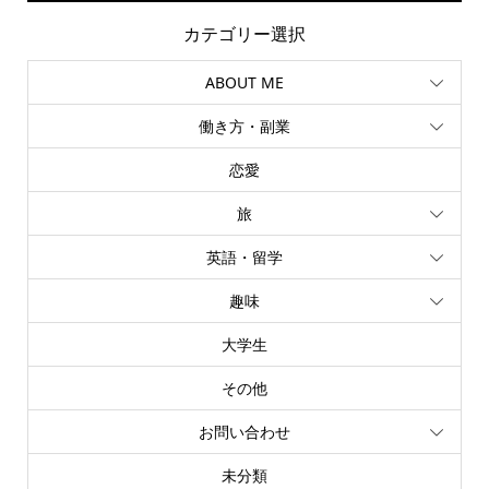
カテゴリー選択
ABOUT ME
働き方・副業
恋愛
旅
英語・留学
趣味
大学生
その他
お問い合わせ
未分類