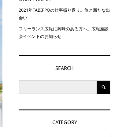
2021年TABIPPOの仕事振り返り。旅と新たな出
会い
フリーランス広報に興味のある方へ。広報座談
会イベントのお知らせ
SEARCH
CATEGORY