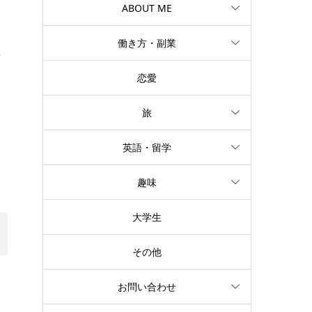
ABOUT ME
働き方・副業
信
恋愛
旅
英語・留学
趣味
大学生
その他
く
お問い合わせ