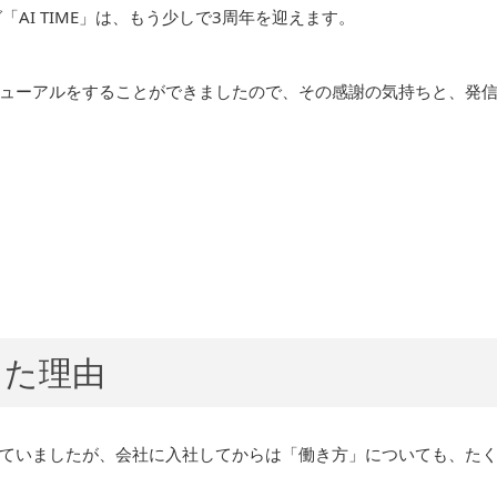
「AI TIME」は、もう少しで3周年を迎えます。
ューアルをすることができましたので、その感謝の気持ちと、発
した理由
ていましたが、会社に入社してからは「働き方」についても、た