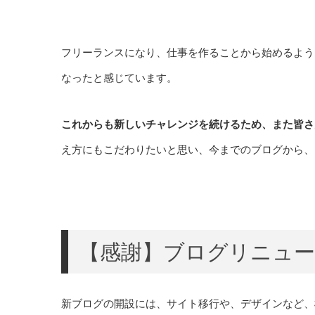
フリーランスになり、仕事を作ることから始めるよう
なったと感じています。
これからも新しいチャレンジを続けるため、また皆さ
え方にもこだわりたいと思い、今までのブログから、
【感謝】ブログリニュ
新ブログの開設には、サイト移行や、デザインなど、