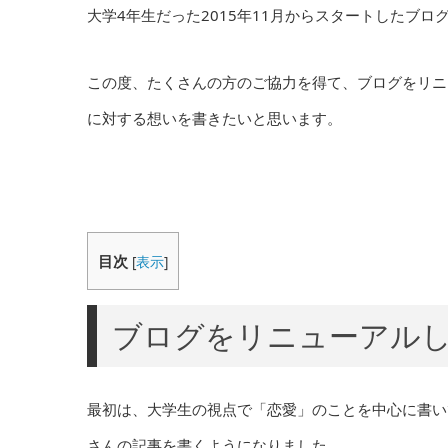
大学4年生だった2015年11月からスタートしたブログ
この度、たくさんの方のご協力を得て、ブログをリニ
に対する想いを書きたいと思います。
目次
[
表示
]
ブログをリニューアル
最初は、大学生の視点で「恋愛」のことを中心に書い
さんの記事を書くようになりました。