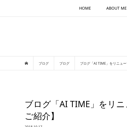
HOME
ABOUT ME
ブログ
ブログ
ブログ「AI TIME」をリニ
ブログ「AI TIME」を
ご紹介】
2018.10.17