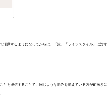
として活動するようになってからは、「旅」「ライフスタイル」に対
ことを発信することで、同じような悩みを抱えている方が前向き
。