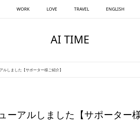
WORK
LOVE
TRAVEL
ENGLISH
AI TIME
ューアルしました【サポーター様ご紹介】
リニューアルしました【サポーター