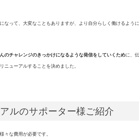
になって、大変なこともありますが、より自分らしく働けるよう
んのチャレンジのきっかけになるような発信をしていくため
に、
リニューアルすることを決めました。
ーアルのサポーター様ご紹介
様々な費用が必要です。