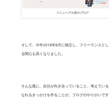
リニューアル前のブログ
そして、今年2018年8月に独立し、フリーランス
る関心も高くなりました。
そんな風に、自分が向き合っていること、考えている
なれるきっかけを作ることが、ブログのやりがいです