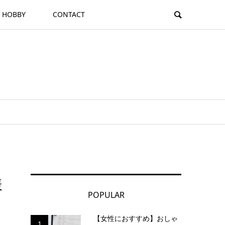
HOBBY
CONTACT
様
POPULAR
【女性におすすめ】おしゃ
1