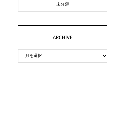
未分類
ARCHIVE